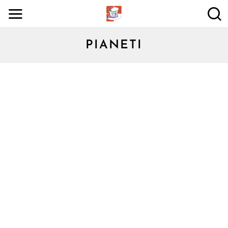
PIANETI