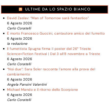
ULTIME DA LO SPAZIO BIANCO
David Zaslav: “Man of Tomorrow sarà fantastico”
6 Agosto 2026
Carlo Coratelli
È morto Francesco Guccini, cantautore amico del fumetto
6 Agosto 2026
la redazione
Il fumettista Spugna firma il poster del 26° Trieste
Science+Fiction Festival | Dal 3 all’8 novembre a Trieste
6 Agosto 2026
Carlo Coratelli
“Noi due”: Sara Soler racconta l’amore alla prova del
cambiamento
6 Agosto 2026
Angela Pansini Valentini
Michael Mando e il ritorno dello Scorpione
6 Agosto 2026
Carlo Coratelli