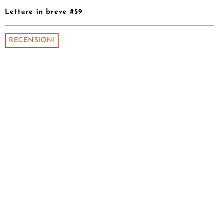
Letture in breve #59
RECENSIONI