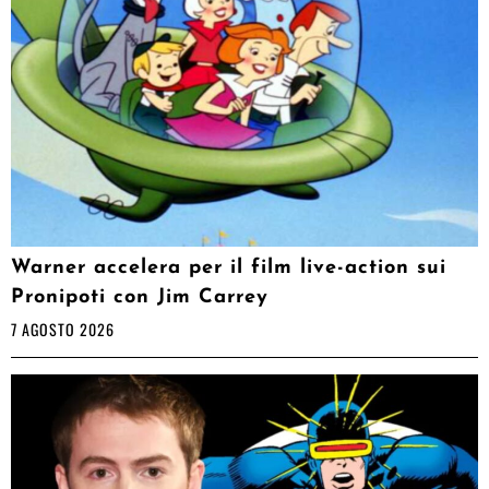
Warner accelera per il film live-action sui
Pronipoti con Jim Carrey
7 AGOSTO 2026