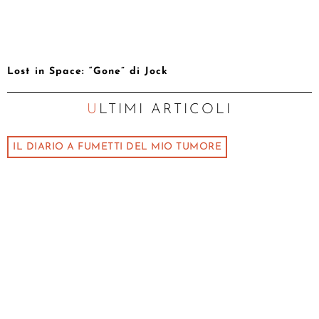
Lost in Space: “Gone” di Jock
ULTIMI ARTICOLI
IL DIARIO A FUMETTI DEL MIO TUMORE