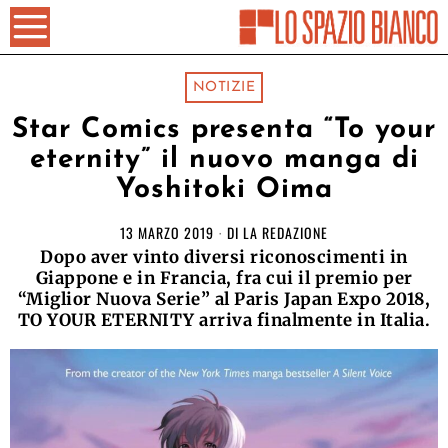
NOTIZIE
Star Comics presenta “To your
eternity” il nuovo manga di
Yoshitoki Oima
13 MARZO 2019
DI
LA REDAZIONE
Dopo aver vinto diversi riconoscimenti in
Giappone e in Francia, fra cui il premio per
“Miglior Nuova Serie” al Paris Japan Expo 2018,
TO YOUR ETERNITY arriva finalmente in Italia.