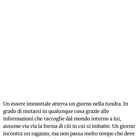
Un essere immortale atterra un giorno nella tundra. In
grado di mutarsi in qualunque cosa grazie alle
informazioni che raccoglie dal mondo intorno a lui,
assume via via la forma di ciò in cui si imbatte. Un giorno
incontra un ragazzo, ma non passa molto tempo che deve