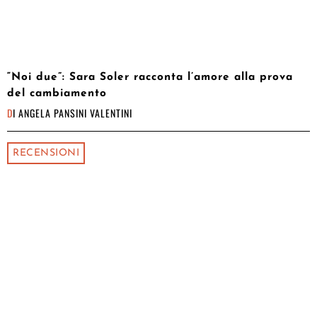
“Noi due”: Sara Soler racconta l’amore alla prova
del cambiamento
DI
ANGELA PANSINI VALENTINI
RECENSIONI