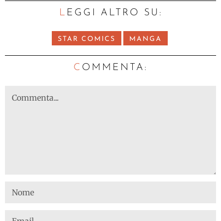
LEGGI ALTRO SU:
STAR COMICS
MANGA
C
OMMENTA: