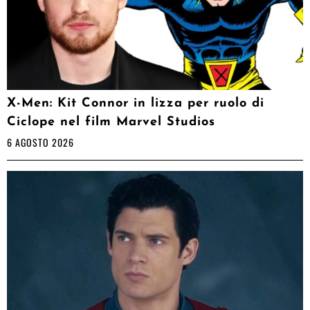
X-Men: Kit Connor in lizza per ruolo di
Ciclope nel film Marvel Studios
6 AGOSTO 2026