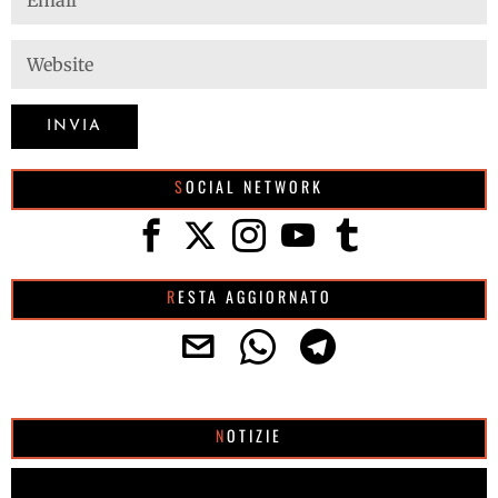
SOCIAL NETWORK
RESTA AGGIORNATO
NOTIZIE