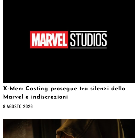
X-Men: Casting prosegue tra silenzi della
Marvel e indiscrezioni
8 AGOSTO 2026