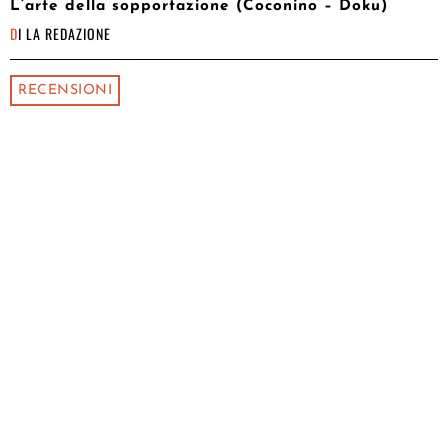
L’arte della sopportazione (Coconino – Doku)
DI
LA REDAZIONE
RECENSIONI