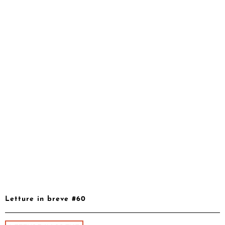
Letture in breve #60