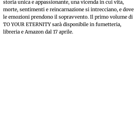
storia unica e appassionante, una vicenda in cui vita,
morte, sentimenti e reincarnazione si intrecciano, e dove
le emozioni prendono il sopravvento. Il primo volume di
TO YOUR ETERNITY sarà disponibile in fumetteria,
libreria e Amazon dal 17 aprile.