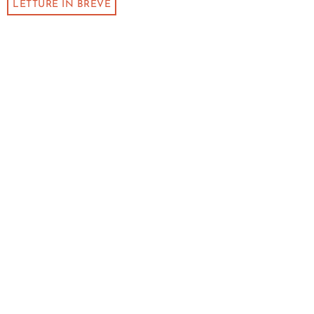
LETTURE IN BREVE