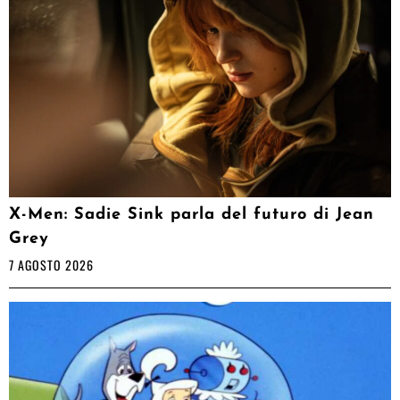
X-Men: Sadie Sink parla del futuro di Jean
Grey
7 AGOSTO 2026