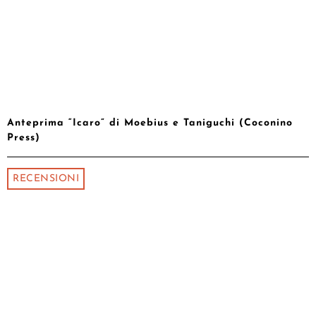
Anteprima “Icaro” di Moebius e Taniguchi (Coconino
Press)
RECENSIONI