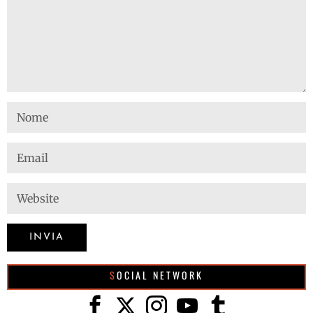
SOCIAL NETWORK