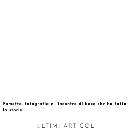
Fumetto, fotografia e l’incontro di boxe che ha fatto
la storia
ULTIMI ARTICOLI