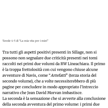
Tavole 4-5 di “La mia vita per i miei”
Tra tutti gli aspetti positivi presenti in Sillage, non si
possono non segnalare due criticità presenti nei tomi
raccolti nei primi due volumi da RW Lineachiara. Il primo
è la troppa frettolosità con cui vengono chiuse alcune
avventure di Navis, come “
Artefatti
” (terza storia del
secondo volume), che a volte necessiterebbero di più
pagine per concludere in modo appropriato l’intreccio
narrativo che Jean David Morvan imbastisce.
La seconda è la sensazione che si avverte alla conclusione
della seconda avventura del primo volume: i primi due