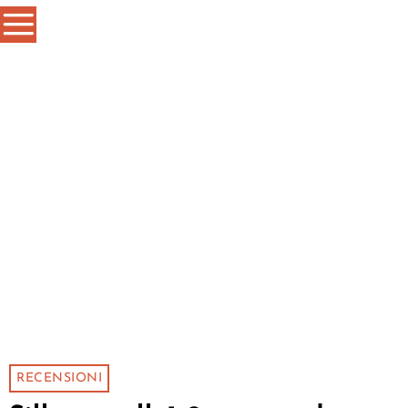
RECENSIONI