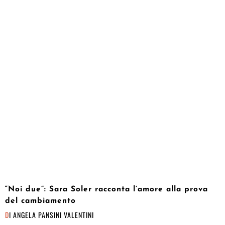
“Noi due”: Sara Soler racconta l’amore alla prova
del cambiamento
DI
ANGELA PANSINI VALENTINI