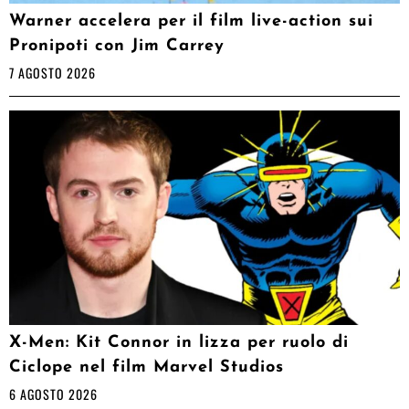
Warner accelera per il film live-action sui
Pronipoti con Jim Carrey
7 AGOSTO 2026
X-Men: Kit Connor in lizza per ruolo di
Ciclope nel film Marvel Studios
6 AGOSTO 2026