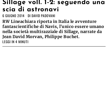
Sillage voll. 1-2: seguendo una
scia di astronavi
6 GIUGNO 2014
DI
DAVID PADOVANI
RW Lineachiara riporta in Italia le avventure
fantascientifiche di Navis, l’unico essere umano
nella società multirazziale di Sillage, narrate da
Jean David Morvan, Philippe Buchet.
LEGGI IN 4 MINUTI