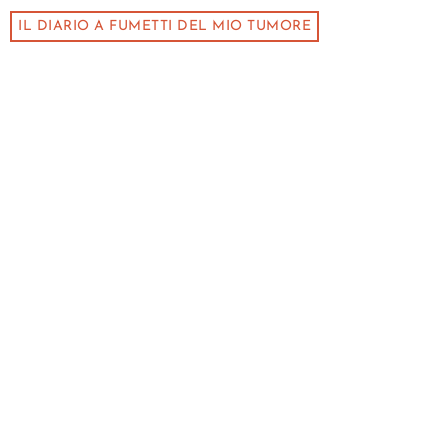
IL DIARIO A FUMETTI DEL MIO TUMORE