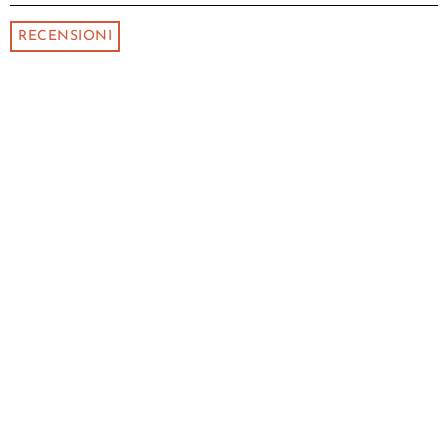
RECENSIONI