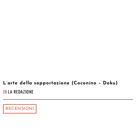
L’arte della sopportazione (Coconino – Doku)
DI
LA REDAZIONE
RECENSIONI