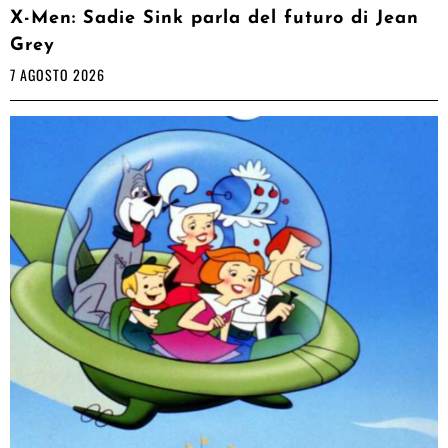
X-Men: Sadie Sink parla del futuro di Jean
Grey
7 AGOSTO 2026