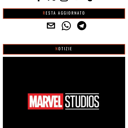
RESTA AGGIORNATO
NOTIZIE