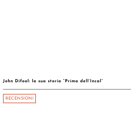
John Difool: la sua storia “Prima dell’Incal”
RECENSIONI