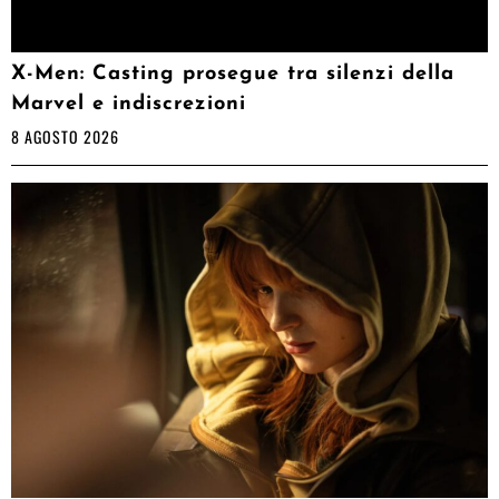
X-Men: Casting prosegue tra silenzi della
Marvel e indiscrezioni
8 AGOSTO 2026