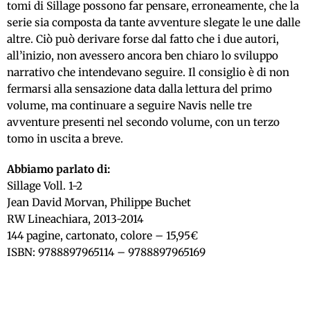
tomi di Sillage possono far pensare, erroneamente, che la
serie sia composta da tante avventure slegate le une dalle
altre. Ciò può derivare forse dal fatto che i due autori,
all’inizio, non avessero ancora ben chiaro lo sviluppo
narrativo che intendevano seguire. Il consiglio è di non
fermarsi alla sensazione data dalla lettura del primo
volume, ma continuare a seguire Navis nelle tre
avventure presenti nel secondo volume, con un terzo
tomo in uscita a breve.
Abbiamo parlato di:
Sillage Voll. 1-2
Jean David Morvan, Philippe Buchet
RW Lineachiara, 2013-2014
144 pagine, cartonato, colore – 15,95€
ISBN: 9788897965114 – 9788897965169