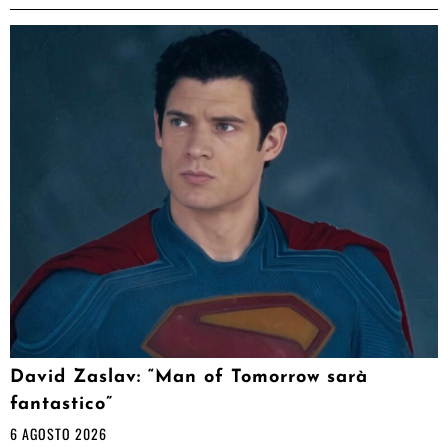
David Zaslav: “Man of Tomorrow sarà
fantastico”
6 AGOSTO 2026