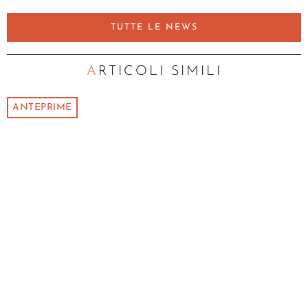
TUTTE LE NEWS
ARTICOLI SIMILI
ANTEPRIME