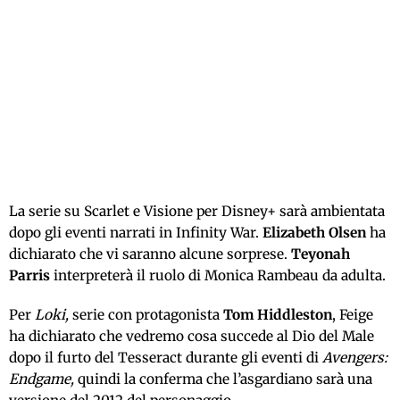
La serie su Scarlet e Visione per Disney+ sarà ambientata
dopo gli eventi narrati in Infinity War.
Elizabeth Olsen
ha
dichiarato che vi saranno alcune sorprese.
Teyonah
Parris
interpreterà il ruolo di Monica Rambeau da adulta.
Per
Loki,
serie con protagonista
Tom Hiddleston
, Feige
ha dichiarato che vedremo cosa succede al Dio del Male
dopo il furto del Tesseract durante gli eventi di
Avengers:
Endgame,
quindi la conferma che l’asgardiano sarà una