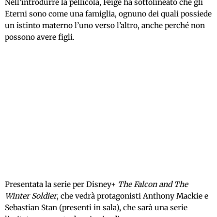
Nell’introdurre la pellicola, Feige ha sottolineato che gli
Eterni sono come una famiglia, ognuno dei quali possiede
un istinto materno l’uno verso l’altro, anche perché non
possono avere figli.
Presentata la serie per Disney+
The Falcon and The
Winter Soldier
, che vedrà protagonisti Anthony Mackie e
Sebastian Stan (presenti in sala), che sarà una serie