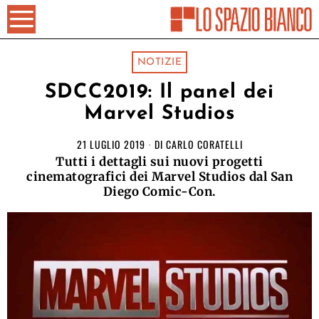
NOTIZIE
SDCC2019: Il panel dei
Marvel Studios
21 LUGLIO 2019
DI
CARLO CORATELLI
Tutti i dettagli sui nuovi progetti
cinematografici dei Marvel Studios dal San
Diego Comic-Con.