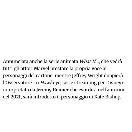
Annunciata anche la serie animata
What If…
, che vedrà
tutti gli attori Marvel prestare la propria voce ai
personaggi del cartone, mentre Jeffrey Wright doppierà
l’Osservatore. In
Hawkeye
, serie streaming per Disney+
interpretata da
Jeremy Renner
che esordirà nell’autunno
del 2021, sarà introdotto il personaggio di Kate Bishop.