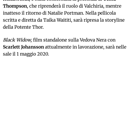
Thompson
, che riprenderà il ruolo di Valchiria, mentre
inatteso il ritorno di Natalie Portman. Nella pellicola
scritta e diretta da Taika Waititi, sarà ripresa la storyline
della Potente Thor.
Black Widow,
film standalone sulla Vedova Nera con
Scarlett Johansson
attualmente in lavorazione, sarà nelle
sale il 1 maggio 2020.