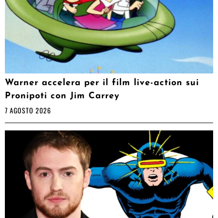
Warner accelera per il film live-action sui
Pronipoti con Jim Carrey
7 AGOSTO 2026