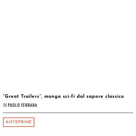
“Great Trailers”, manga sci-fi dal sapore classico
DI
PAOLO FERRARA
ANTEPRIME