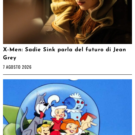
X-Men: Sadie Sink parla del futuro di Jean
Grey
7 AGOSTO 2026