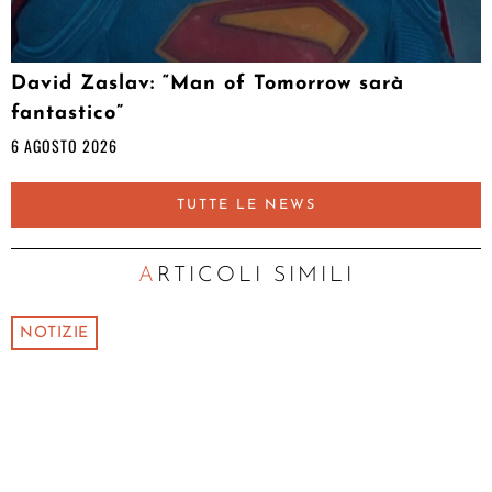
David Zaslav: “Man of Tomorrow sarà
fantastico”
6 AGOSTO 2026
TUTTE LE NEWS
ARTICOLI SIMILI
NOTIZIE