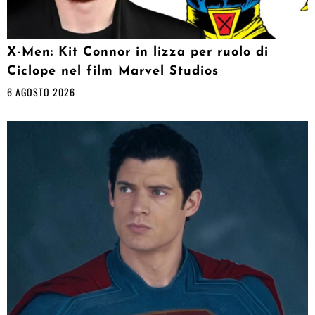
X-Men: Kit Connor in lizza per ruolo di
Ciclope nel film Marvel Studios
6 AGOSTO 2026