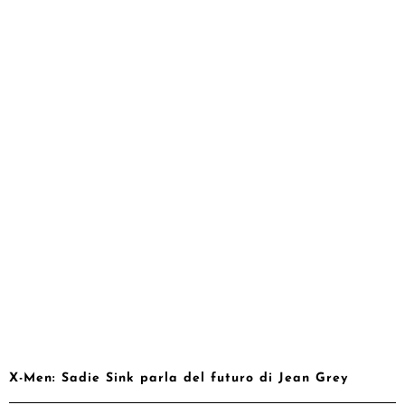
X-Men: Sadie Sink parla del futuro di Jean Grey