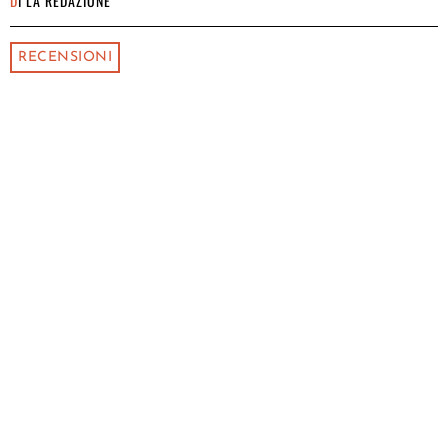
DI
LA REDAZIONE
RECENSIONI