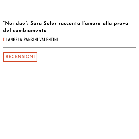
“Noi due”: Sara Soler racconta l’amore alla prova
del cambiamento
DI
ANGELA PANSINI VALENTINI
RECENSIONI