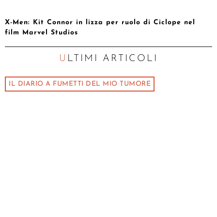
X-Men: Kit Connor in lizza per ruolo di Ciclope nel
film Marvel Studios
ULTIMI ARTICOLI
IL DIARIO A FUMETTI DEL MIO TUMORE