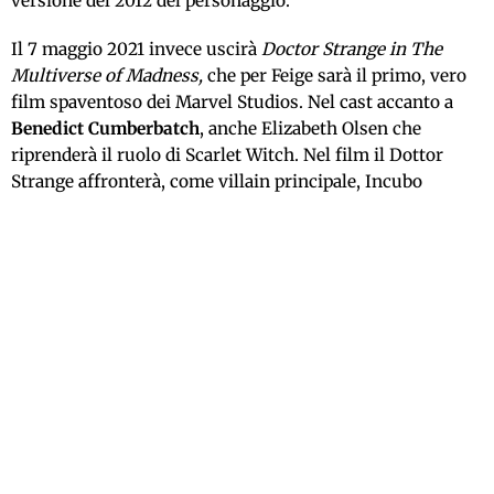
versione del 2012 del personaggio.
Il 7 maggio 2021 invece uscirà
Doctor Strange in The
Multiverse of Madness,
che per Feige sarà il primo, vero
film spaventoso dei Marvel Studios. Nel cast accanto a
Benedict Cumberbatch
, anche Elizabeth Olsen che
riprenderà il ruolo di Scarlet Witch. Nel film il Dottor
Strange affronterà, come villain principale, Incubo