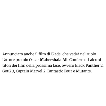
Annunciato anche il film di Blade, che vedrà nel ruolo
l’attore premio Oscar
Mahershala Alì.
Confermati alcuni
titoli dei film della prossima fase, ovvero Black Panther 2,
GotG 3, Captain Marvel 2, Fantastic Four e Mutants.