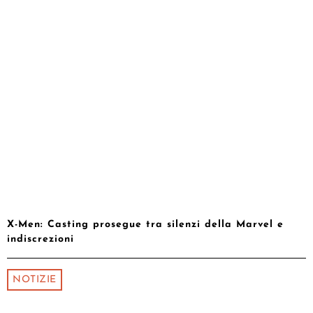
X-Men: Casting prosegue tra silenzi della Marvel e
indiscrezioni
NOTIZIE