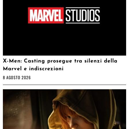
X-Men: Casting prosegue tra silenzi della
Marvel e indiscrezioni
8 AGOSTO 2026