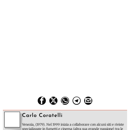
Carlo Coratelli
Venezia, (1979). Nel 1999 inizia a collaborare con alcuni siti e riviste
specializzate in fumetti e cinema (altra sua grande passione) tra le