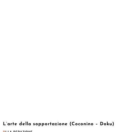
L’arte della sopportazione (Coconino – Doku)