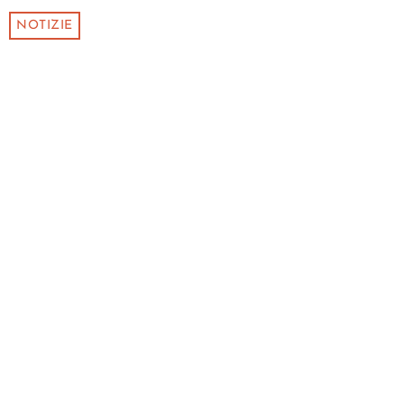
NOTIZIE