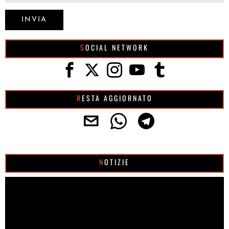
SOCIAL NETWORK
RESTA AGGIORNATO
NOTIZIE