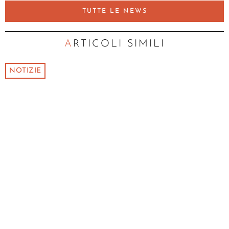
TUTTE LE NEWS
ARTICOLI SIMILI
NOTIZIE