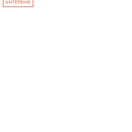
ANTEPRIME