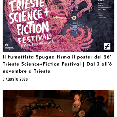
Il fumettista Spugna firma il poster del 26°
Trieste Science+Fiction Festival | Dal 3 all’8
novembre a Trieste
6 AGOSTO 2026