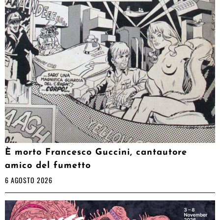
È morto Francesco Guccini, cantautore
amico del fumetto
6 AGOSTO 2026