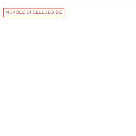
NUVOLE DI CELLULOIDE