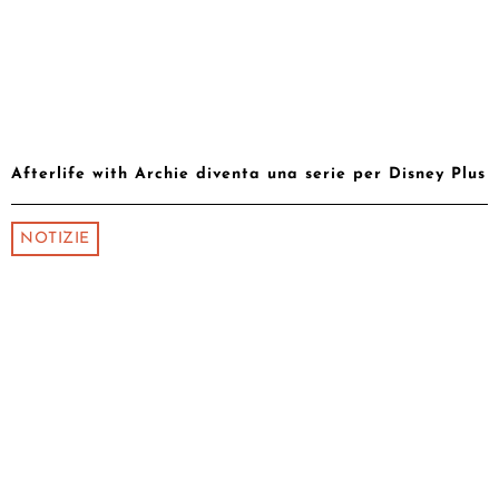
Afterlife with Archie diventa una serie per Disney Plus
NOTIZIE