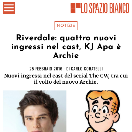
NOTIZIE
Riverdale: quattro nuovi
ingressi nel cast, KJ Apa è
Archie
25 FEBBRAIO 2016
DI
CARLO CORATELLI
Nuovi ingressi nel cast del serial The CW, tra cui
il volto del nuovo Archie.