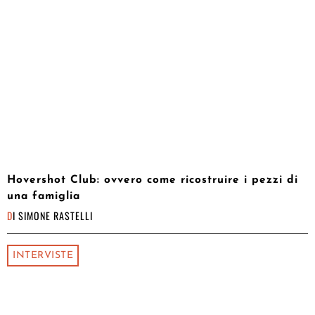
Hovershot Club: ovvero come ricostruire i pezzi di
una famiglia
DI
SIMONE RASTELLI
INTERVISTE