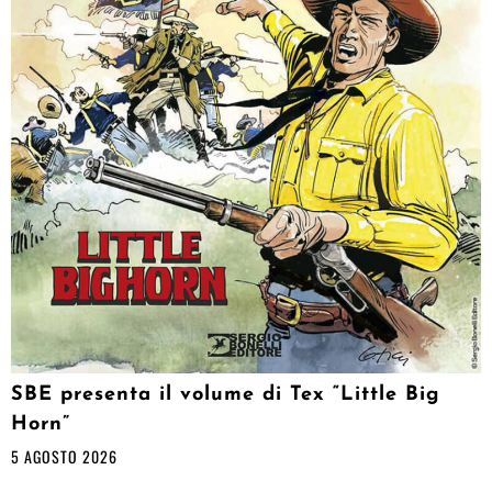
SBE presenta il volume di Tex “Little Big
Horn”
5 AGOSTO 2026