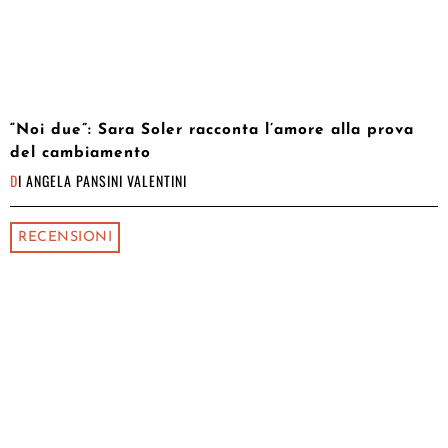
“Noi due”: Sara Soler racconta l’amore alla prova
del cambiamento
DI
ANGELA PANSINI VALENTINI
RECENSIONI