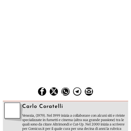
Carlo Coratelli
Venezia, (1979). Nel 1999 inizia a collaborare con alcuni siti e riviste
specializzate in fumetti e cinema (altra sua grande passione) tra le
quali sono da citare Altrimondi e Cut-Up. Nel 2000 inizia a scrivere
per Comicus.it per il quale cura per una decina di anni la rubrica