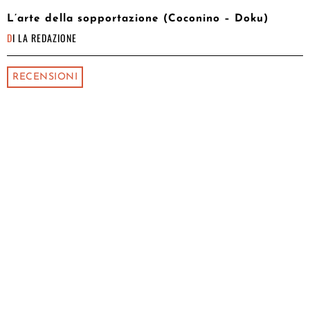
L’arte della sopportazione (Coconino – Doku)
DI
LA REDAZIONE
RECENSIONI