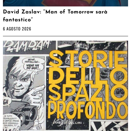
David Zaslav: “Man of Tomorrow sarà
fantastico”
6 AGOSTO 2026