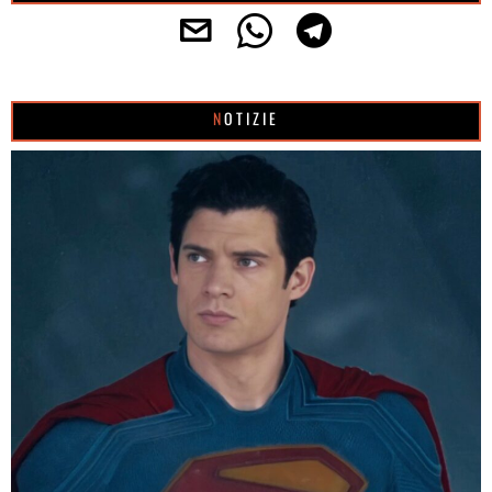
NOTIZIE