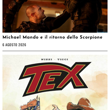
Michael Mando e il ritorno dello Scorpione
6 AGOSTO 2026