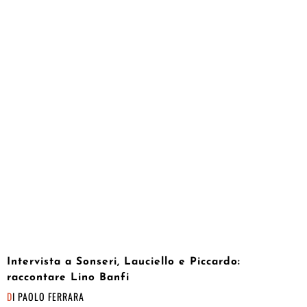
Intervista a Sonseri, Lauciello e Piccardo:
raccontare Lino Banfi
DI
PAOLO FERRARA