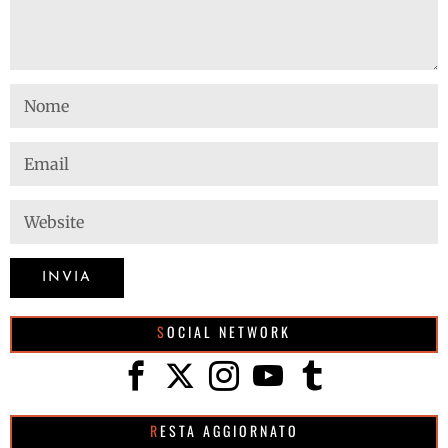
SOCIAL NETWORK
RESTA AGGIORNATO