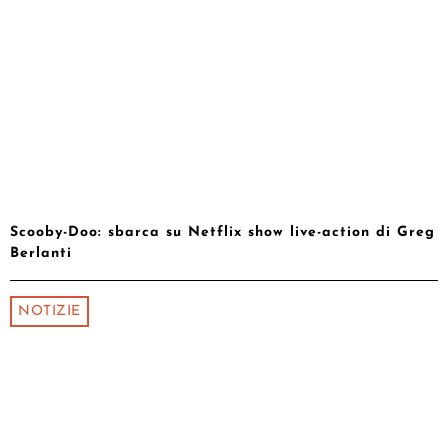
Scooby-Doo: sbarca su Netflix show live-action di Greg
Berlanti
NOTIZIE