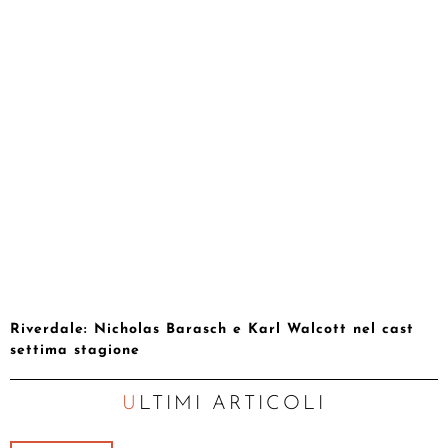
Riverdale: Nicholas Barasch e Karl Walcott nel cast
settima stagione
ULTIMI ARTICOLI