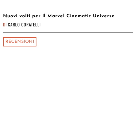
Nuovi volti per il Marvel Cinematic Universe
DI
CARLO CORATELLI
RECENSIONI