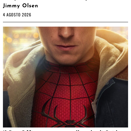
Jimmy Olsen
4 AGOSTO 2026