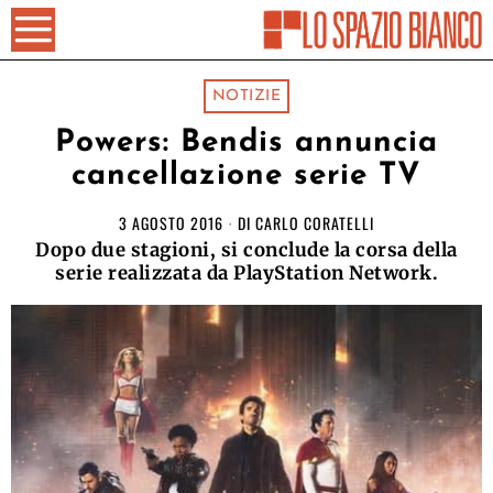
NOTIZIE
Powers: Bendis annuncia
cancellazione serie TV
3 AGOSTO 2016
DI
CARLO CORATELLI
Dopo due stagioni, si conclude la corsa della
serie realizzata da PlayStation Network.