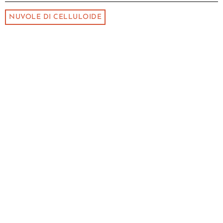
NUVOLE DI CELLULOIDE