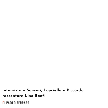
Intervista a Sonseri, Lauciello e Piccardo:
raccontare Lino Banfi
DI
PAOLO FERRARA