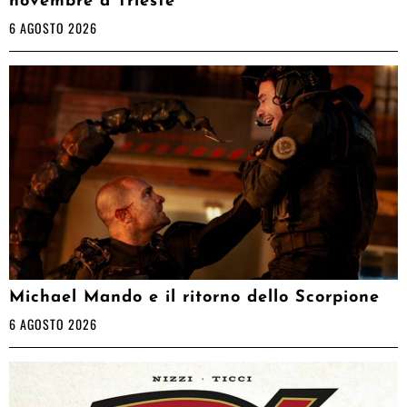
novembre a Trieste
6 AGOSTO 2026
Michael Mando e il ritorno dello Scorpione
6 AGOSTO 2026