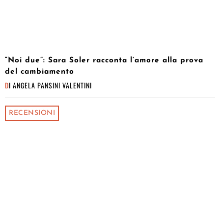
“Noi due”: Sara Soler racconta l’amore alla prova
del cambiamento
DI
ANGELA PANSINI VALENTINI
RECENSIONI