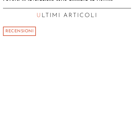
ULTIMI ARTICOLI
RECENSIONI