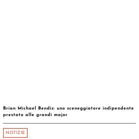
Brian Michael Bendis: uno sceneggiatore indipendente
prestato alle grandi major
NOTIZIE