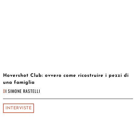
Hovershot Club: ovvero come ricostruire i pezzi di
una famiglia
DI
SIMONE RASTELLI
INTERVISTE