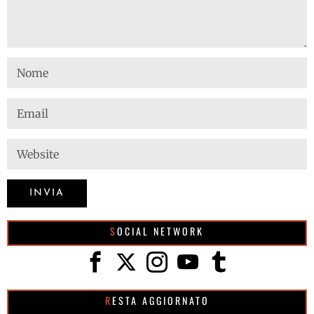
SOCIAL NETWORK
RESTA AGGIORNATO