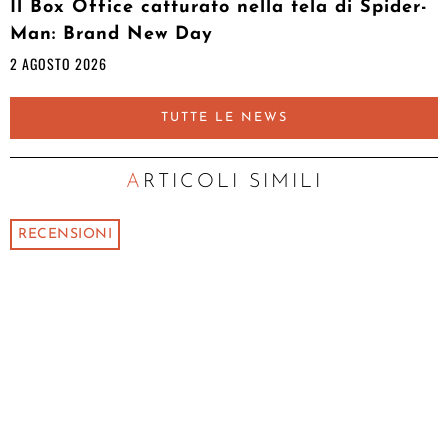
Il Box Office catturato nella tela di Spider-
Man: Brand New Day
2 AGOSTO 2026
TUTTE LE NEWS
ARTICOLI SIMILI
RECENSIONI