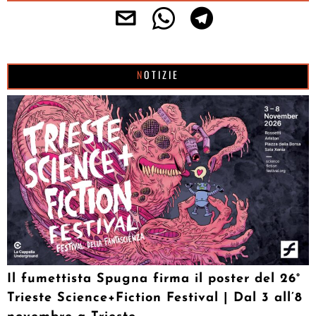
NOTIZIE
Il fumettista Spugna firma il poster del 26°
Trieste Science+Fiction Festival | Dal 3 all’8