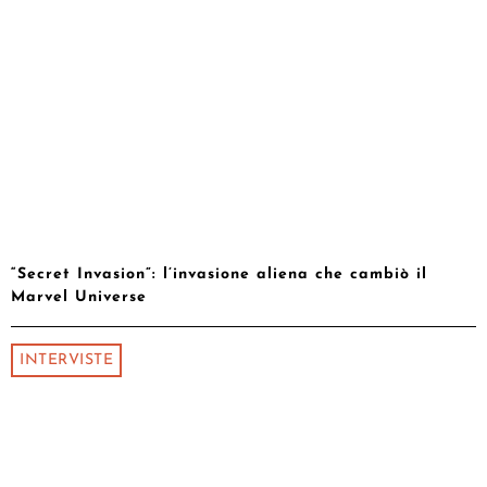
“Secret Invasion”: l’invasione aliena che cambiò il
Marvel Universe
INTERVISTE