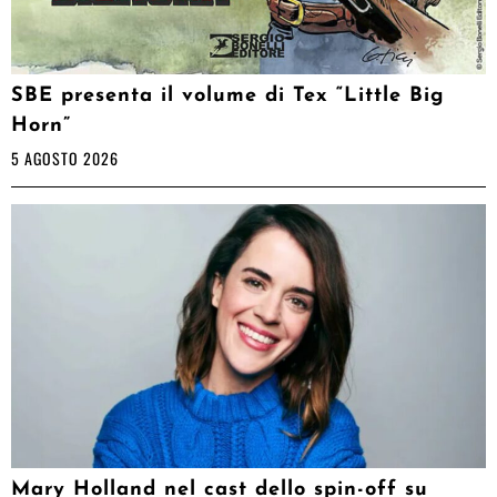
SBE presenta il volume di Tex “Little Big
Horn”
5 AGOSTO 2026
Mary Holland nel cast dello spin-off su