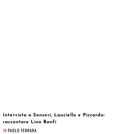
Intervista a Sonseri, Lauciello e Piccardo:
raccontare Lino Banfi
DI
PAOLO FERRARA