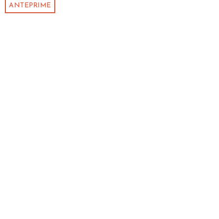
ANTEPRIME