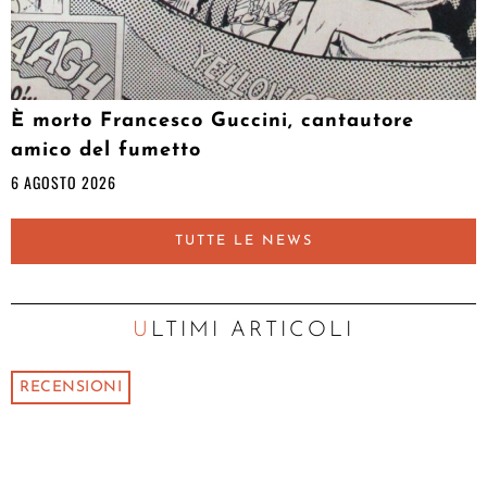
È morto Francesco Guccini, cantautore
amico del fumetto
6 AGOSTO 2026
TUTTE LE NEWS
ULTIMI ARTICOLI
RECENSIONI