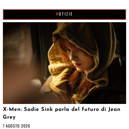
NOTIZIE
X-Men: Sadie Sink parla del futuro di Jean
Grey
7 AGOSTO 2026