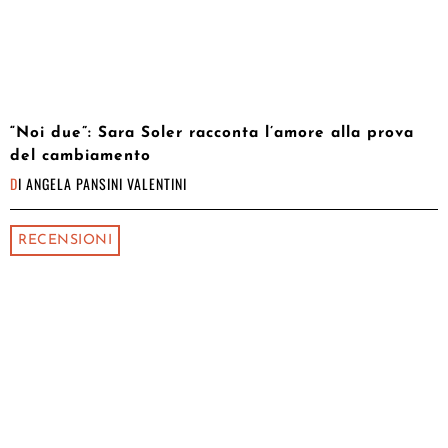
“Noi due”: Sara Soler racconta l’amore alla prova
del cambiamento
DI
ANGELA PANSINI VALENTINI
RECENSIONI