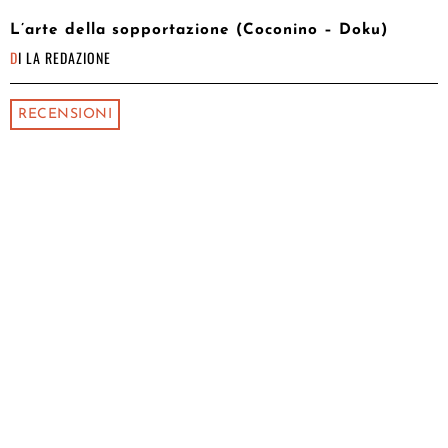
L’arte della sopportazione (Coconino – Doku)
DI
LA REDAZIONE
RECENSIONI