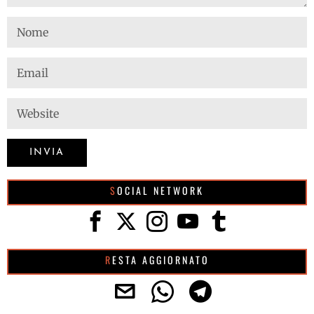
SOCIAL NETWORK
RESTA AGGIORNATO