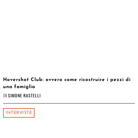
Hovershot Club: ovvero come ricostruire i pezzi di
una famiglia
DI
SIMONE RASTELLI
INTERVISTE