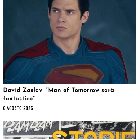
David Zaslav: “Man of Tomorrow sarà
fantastico”
6 AGOSTO 2026