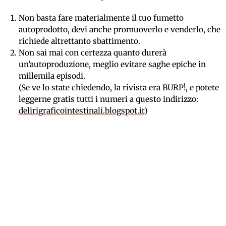
Non basta fare materialmente il tuo fumetto
autoprodotto, devi anche promuoverlo e venderlo, che
richiede altrettanto sbattimento.
Non sai mai con certezza quanto durerà
un’autoproduzione, meglio evitare saghe epiche in
millemila episodi.
(Se ve lo state chiedendo, la rivista era BURP!, e potete
leggerne gratis tutti i numeri a questo indirizzo:
delirigraficointestinali.blogspot.it
)