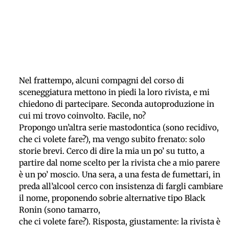
Nel frattempo, alcuni compagni del corso di
sceneggiatura mettono in piedi la loro rivista, e mi
chiedono di partecipare. Seconda autoproduzione in
cui mi trovo coinvolto. Facile, no?
Propongo un’altra serie mastodontica (sono recidivo,
che ci volete fare?), ma vengo subito frenato: solo
storie brevi. Cerco di dire la mia un po’ su tutto, a
partire dal nome scelto per la rivista che a mio parere
è un po’ moscio. Una sera, a una festa de fumettari, in
preda all’alcool cerco con insistenza di fargli cambiare
il nome, proponendo sobrie alternative tipo Black
Ronin (sono tamarro,
che ci volete fare?). Risposta, giustamente: la rivista è