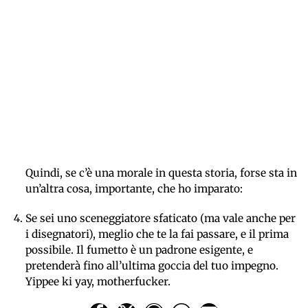
Quindi, se c’è una morale in questa storia, forse sta in
un’altra cosa, importante, che ho imparato:
Se sei uno sceneggiatore sfaticato (ma vale anche per
i disegnatori), meglio che te la fai passare, e il prima
possibile. Il fumetto è un padrone esigente, e
pretenderà fino all’ultima goccia del tuo impegno.
Yippee ki yay, motherfucker.