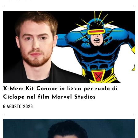
X-Men: Kit Connor in lizza per ruolo di
Ciclope nel film Marvel Studios
6 AGOSTO 2026