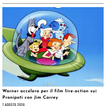
Warner accelera per il film live-action sui
Pronipoti con Jim Carrey
7 AGOSTO 2026