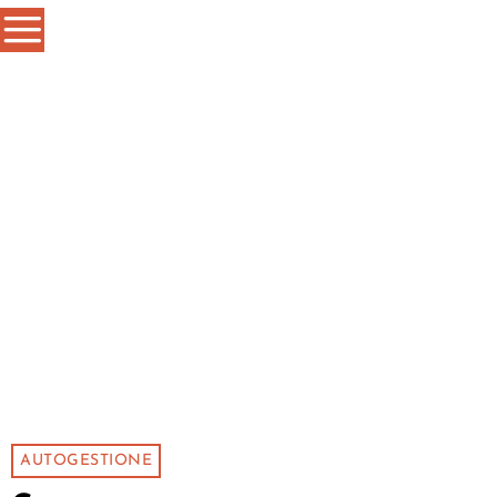
AUTOGESTIONE