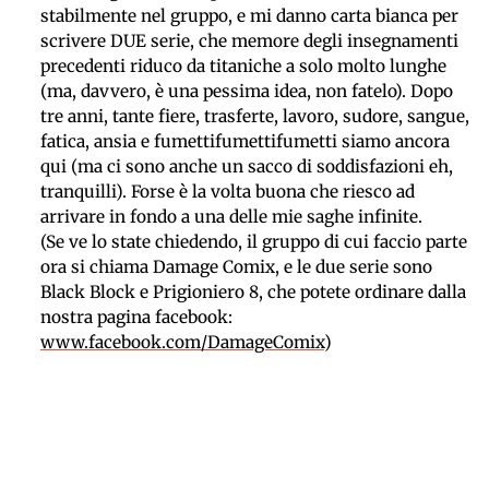
stabilmente nel gruppo, e mi danno carta bianca per
scrivere DUE serie, che memore degli insegnamenti
precedenti riduco da titaniche a solo molto lunghe
(ma, davvero, è una pessima idea, non fatelo). Dopo
tre anni, tante fiere, trasferte, lavoro, sudore, sangue,
fatica, ansia e fumettifumettifumetti siamo ancora
qui (ma ci sono anche un sacco di soddisfazioni eh,
tranquilli). Forse è la volta buona che riesco ad
arrivare in fondo a una delle mie saghe infinite.
(Se ve lo state chiedendo, il gruppo di cui faccio parte
ora si chiama Damage Comix, e le due serie sono
Black Block e Prigioniero 8, che potete ordinare dalla
nostra pagina facebook:
www.facebook.com/DamageComix
)