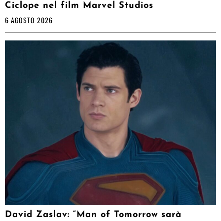
Ciclope nel film Marvel Studios
6 AGOSTO 2026
David Zaslav: “Man of Tomorrow sarà