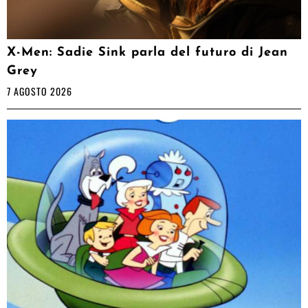
X-Men: Sadie Sink parla del futuro di Jean
Grey
7 AGOSTO 2026