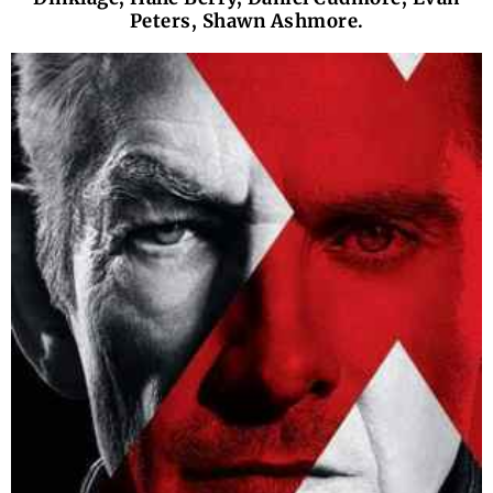
Peters, Shawn Ashmore.