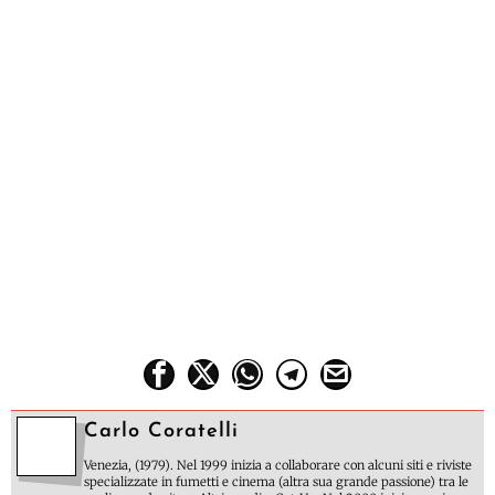
Carlo Coratelli
Venezia, (1979). Nel 1999 inizia a collaborare con alcuni siti e riviste
specializzate in fumetti e cinema (altra sua grande passione) tra le