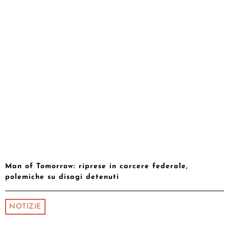
Man of Tomorrow: riprese in carcere federale,
polemiche su disagi detenuti
NOTIZIE