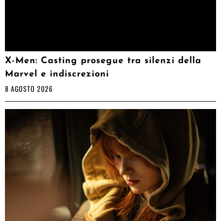
X-Men: Casting prosegue tra silenzi della
Marvel e indiscrezioni
8 AGOSTO 2026