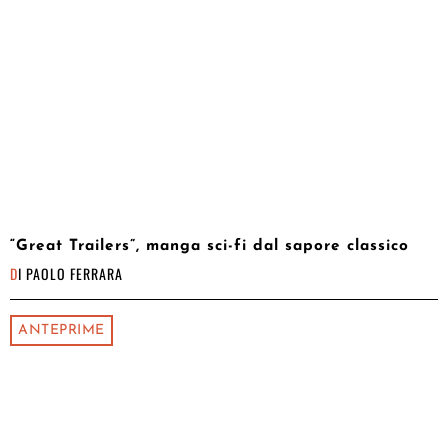
“Great Trailers”, manga sci-fi dal sapore classico
DI
PAOLO FERRARA
ANTEPRIME