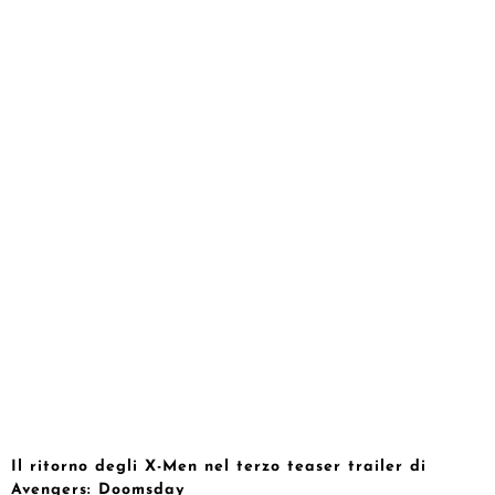
Il ritorno degli X-Men nel terzo teaser trailer di
Avengers: Doomsday