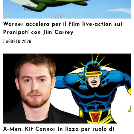
Warner accelera per il film live-action sui
Pronipoti con Jim Carrey
7 AGOSTO 2026
X-Men: Kit Connor in lizza per ruolo di