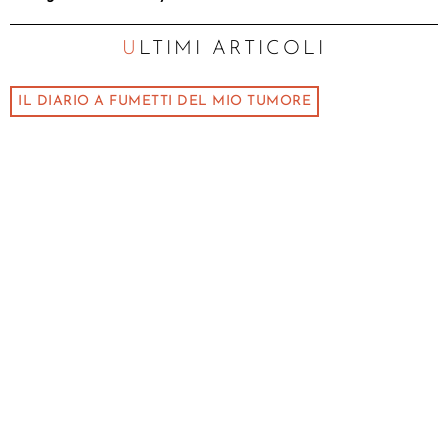
ULTIMI ARTICOLI
IL DIARIO A FUMETTI DEL MIO TUMORE