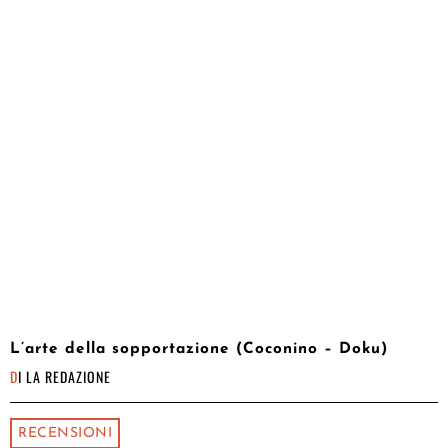
L’arte della sopportazione (Coconino – Doku)
DI
LA REDAZIONE
RECENSIONI