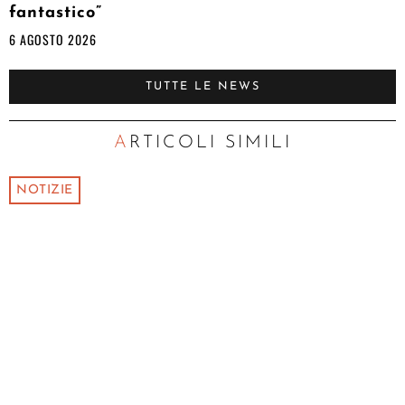
fantastico”
6 AGOSTO 2026
TUTTE LE NEWS
ARTICOLI SIMILI
NOTIZIE