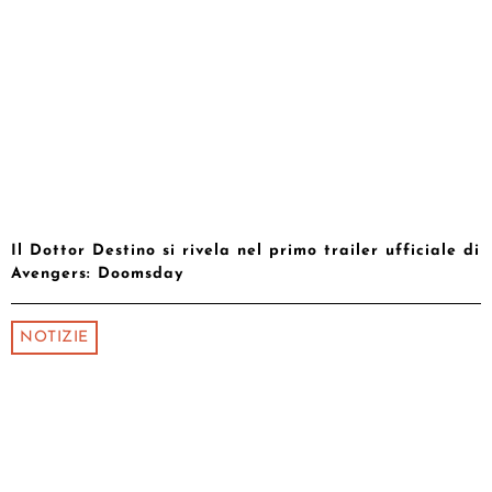
Il Dottor Destino si rivela nel primo trailer ufficiale di
Avengers: Doomsday
NOTIZIE