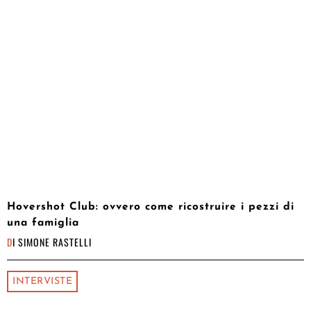
Hovershot Club: ovvero come ricostruire i pezzi di
una famiglia
DI
SIMONE RASTELLI
INTERVISTE