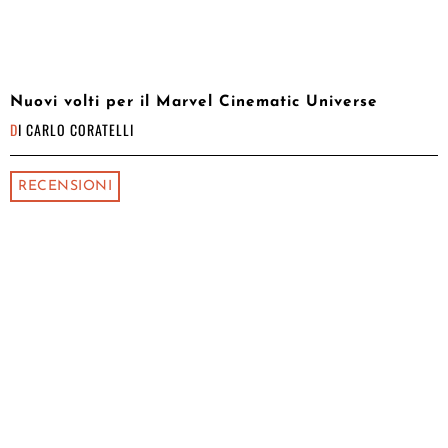
Nuovi volti per il Marvel Cinematic Universe
DI
CARLO CORATELLI
RECENSIONI