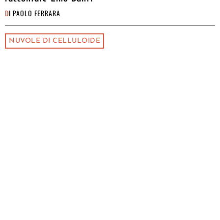
DI
PAOLO FERRARA
NUVOLE DI CELLULOIDE