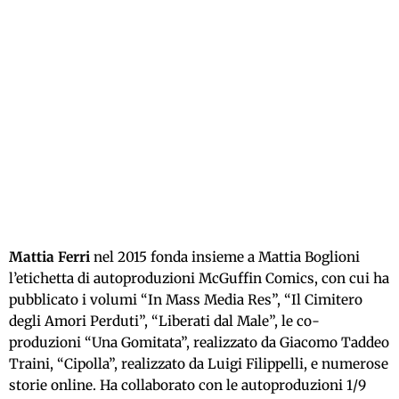
Mattia Ferri
nel 2015 fonda insieme a Mattia Boglioni
l’etichetta di autoproduzioni McGuffin Comics, con cui ha
pubblicato i volumi “In Mass Media Res”, “Il Cimitero
degli Amori Perduti”, “Liberati dal Male”, le co-
produzioni “Una Gomitata”, realizzato da Giacomo Taddeo
Traini, “Cipolla”, realizzato da Luigi Filippelli, e numerose
storie online. Ha collaborato con le autoproduzioni 1/9