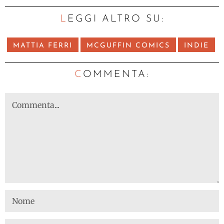
LEGGI ALTRO SU:
MATTIA FERRI
MCGUFFIN COMICS
INDIE
C
OMMENTA: