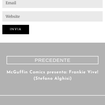
PRECEDENTE
McGuffin Comics presenta: Frankie Vive!
(Stefano Alghisi)