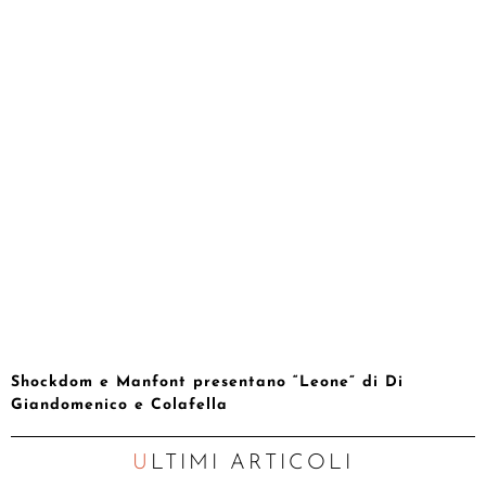
Shockdom e Manfont presentano “Leone” di Di
Giandomenico e Colafella
ULTIMI ARTICOLI