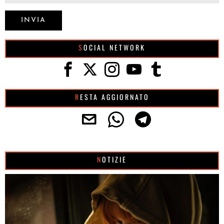
SOCIAL NETWORK
RESTA AGGIORNATO
NOTIZIE