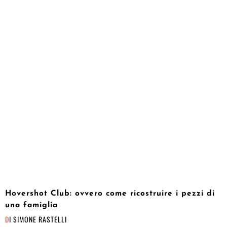
Hovershot Club: ovvero come ricostruire i pezzi di
una famiglia
DI
SIMONE RASTELLI