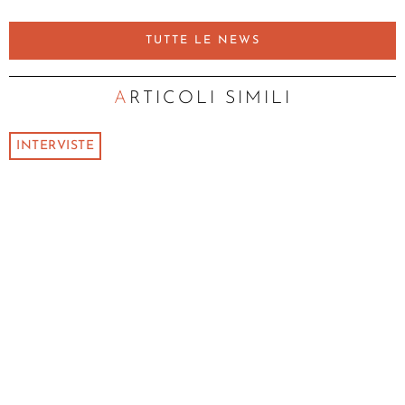
TUTTE LE NEWS
ARTICOLI SIMILI
INTERVISTE