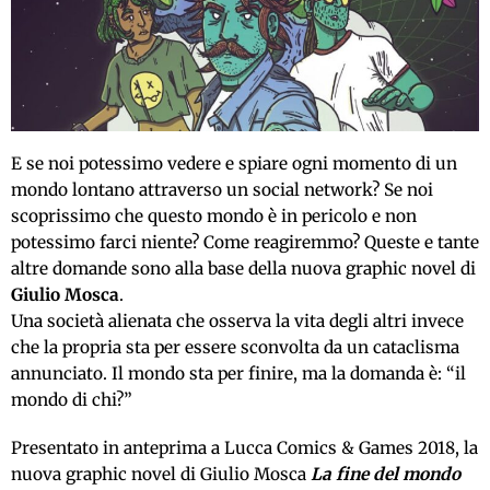
E se noi potessimo vedere e spiare ogni momento di un
mondo lontano attraverso un social network? Se noi
scoprissimo che questo mondo è in pericolo e non
potessimo farci niente? Come reagiremmo? Queste e tante
altre domande sono alla base della nuova graphic novel di
Giulio Mosca
.
Una società alienata che osserva la vita degli altri invece
che la propria sta per essere sconvolta da un cataclisma
annunciato. Il mondo sta per finire, ma la domanda è: “il
mondo di chi?”
Presentato in anteprima a Lucca Comics & Games 2018, la
nuova graphic novel di Giulio Mosca
La fine del mondo