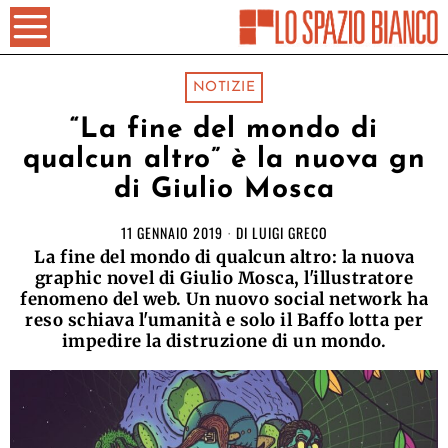
NOTIZIE
“La fine del mondo di
qualcun altro” è la nuova gn
di Giulio Mosca
11 GENNAIO 2019
DI
LUIGI GRECO
La fine del mondo di qualcun altro: la nuova
graphic novel di Giulio Mosca, l'illustratore
fenomeno del web. Un nuovo social network ha
reso schiava l'umanità e solo il Baffo lotta per
impedire la distruzione di un mondo.