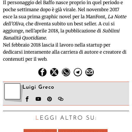
Il personaggio del Baffo nasce proprio in quel periodo e
poche settimane dopo è già virale. Nel novembre 2017
esce la sua prima graphic novel per la ManFont,
La Notte
dell’Oliva
, che diventa subito un best seller. A cui si
aggiunge, nell’aprile 2018, la pubblicazione di
Sublimi
Banalità Quotidiane
.
Nel febbraio 2018 lascia il lavoro nella startup per
dedicarsi interamente alla carriera di autore e creatore di
contenuti per il web.
Luigi Greco
LEGGI ALTRO SU: