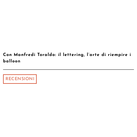
Con Manfredi Toraldo: il lettering, l’arte di riempire i
balloon
RECENSIONI