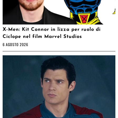
X-Men: Kit Connor in lizza per ruolo di
Ciclope nel film Marvel Studios
6 AGOSTO 2026