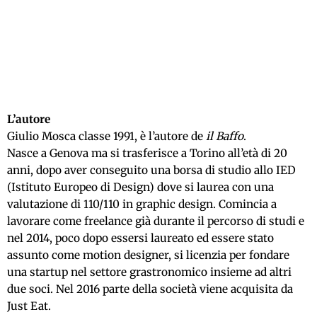
L’autore
Giulio Mosca classe 1991, è l’autore de
il Baffo
.
Nasce a Genova ma si trasferisce a Torino all’età di 20
anni, dopo aver conseguito una borsa di studio allo IED
(Istituto Europeo di Design) dove si laurea con una
valutazione di 110/110 in graphic design. Comincia a
lavorare come freelance già durante il percorso di studi e
nel 2014, poco dopo essersi laureato ed essere stato
assunto come motion designer, si licenzia per fondare
una startup nel settore grastronomico insieme ad altri
due soci. Nel 2016 parte della società viene acquisita da
Just Eat.