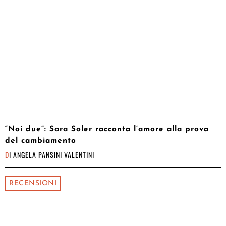
“Noi due”: Sara Soler racconta l’amore alla prova
del cambiamento
DI
ANGELA PANSINI VALENTINI
RECENSIONI