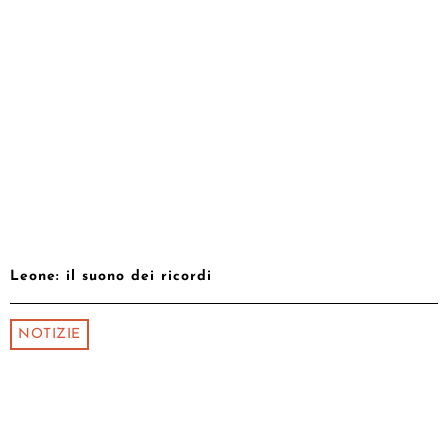
Leone: il suono dei ricordi
NOTIZIE