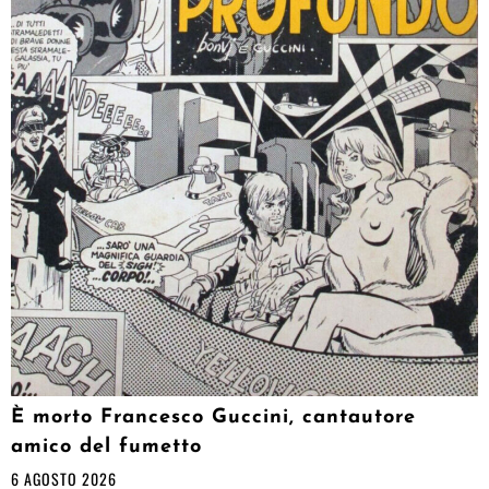
È morto Francesco Guccini, cantautore
amico del fumetto
6 AGOSTO 2026