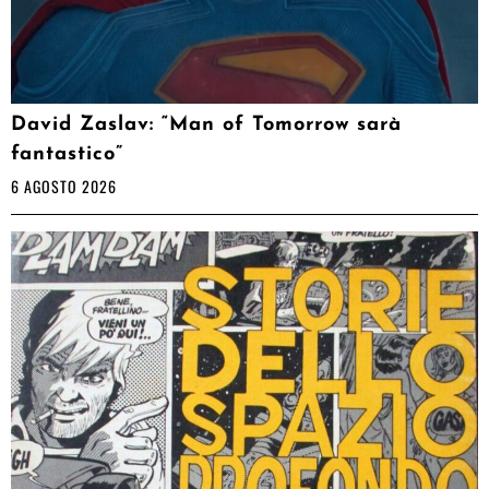
David Zaslav: “Man of Tomorrow sarà
fantastico”
6 AGOSTO 2026