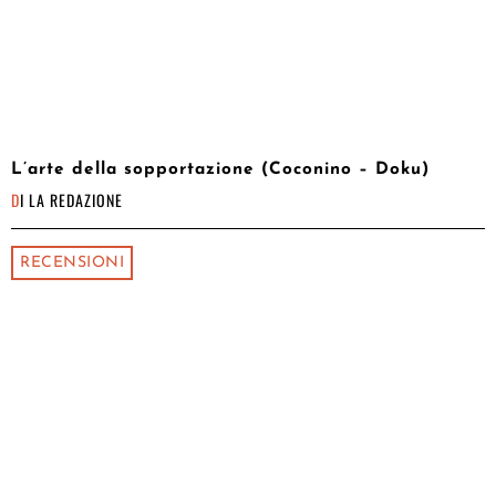
L’arte della sopportazione (Coconino – Doku)
DI
LA REDAZIONE
RECENSIONI