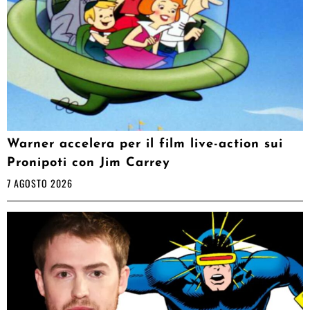
Warner accelera per il film live-action sui
Pronipoti con Jim Carrey
7 AGOSTO 2026