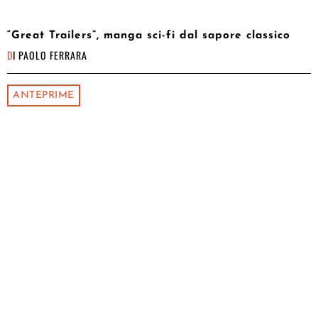
“Great Trailers”, manga sci-fi dal sapore classico
DI
PAOLO FERRARA
ANTEPRIME