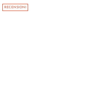
RECENSIONI