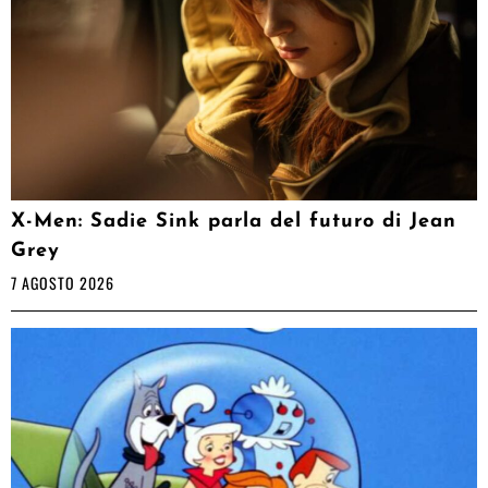
X-Men: Sadie Sink parla del futuro di Jean
Grey
7 AGOSTO 2026