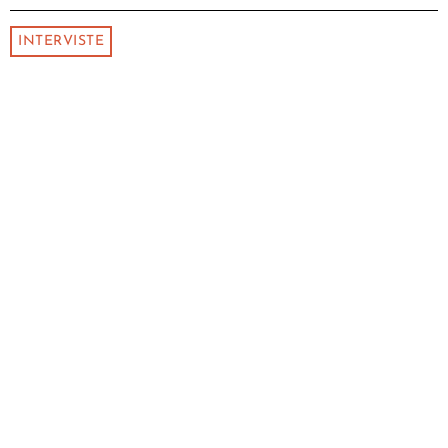
INTERVISTE