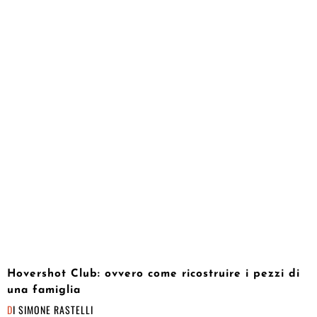
Hovershot Club: ovvero come ricostruire i pezzi di
una famiglia
DI
SIMONE RASTELLI