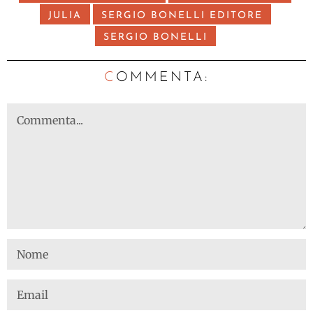
JULIA
SERGIO BONELLI EDITORE
SERGIO BONELLI
C
OMMENTA: