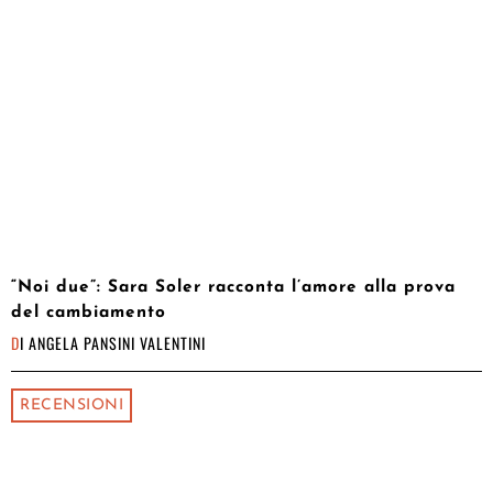
“Noi due”: Sara Soler racconta l’amore alla prova
del cambiamento
DI
ANGELA PANSINI VALENTINI
RECENSIONI