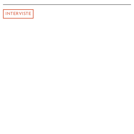
INTERVISTE