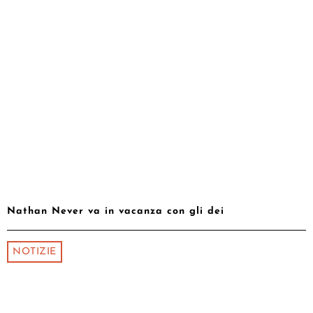
Nathan Never va in vacanza con gli dei
NOTIZIE