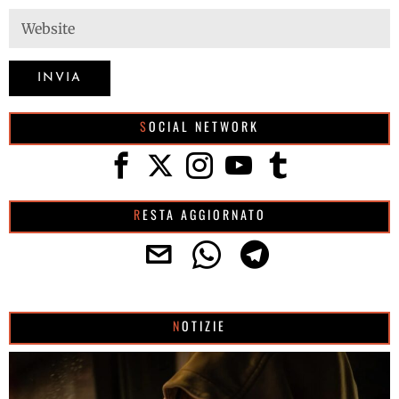
SOCIAL NETWORK
RESTA AGGIORNATO
NOTIZIE