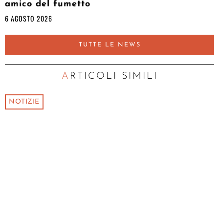
amico del fumetto
6 AGOSTO 2026
TUTTE LE NEWS
ARTICOLI SIMILI
NOTIZIE