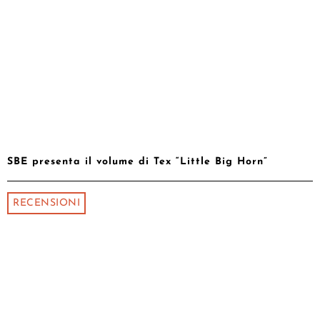
SBE presenta il volume di Tex “Little Big Horn”
RECENSIONI