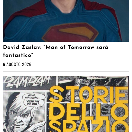
David Zaslav: “Man of Tomorrow sarà
fantastico”
6 AGOSTO 2026