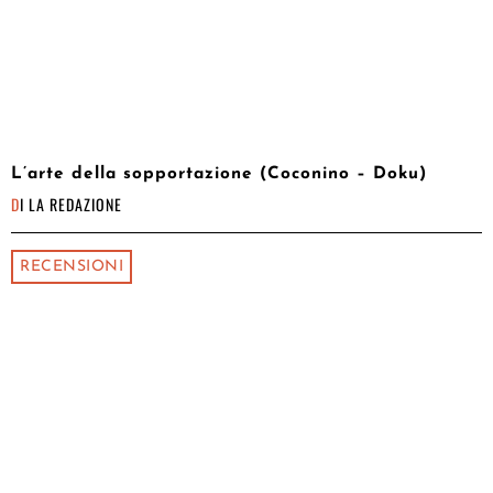
L’arte della sopportazione (Coconino – Doku)
DI
LA REDAZIONE
RECENSIONI