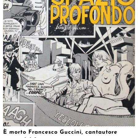
È morto Francesco Guccini, cantautore