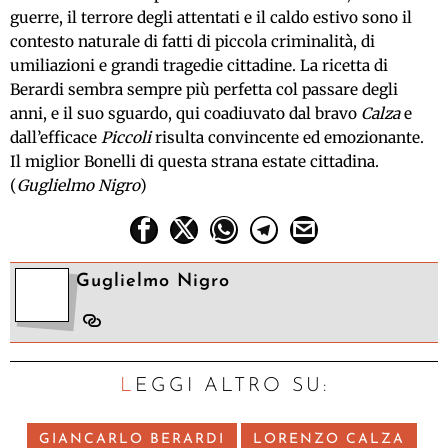
guerre, il terrore degli attentati e il caldo estivo sono il
contesto naturale di fatti di piccola criminalità, di
umiliazioni e grandi tragedie cittadine. La ricetta di
Berardi sembra sempre più perfetta col passare degli
anni, e il suo sguardo, qui coadiuvato dal bravo
Calza
e
dall’efficace
Piccoli
risulta convincente ed emozionante.
Il miglior Bonelli di questa strana estate cittadina.
(
Guglielmo Nigro
)
Guglielmo Nigro
LEGGI ALTRO SU:
GIANCARLO BERARDI
LORENZO CALZA