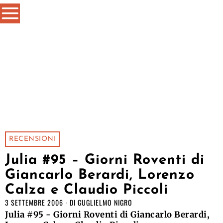
RECENSIONI
Julia #95 – Giorni Roventi di
Giancarlo Berardi, Lorenzo
Calza e Claudio Piccoli
3 SETTEMBRE 2006
DI
GUGLIELMO NIGRO
Julia #95 - Giorni Roventi di Giancarlo Berardi,