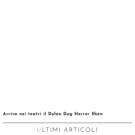
Arriva nei teatri il Dylan Dog Horror Show
ULTIMI ARTICOLI