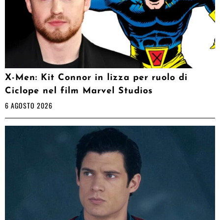
X-Men: Kit Connor in lizza per ruolo di
Ciclope nel film Marvel Studios
6 AGOSTO 2026