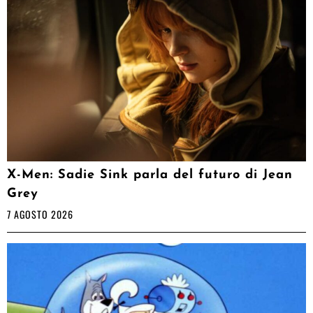
X-Men: Sadie Sink parla del futuro di Jean
Grey
7 AGOSTO 2026