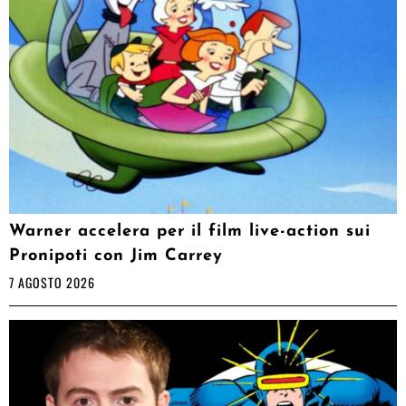
Warner accelera per il film live-action sui
Pronipoti con Jim Carrey
7 AGOSTO 2026