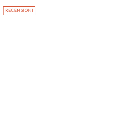
RECENSIONI