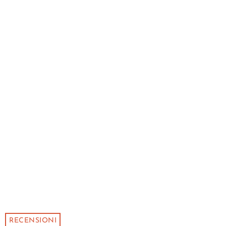
RECENSIONI