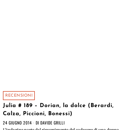
RECENSIONI
Julia # 189 – Dorian, la dolce (Berardi,
Calza, Piccioni, Bonessi)
24 GIUGNO 2014
DI
DAVIDE GRILLI