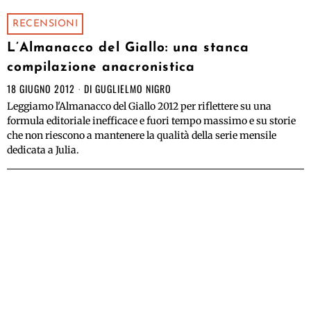
RECENSIONI
L’Almanacco del Giallo: una stanca
compilazione anacronistica
18 GIUGNO 2012
DI
GUGLIELMO NIGRO
Leggiamo l'Almanacco del Giallo 2012 per riflettere su una
formula editoriale inefficace e fuori tempo massimo e su storie
che non riescono a mantenere la qualità della serie mensile
dedicata a Julia.