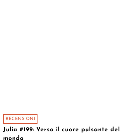
RECENSIONI
Julia #199: Verso il cuore pulsante del
mondo