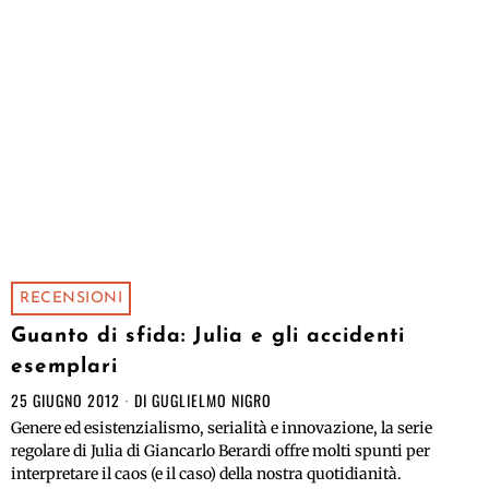
RECENSIONI
Guanto di sfida: Julia e gli accidenti
esemplari
25 GIUGNO 2012
DI
GUGLIELMO NIGRO
Genere ed esistenzialismo, serialità e innovazione, la serie
regolare di Julia di Giancarlo Berardi offre molti spunti per
interpretare il caos (e il caso) della nostra quotidianità.