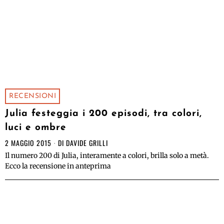
RECENSIONI
Julia festeggia i 200 episodi, tra colori,
luci e ombre
2 MAGGIO 2015
DI
DAVIDE GRILLI
Il numero 200 di Julia, interamente a colori, brilla solo a metà.
Ecco la recensione in anteprima