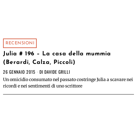
RECENSIONI
Julia # 196 – La casa della mummia
(Berardi, Calza, Piccoli)
26 GENNAIO 2015
DI
DAVIDE GRILLI
Un omicidio consumato nel passato costringe Julia a scavare nei
ricordi e nei sentimenti di uno scrittore