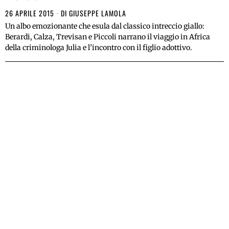
26 APRILE 2015
DI
GIUSEPPE LAMOLA
Un albo emozionante che esula dal classico intreccio giallo:
Berardi, Calza, Trevisan e Piccoli narrano il viaggio in Africa
della criminologa Julia e l’incontro con il figlio adottivo.