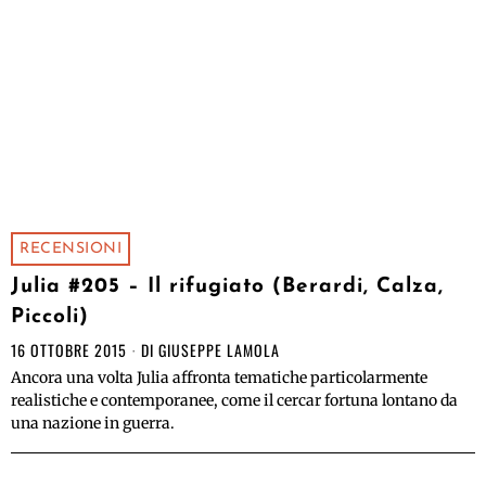
RECENSIONI
Julia #205 – Il rifugiato (Berardi, Calza,
Piccoli)
16 OTTOBRE 2015
DI
GIUSEPPE LAMOLA
Ancora una volta Julia affronta tematiche particolarmente
realistiche e contemporanee, come il cercar fortuna lontano da
una nazione in guerra.