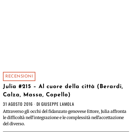
RECENSIONI
Julia #215 – Al cuore della città (Berardi,
Calza, Massa, Copello)
31 AGOSTO 2016
DI
GIUSEPPE LAMOLA
Attraverso gli occhi del fidanzato genovese Ettore, Julia affronta
le difficoltà nell'integrazione e le complessità nell'accettazione
del diverso.