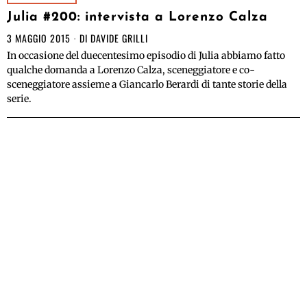
Julia #200: intervista a Lorenzo Calza
3 MAGGIO 2015
DI
DAVIDE GRILLI
In occasione del duecentesimo episodio di Julia abbiamo fatto
qualche domanda a Lorenzo Calza, sceneggiatore e co-
sceneggiatore assieme a Giancarlo Berardi di tante storie della
serie.