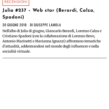
RECENSIONI
Julia #237 – Web star (Berardi, Calza,
Spadoni)
30 GIUGNO 2018
DI
GIUSEPPE LAMOLA
Nell'albo di Julia di giugno, Giancarlo Berardi, Lorenzo Calza e
Cristiano Spadoni (con la collaborazione di Lorenzo Bovo,
Antonio Marinetti e Marianna Ignazzi) affrontano tematiche
d’attualità, addentrandosi nel mondo degli influencer e nella
socialità virtuale.