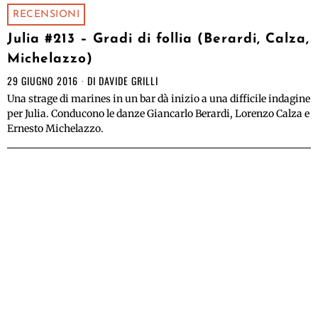
RECENSIONI
Julia #213 – Gradi di follia (Berardi, Calza,
Michelazzo)
29 GIUGNO 2016
DI
DAVIDE GRILLI
Una strage di marines in un bar dà inizio a una difficile indagine
per Julia. Conducono le danze Giancarlo Berardi, Lorenzo Calza e
Ernesto Michelazzo.