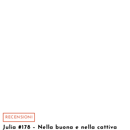
RECENSIONI
Julia #178 – Nella buona e nella cattiva