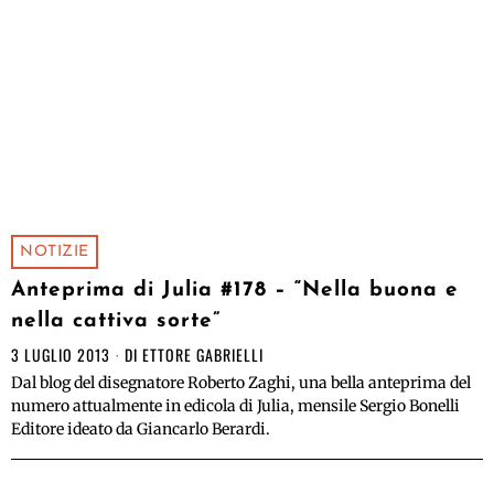
NOTIZIE
Anteprima di Julia #178 – “Nella buona e
nella cattiva sorte”
3 LUGLIO 2013
DI
ETTORE GABRIELLI
Dal blog del disegnatore Roberto Zaghi, una bella anteprima del
numero attualmente in edicola di Julia, mensile Sergio Bonelli
Editore ideato da Giancarlo Berardi.