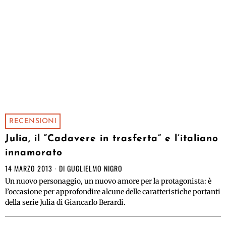
RECENSIONI
Julia, il “Cadavere in trasferta” e l’italiano
innamorato
14 MARZO 2013
DI
GUGLIELMO NIGRO
Un nuovo personaggio, un nuovo amore per la protagonista: è
l’occasione per approfondire alcune delle caratteristiche portanti
della serie Julia di Giancarlo Berardi.