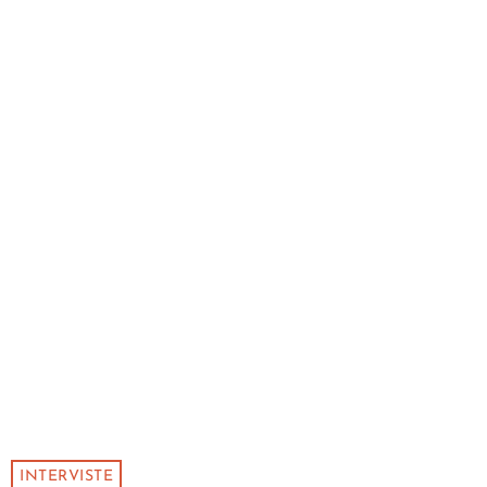
INTERVISTE