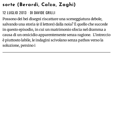
sorte (Berardi, Calza, Zaghi)
12 LUGLIO 2013
DI
DAVIDE GRILLI
Possono dei bei disegni riscattare una sceneggiatura debole,
salvando una storia (e il lettore) dalla noia? È quello che succede
in questo episodio, in cui un matrimonio sfocia nel dramma a
causa di un omicidio apparentemente senza ragione. L’intreccio
è piuttosto labile, le indagini scivolano senza pathos verso la
soluzione, persino i