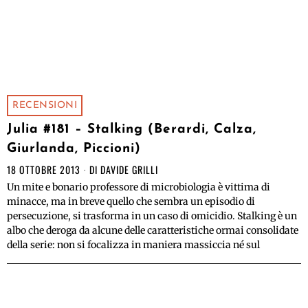
RECENSIONI
Julia #181 – Stalking (Berardi, Calza,
Giurlanda, Piccioni)
18 OTTOBRE 2013
DI
DAVIDE GRILLI
Un mite e bonario professore di microbiologia è vittima di
minacce, ma in breve quello che sembra un episodio di
persecuzione, si trasforma in un caso di omicidio. Stalking è un
albo che deroga da alcune delle caratteristiche ormai consolidate
della serie: non si focalizza in maniera massiccia né sul