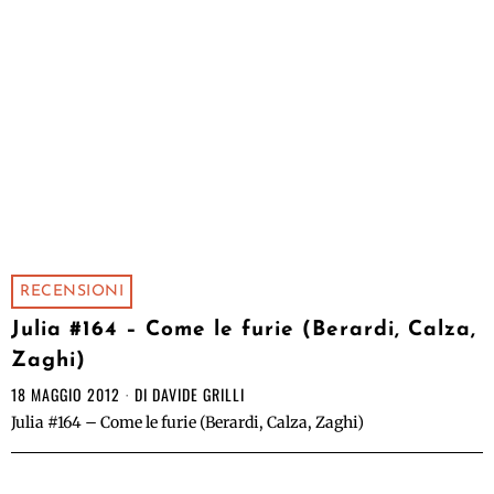
RECENSIONI
Julia #164 – Come le furie (Berardi, Calza,
Zaghi)
18 MAGGIO 2012
DI
DAVIDE GRILLI
Julia #164 – Come le furie (Berardi, Calza, Zaghi)