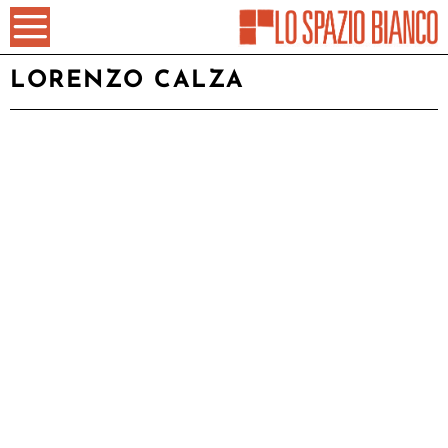
LORENZO CALZA