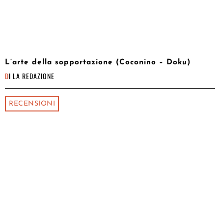
L’arte della sopportazione (Coconino – Doku)
DI
LA REDAZIONE
RECENSIONI