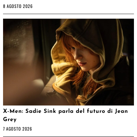
8 AGOSTO 2026
X-Men: Sadie Sink parla del futuro di Jean
Grey
7 AGOSTO 2026