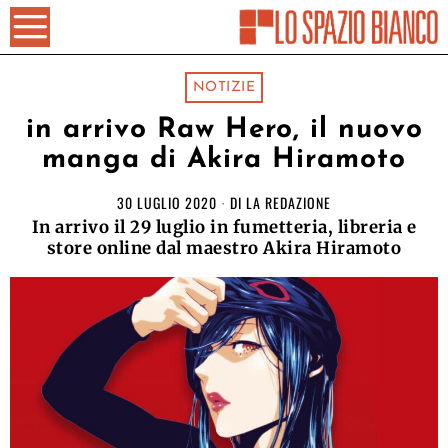
NOTIZIE
in arrivo Raw Hero, il nuovo
manga di Akira Hiramoto
30 LUGLIO 2020
DI
LA REDAZIONE
In arrivo il 29 luglio in fumetteria, libreria e
store online dal maestro Akira Hiramoto