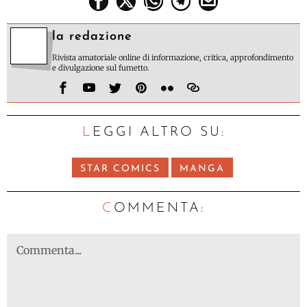
la redazione
Rivista amatoriale online di informazione, critica, approfondimento
e divulgazione sul fumetto.
LEGGI ALTRO SU:
STAR COMICS
MANGA
C
OMMENTA: