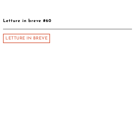
Letture in breve #60
LETTURE IN BREVE