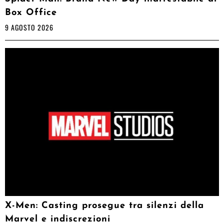
Box Office
9 AGOSTO 2026
X-Men: Casting prosegue tra silenzi della
Marvel e indiscrezioni