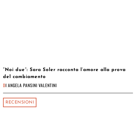
“Noi due”: Sara Soler racconta l’amore alla prova
del cambiamento
DI
ANGELA PANSINI VALENTINI
RECENSIONI