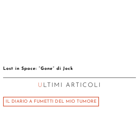
Lost in Space: “Gone” di Jock
ULTIMI ARTICOLI
IL DIARIO A FUMETTI DEL MIO TUMORE