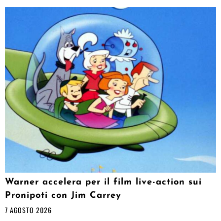
Warner accelera per il film live-action sui
Pronipoti con Jim Carrey
7 AGOSTO 2026