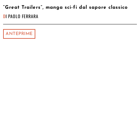
“Great Trailers”, manga sci-fi dal sapore classico
DI
PAOLO FERRARA
ANTEPRIME