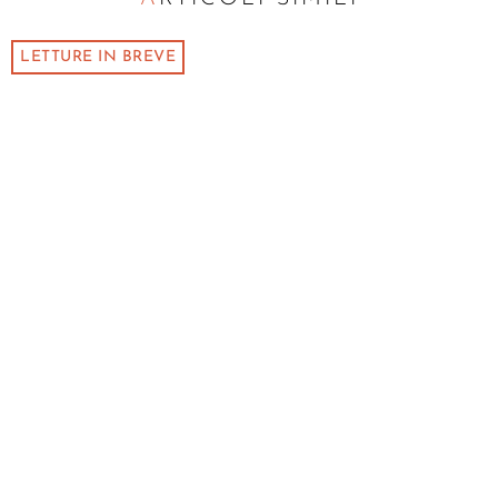
LETTURE IN BREVE