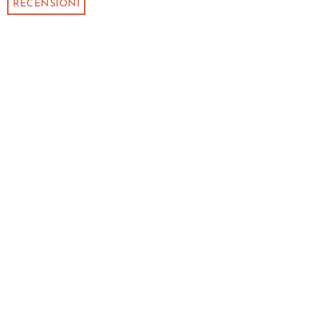
RECENSIONI