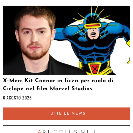
X-Men: Kit Connor in lizza per ruolo di
Ciclope nel film Marvel Studios
6 AGOSTO 2026
TUTTE LE NEWS
ARTICOLI SIMILI