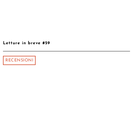
Letture in breve #59
RECENSIONI