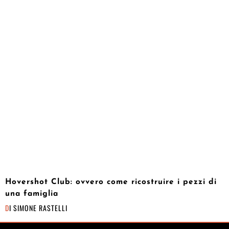
Hovershot Club: ovvero come ricostruire i pezzi di
una famiglia
DI
SIMONE RASTELLI