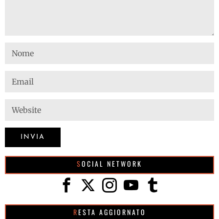
SOCIAL NETWORK
RESTA AGGIORNATO