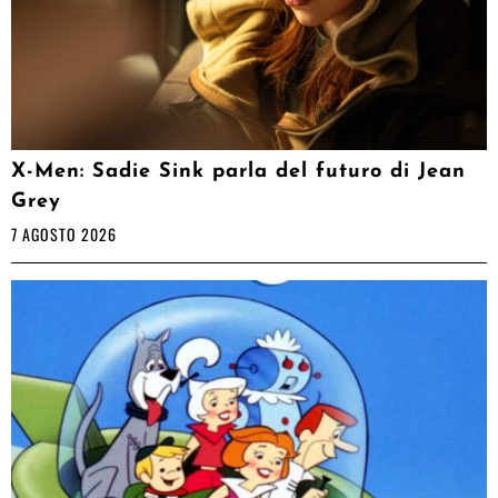
X-Men: Sadie Sink parla del futuro di Jean
Grey
7 AGOSTO 2026