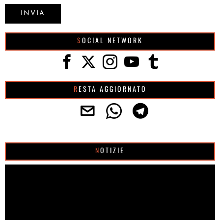
SOCIAL NETWORK
RESTA AGGIORNATO
NOTIZIE