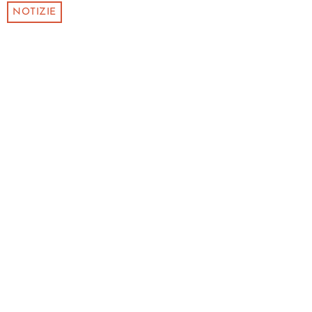
NOTIZIE