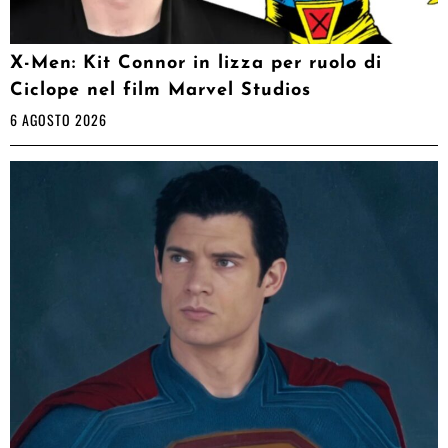
X-Men: Kit Connor in lizza per ruolo di
Ciclope nel film Marvel Studios
6 AGOSTO 2026