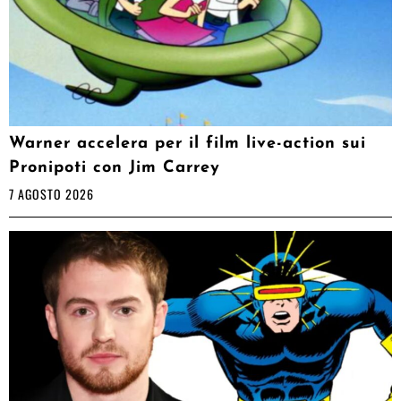
Warner accelera per il film live-action sui
Pronipoti con Jim Carrey
7 AGOSTO 2026