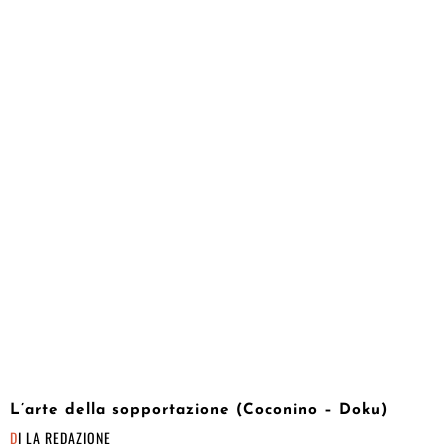
L’arte della sopportazione (Coconino – Doku)
DI
LA REDAZIONE