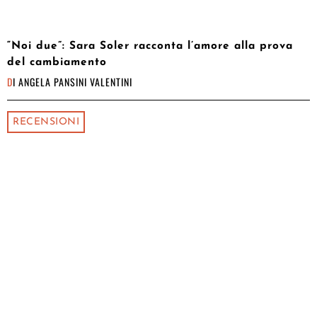
“Noi due”: Sara Soler racconta l’amore alla prova
del cambiamento
DI
ANGELA PANSINI VALENTINI
RECENSIONI