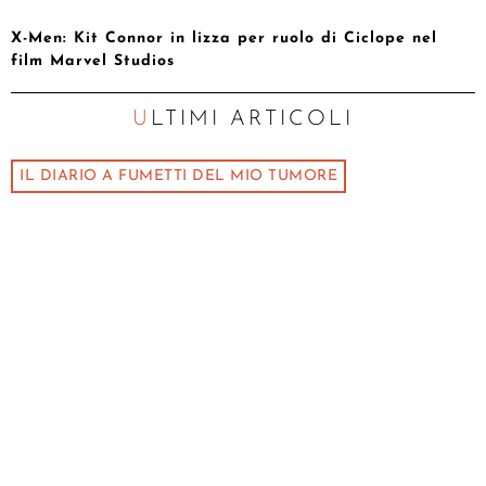
X-Men: Kit Connor in lizza per ruolo di Ciclope nel
film Marvel Studios
ULTIMI ARTICOLI
IL DIARIO A FUMETTI DEL MIO TUMORE