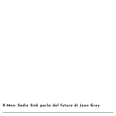
X-Men: Sadie Sink parla del futuro di Jean Grey