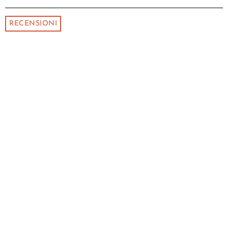
RECENSIONI