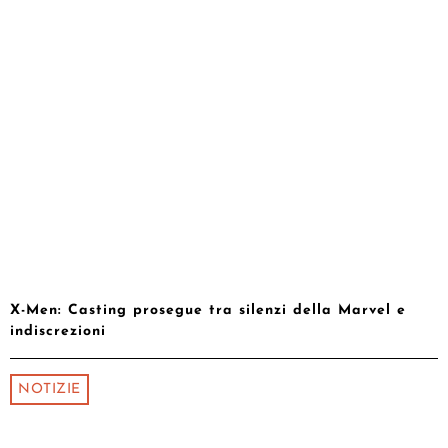
X-Men: Casting prosegue tra silenzi della Marvel e
indiscrezioni
NOTIZIE