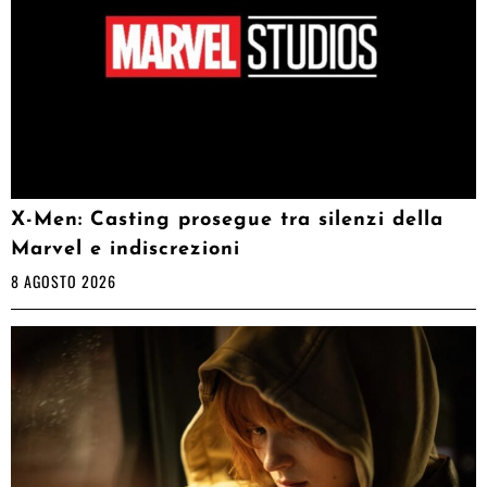
X-Men: Casting prosegue tra silenzi della
Marvel e indiscrezioni
8 AGOSTO 2026