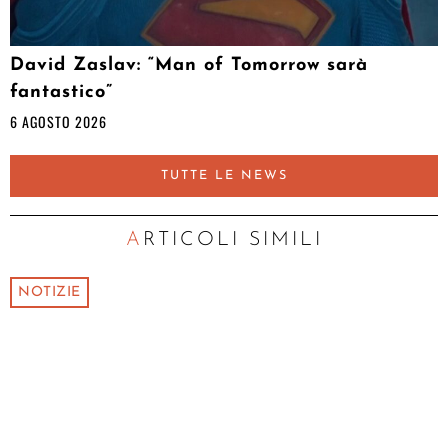
David Zaslav: “Man of Tomorrow sarà
fantastico”
6 AGOSTO 2026
TUTTE LE NEWS
ARTICOLI SIMILI
NOTIZIE