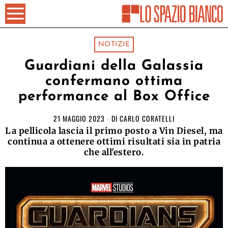
NOTIZIE
Guardiani della Galassia
confermano ottima
performance al Box Office
21 MAGGIO 2023
DI
CARLO CORATELLI
La pellicola lascia il primo posto a Vin Diesel, ma
continua a ottenere ottimi risultati sia in patria
che all'estero.