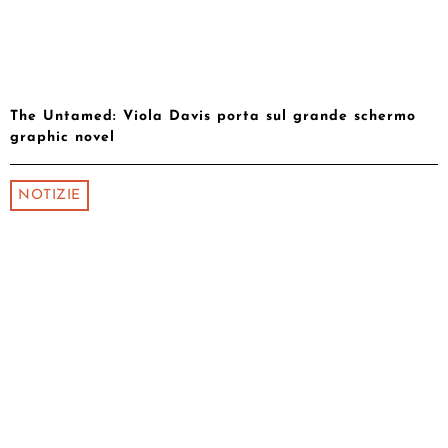
The Untamed: Viola Davis porta sul grande schermo
graphic novel
NOTIZIE