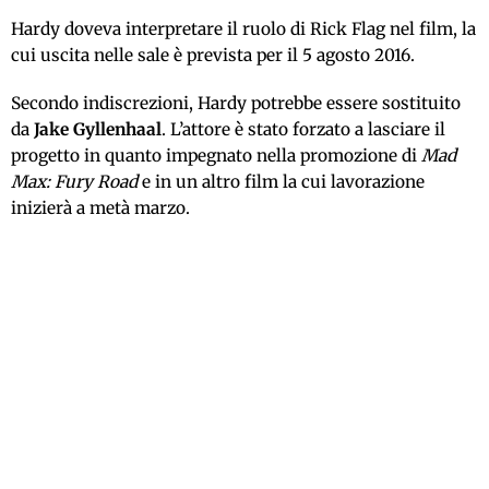
Hardy doveva interpretare il ruolo di Rick Flag nel film, la
cui uscita nelle sale è prevista per il 5 agosto 2016.
Secondo indiscrezioni, Hardy potrebbe essere sostituito
da
Jake Gyllenhaal
. L’attore è stato forzato a lasciare il
progetto in quanto impegnato nella promozione di
Mad
Max: Fury Road
e in un altro film la cui lavorazione
inizierà a metà marzo.