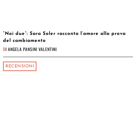
“Noi due”: Sara Soler racconta l’amore alla prova
del cambiamento
DI
ANGELA PANSINI VALENTINI
RECENSIONI