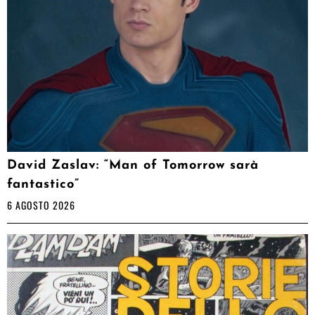
David Zaslav: “Man of Tomorrow sarà
fantastico”
6 AGOSTO 2026