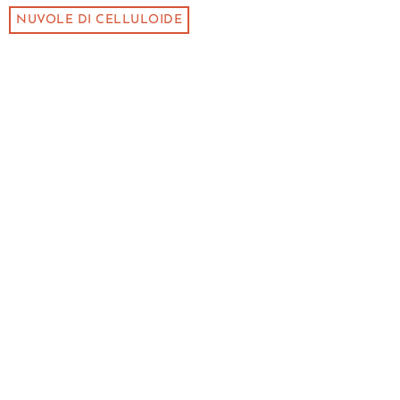
NUVOLE DI CELLULOIDE