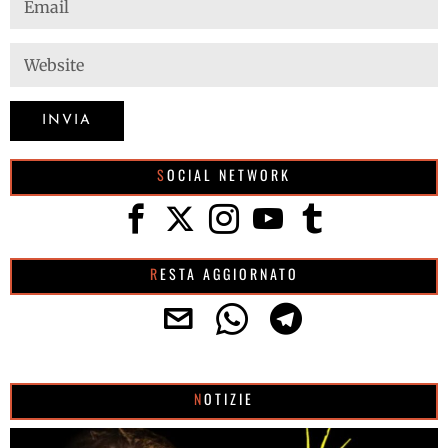
SOCIAL NETWORK
RESTA AGGIORNATO
NOTIZIE