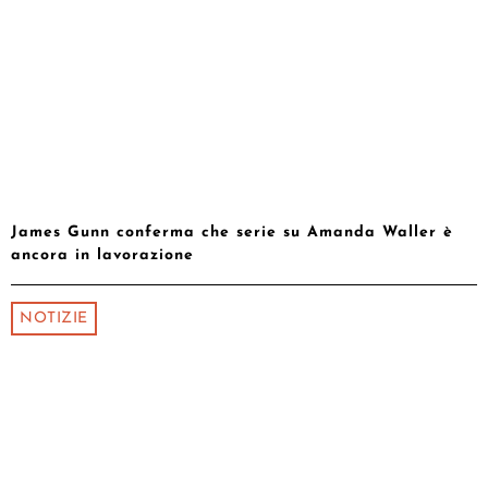
James Gunn conferma che serie su Amanda Waller è
ancora in lavorazione
NOTIZIE