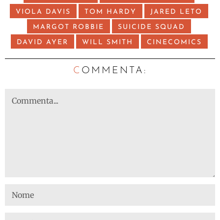
VIOLA DAVIS
TOM HARDY
JARED LETO
MARGOT ROBBIE
SUICIDE SQUAD
DAVID AYER
WILL SMITH
CINECOMICS
C
OMMENTA: