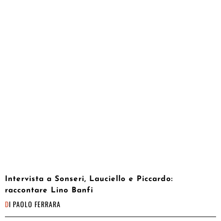
Intervista a Sonseri, Lauciello e Piccardo:
raccontare Lino Banfi
DI
PAOLO FERRARA