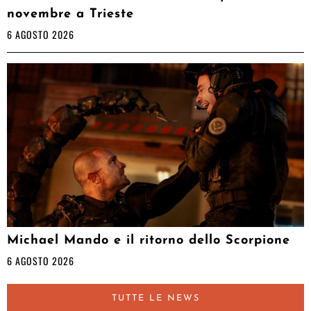
novembre a Trieste
6 AGOSTO 2026
Michael Mando e il ritorno dello Scorpione
6 AGOSTO 2026
TUTTE LE NEWS