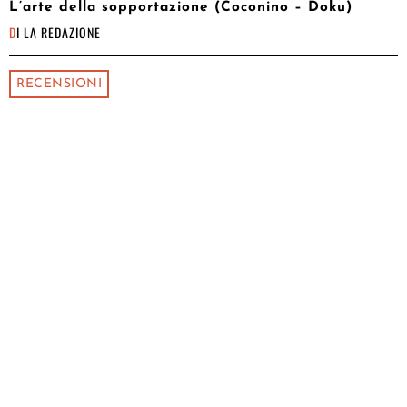
L’arte della sopportazione (Coconino – Doku)
DI
LA REDAZIONE
RECENSIONI