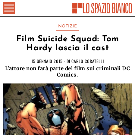
NOTIZIE
Film Suicide Squad: Tom
Hardy lascia il cast
15 GENNAIO 2015
DI
CARLO CORATELLI
L'attore non farà parte del film sui criminali DC
Comics.