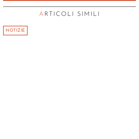
ARTICOLI SIMILI
NOTIZIE