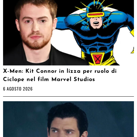
X-Men: Kit Connor in lizza per ruolo di
Ciclope nel film Marvel Studios
6 AGOSTO 2026