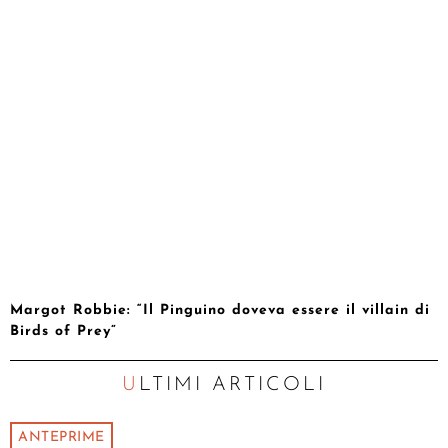
Margot Robbie: “Il Pinguino doveva essere il villain di
Birds of Prey”
ULTIMI ARTICOLI
ANTEPRIME