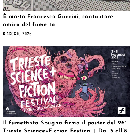
È morto Francesco Guccini, cantautore
amico del fumetto
6 AGOSTO 2026
Il fumettista Spugna firma il poster del 26°
Trieste Science+Fiction Festival | Dal 3 all’8