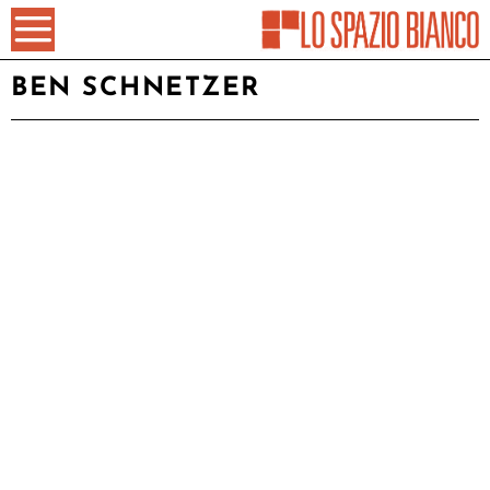
BEN SCHNETZER