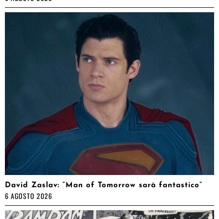
David Zaslav: “Man of Tomorrow sarà fantastico”
6 AGOSTO 2026