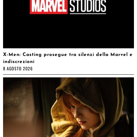
X-Men: Casting prosegue tra silenzi della Marvel e
indiscrezioni
8 AGOSTO 2026