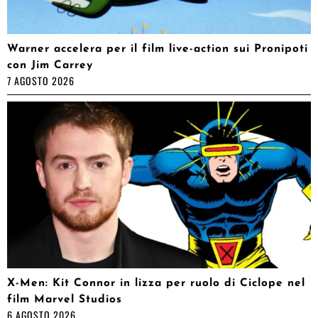
Warner accelera per il film live-action sui Pronipoti
con Jim Carrey
7 AGOSTO 2026
X-Men: Kit Connor in lizza per ruolo di Ciclope nel
film Marvel Studios
6 AGOSTO 2026