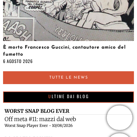
È morto Francesco Guccini, cantautore amico del
fumetto
6 AGOSTO 2026
TUTTE LE NEWS
ULTIME DAI BLOG
WORST SNAP BLOG EVER
Off meta #11: mazzi dal web
Worst Snap Player Ever - 10/08/2026