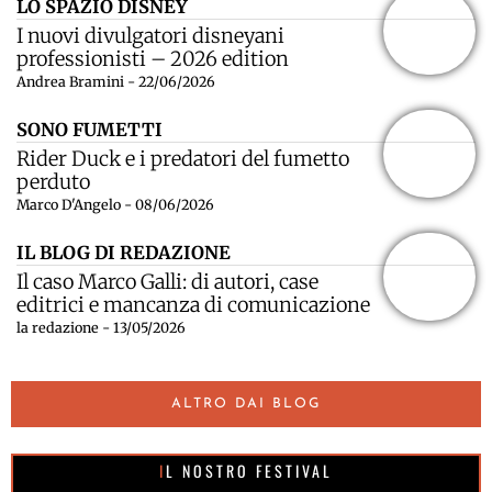
LO SPAZIO DISNEY
I nuovi divulgatori disneyani
professionisti – 2026 edition
Andrea Bramini - 22/06/2026
SONO FUMETTI
Rider Duck e i predatori del fumetto
perduto
Marco D'Angelo - 08/06/2026
IL BLOG DI REDAZIONE
Il caso Marco Galli: di autori, case
editrici e mancanza di comunicazione
la redazione - 13/05/2026
ALTRO DAI BLOG
IL NOSTRO FESTIVAL