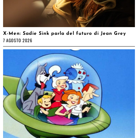
X-Men: Sadie Sink parla del futuro di Jean Grey
7 AGOSTO 2026