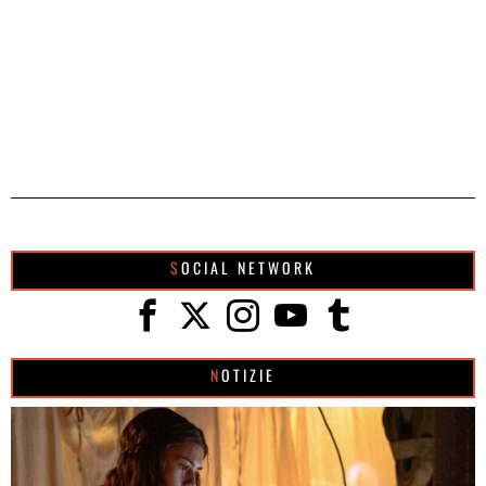
SOCIAL NETWORK
NOTIZIE