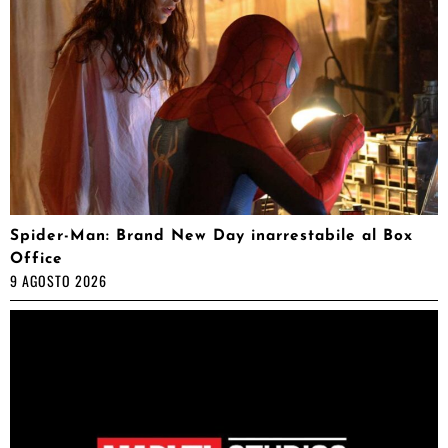
Spider-Man: Brand New Day inarrestabile al Box
Office
9 AGOSTO 2026