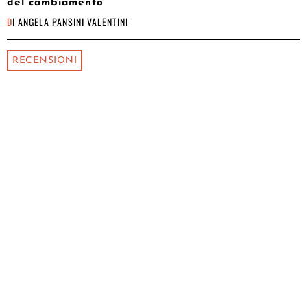
del cambiamento
DI
ANGELA PANSINI VALENTINI
RECENSIONI