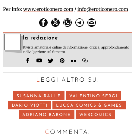
Per info:
www.eroticonero.com
/
info@eroticonero.com
la redazione
Rivista amatoriale online di informazione, critica, approfondimento
e divulgazione sul fumetto.
LEGGI ALTRO SU:
SUSANNA RAULE
VALENTINO SERGI
DARIO VIOTTI
LUCCA COMICS & GAMES
ADRIANO BARONE
WEBCOMICS
C
OMMENTA: