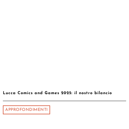
Lucca Comics and Games 2025: il nostro bilancio
APPROFONDIMENTI