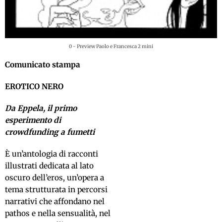
0 - Preview Paolo e Francesca 2 mini
Comunicato stampa
EROTICO NERO
Da Eppela, il primo
esperimento di
crowdfunding a fumetti
È un’antologia di racconti
illustrati dedicata al lato
oscuro dell’eros, un’opera a
tema strutturata in percorsi
narrativi che affondano nel
pathos e nella sensualità, nel