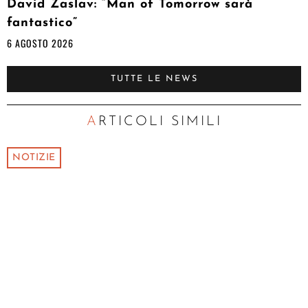
David Zaslav: “Man of Tomorrow sarà
fantastico”
6 AGOSTO 2026
TUTTE LE NEWS
ARTICOLI SIMILI
NOTIZIE