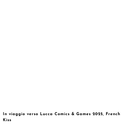
In viaggio verso Lucca Comics & Games 2025, French
Kiss