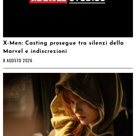
X-Men: Casting prosegue tra silenzi della
Marvel e indiscrezioni
8 AGOSTO 2026