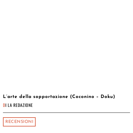
L’arte della sopportazione (Coconino – Doku)
DI
LA REDAZIONE
RECENSIONI