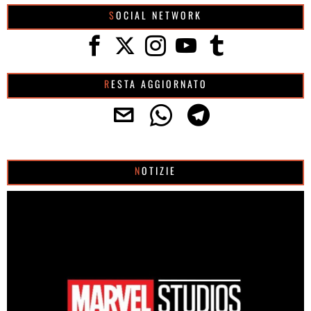
SOCIAL NETWORK
RESTA AGGIORNATO
NOTIZIE