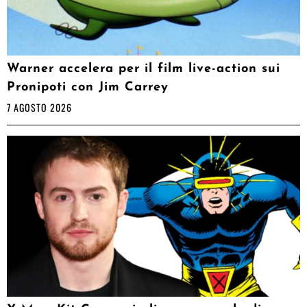
Warner accelera per il film live-action sui
Pronipoti con Jim Carrey
7 AGOSTO 2026