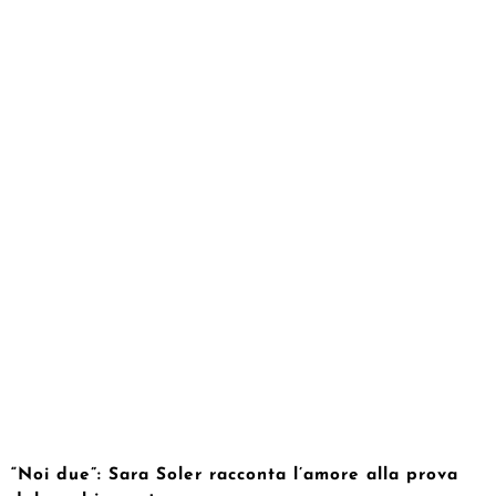
“Noi due”: Sara Soler racconta l’amore alla prova