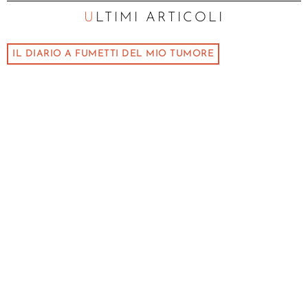
ULTIMI ARTICOLI
IL DIARIO A FUMETTI DEL MIO TUMORE