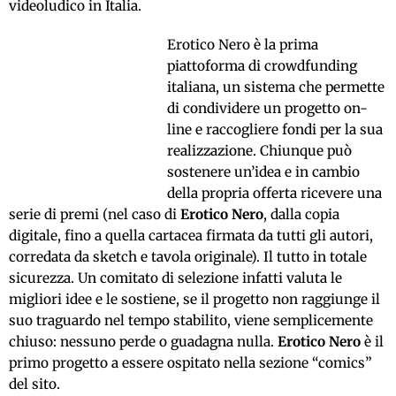
videoludico in Italia.
Erotico Nero è la prima
piattoforma di crowdfunding
italiana, un sistema che permette
di condividere un progetto on-
line e raccogliere fondi per la sua
realizzazione. Chiunque può
sostenere un’idea e in cambio
della propria offerta ricevere una
serie di premi (nel caso di
Erotico Nero
, dalla copia
digitale, fino a quella cartacea firmata da tutti gli autori,
corredata da sketch e tavola originale). Il tutto in totale
sicurezza. Un comitato di selezione infatti valuta le
migliori idee e le sostiene, se il progetto non raggiunge il
suo traguardo nel tempo stabilito, viene semplicemente
chiuso: nessuno perde o guadagna nulla.
Erotico Nero
è il
primo progetto a essere ospitato nella sezione “comics”
del sito.