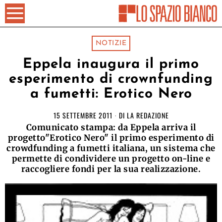
NOTIZIE
Eppela inaugura il primo
esperimento di crownfunding
a fumetti: Erotico Nero
15 SETTEMBRE 2011
DI
LA REDAZIONE
Comunicato stampa: da Eppela arriva il
progetto"Erotico Nero" il primo esperimento di
crowdfunding a fumetti italiana, un sistema che
permette di condividere un progetto on-line e
raccogliere fondi per la sua realizzazione.