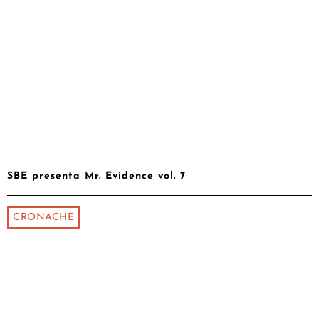
SBE presenta Mr. Evidence vol. 7
CRONACHE