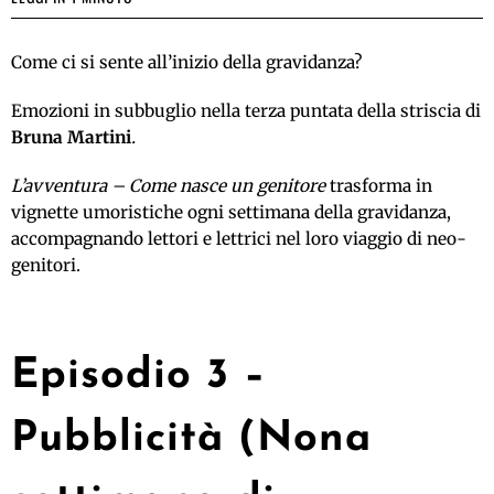
Come ci si sente all’inizio della gravidanza?
Emozioni in subbuglio nella terza puntata della striscia di
Bruna Martini
.
L’avventura – Come nasce un genitore
trasforma in
vignette umoristiche ogni settimana della gravidanza,
accompagnando lettori e lettrici nel loro viaggio di neo-
genitori.
Episodio 3 –
Pubblicità (Nona