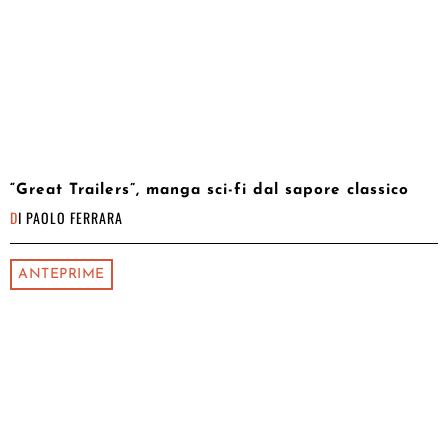
“Great Trailers”, manga sci-fi dal sapore classico
DI
PAOLO FERRARA
ANTEPRIME