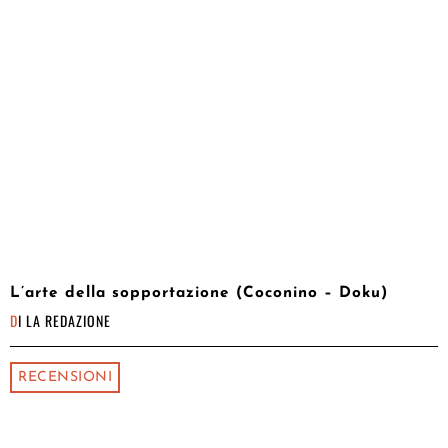
L’arte della sopportazione (Coconino – Doku)
DI
LA REDAZIONE
RECENSIONI