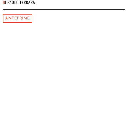
DI
PAOLO FERRARA
ANTEPRIME