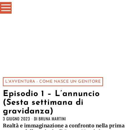
L'AVVENTURA - COME NASCE UN GENITORE
Episodio 1 – L’annuncio
(Sesta settimana di
gravidanza)
3 GIUGNO 2023
DI
BRUNA MARTINI
Realtà e immaginazione a confronto nella prima