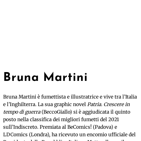
Bruna Martini
Bruna Martini è fumettista e illustratrice e vive tra l’Italia
e l’Inghilterra. La sua graphic novel
Patria. Crescere in
tempo di guerra
(BeccoGiallo) si è aggiudicata il quinto
posto nella classifica dei migliori fumetti del 2021
sull’Indiscreto. Premiata al BeComics! (Padova) e
LDComics (Londra), ha ricevuto un encomio ufficiale del