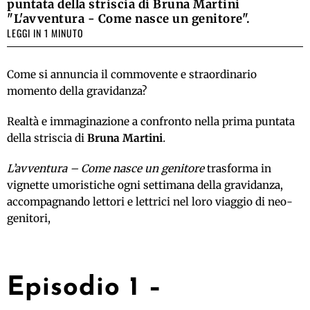
puntata della striscia di Bruna Martini
"L'avventura - Come nasce un genitore".
LEGGI IN 1 MINUTO
Come si annuncia il commovente e straordinario
momento della gravidanza?
Realtà e immaginazione a confronto nella prima puntata
della striscia di
Bruna Martini
.
L’avventura – Come nasce un genitore
trasforma in
vignette umoristiche ogni settimana della gravidanza,
accompagnando lettori e lettrici nel loro viaggio di neo-
genitori,
Episodio 1 –