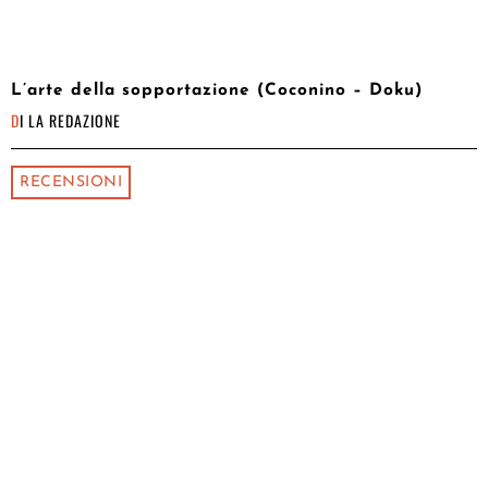
L’arte della sopportazione (Coconino – Doku)
DI
LA REDAZIONE
RECENSIONI