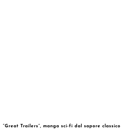
“Great Trailers”, manga sci-fi dal sapore classico