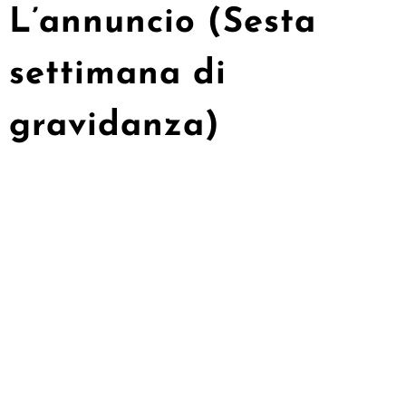
L’annuncio (Sesta
settimana di
gravidanza)