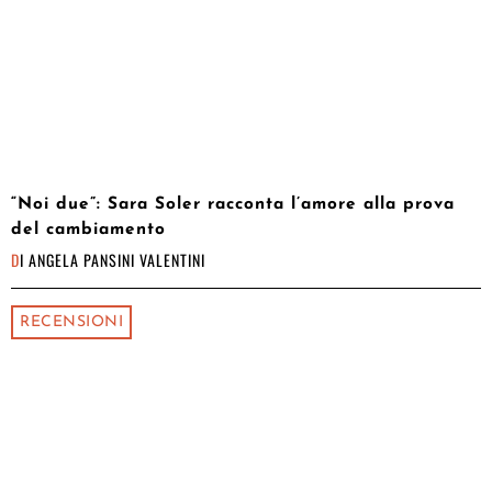
“Noi due”: Sara Soler racconta l’amore alla prova
del cambiamento
DI
ANGELA PANSINI VALENTINI
RECENSIONI