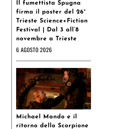
Il fumettista Spugna
firma il poster del 26°
Trieste Science+Fiction
Festival | Dal 3 all’8
novembre a Trieste
6 AGOSTO 2026
Michael Mando e il
ritorno dello Scorpione