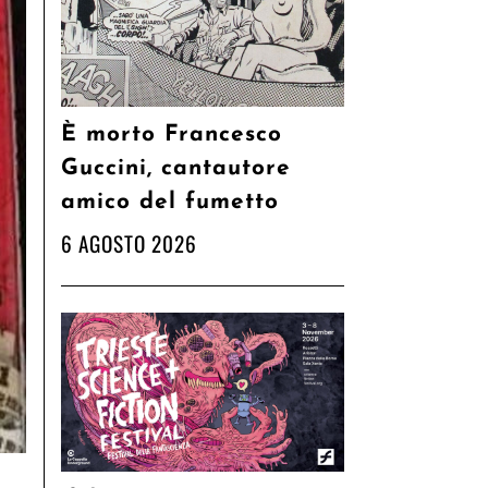
È morto Francesco
Guccini, cantautore
amico del fumetto
6 AGOSTO 2026