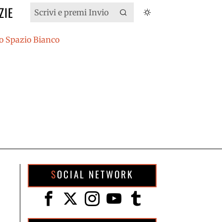
ZIE
SOCIAL NETWORK