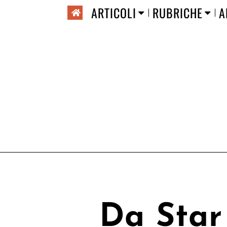
ARTICOLI
RUBRICHE
A
Da Star