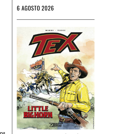
6 AGOSTO 2026
re