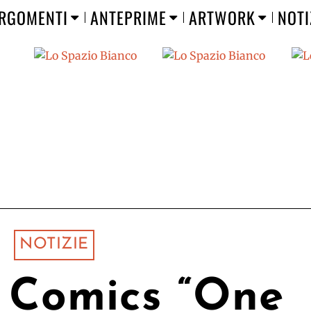
RGOMENTI
ANTEPRIME
ARTWORK
NOTI
NOTIZIE
 Comics “One