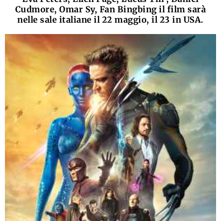
Cudmore, Omar Sy, Fan Bingbing il film sarà
nelle sale italiane il 22 maggio, il 23 in USA.