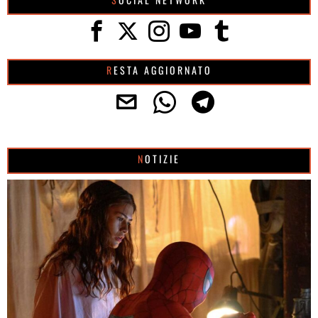
RESTA AGGIORNATO
NOTIZIE