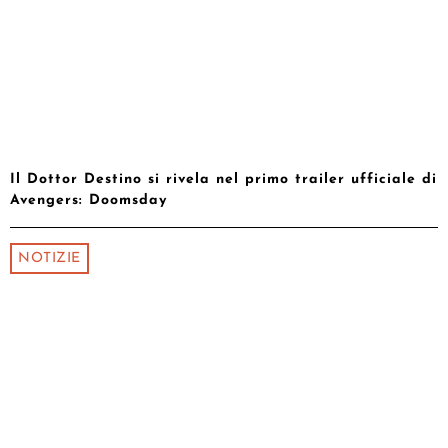
Il Dottor Destino si rivela nel primo trailer ufficiale di
Avengers: Doomsday
NOTIZIE