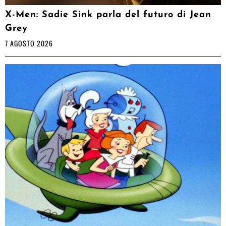
X-Men: Sadie Sink parla del futuro di Jean
Grey
7 AGOSTO 2026