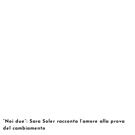
“Noi due”: Sara Soler racconta l’amore alla prova
del cambiamento