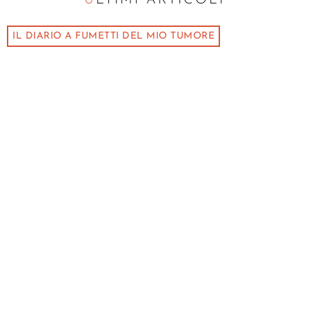
IL DIARIO A FUMETTI DEL MIO TUMORE