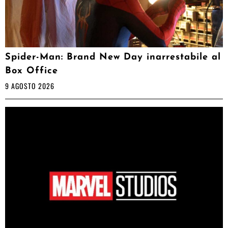
Spider-Man: Brand New Day inarrestabile al
Box Office
9 AGOSTO 2026