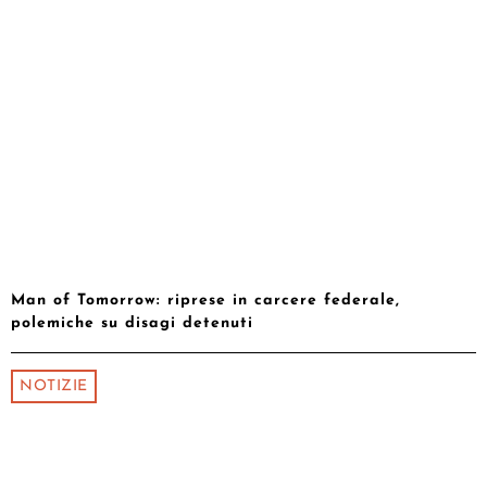
Man of Tomorrow: riprese in carcere federale,
polemiche su disagi detenuti
NOTIZIE