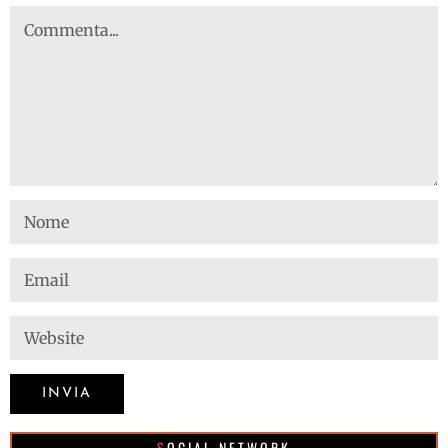
SOCIAL NETWORK