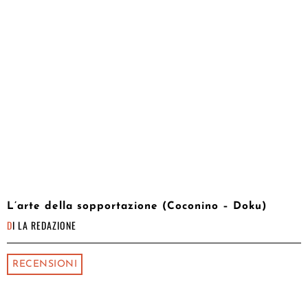
L’arte della sopportazione (Coconino – Doku)
DI
LA REDAZIONE
RECENSIONI