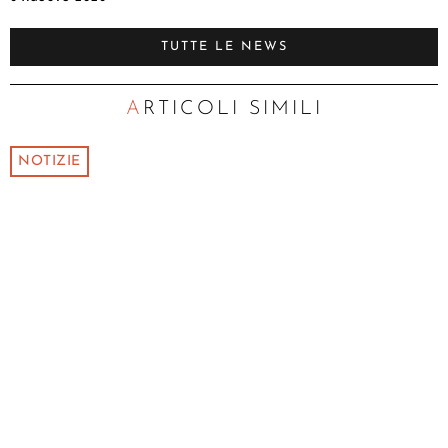
TUTTE LE NEWS
ARTICOLI SIMILI
NOTIZIE