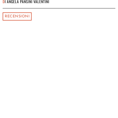
DI
ANGELA PANSINI VALENTINI
RECENSIONI