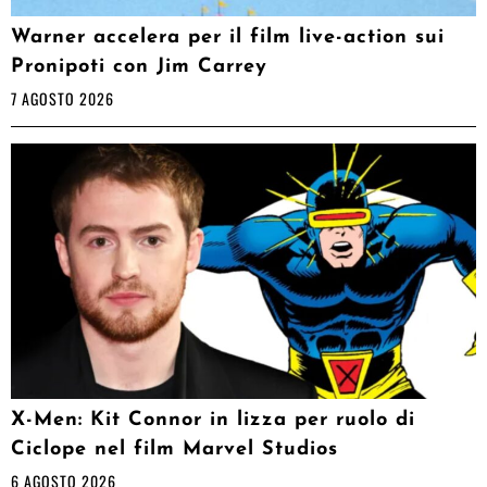
Warner accelera per il film live-action sui
Pronipoti con Jim Carrey
7 AGOSTO 2026
X-Men: Kit Connor in lizza per ruolo di
Ciclope nel film Marvel Studios
6 AGOSTO 2026