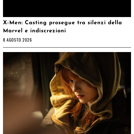
X-Men: Casting prosegue tra silenzi della
Marvel e indiscrezioni
8 AGOSTO 2026