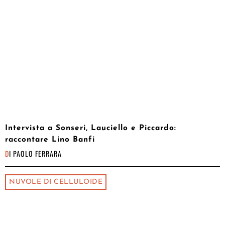
Intervista a Sonseri, Lauciello e Piccardo:
raccontare Lino Banfi
DI
PAOLO FERRARA
NUVOLE DI CELLULOIDE