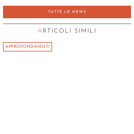
TUTTE LE NEWS
ARTICOLI SIMILI
APPROFONDIMENTI