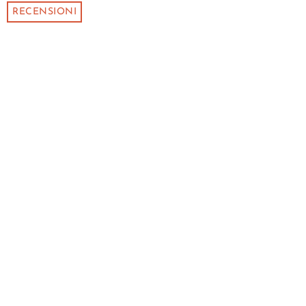
RECENSIONI