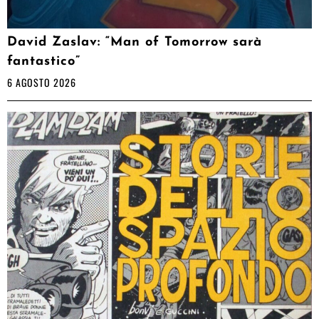
David Zaslav: “Man of Tomorrow sarà
fantastico”
6 AGOSTO 2026