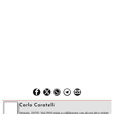
Carlo Coratelli
Venezia, (1979). Nel 1999 inizia a collaborare con alcuni siti e riviste