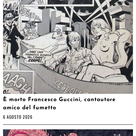
È morto Francesco Guccini, cantautore
amico del fumetto
6 AGOSTO 2026