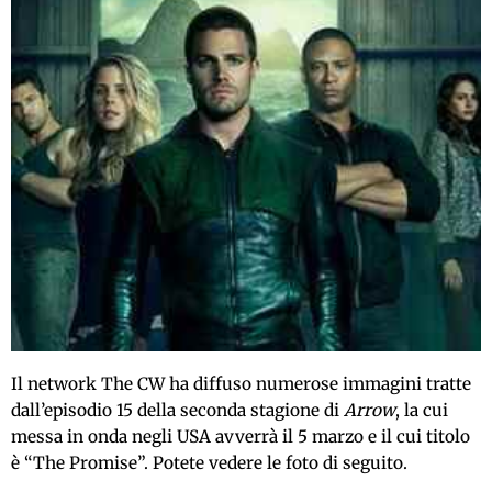
Il network The CW ha diffuso numerose immagini tratte
dall’episodio 15 della seconda stagione di
Arrow
, la cui
messa in onda negli USA avverrà il 5 marzo e il cui titolo
è “The Promise”. Potete vedere le foto di seguito.