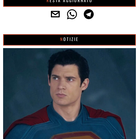
RESTA AGGIORNATO
NOTIZIE