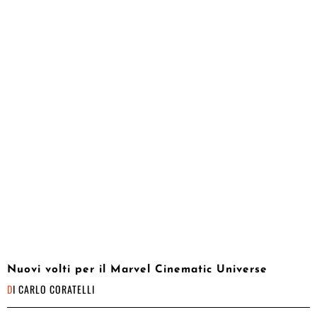
Nuovi volti per il Marvel Cinematic Universe
DI
CARLO CORATELLI