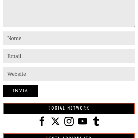
SOCIAL NETWORK