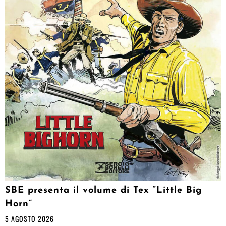
SBE presenta il volume di Tex “Little Big
Horn”
5 AGOSTO 2026