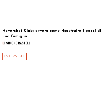
Hovershot Club: ovvero come ricostruire i pezzi di
una famiglia
DI
SIMONE RASTELLI
INTERVISTE