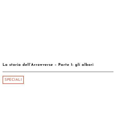
La storia dell’Arrowverse – Parte 1: gli albori
SPECIALI