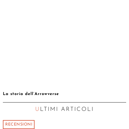
La storia dell’Arrowverse
ULTIMI ARTICOLI
RECENSIONI