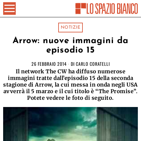
NOTIZIE
Arrow: nuove immagini da
episodio 15
26 FEBBRAIO 2014
DI
CARLO CORATELLI
Il network The CW ha diffuso numerose
immagini tratte dall’episodio 15 della seconda
stagione di Arrow, la cui messa in onda negli USA
avverrà il 5 marzo e il cui titolo è “The Promise”.
Potete vedere le foto di seguito.