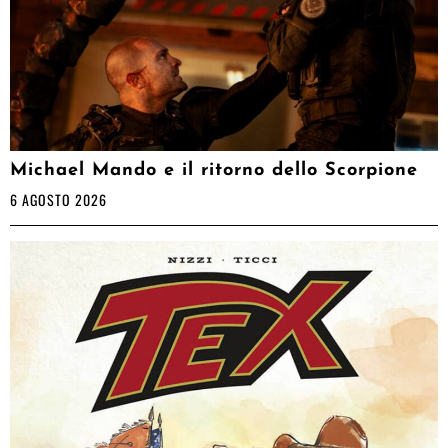
Michael Mando e il ritorno dello Scorpione
6 AGOSTO 2026