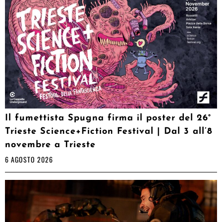
Il fumettista Spugna firma il poster del 26°
Trieste Science+Fiction Festival | Dal 3 all’8
novembre a Trieste
6 AGOSTO 2026