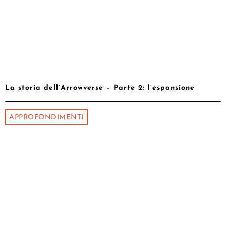
La storia dell’Arrowverse – Parte 2: l’espansione
APPROFONDIMENTI