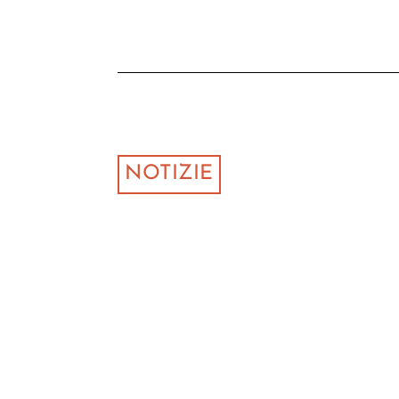
NOTIZIE