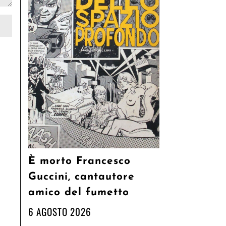
È morto Francesco
Guccini, cantautore
amico del fumetto
6 AGOSTO 2026