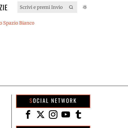
ZIE
SOCIAL NETWORK