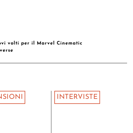
vi volti per il Marvel Cinematic
verse
NSIONI
INTERVISTE