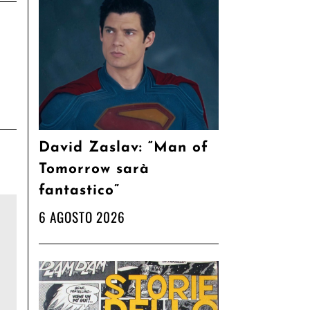
David Zaslav: “Man of
Tomorrow sarà
fantastico”
6 AGOSTO 2026