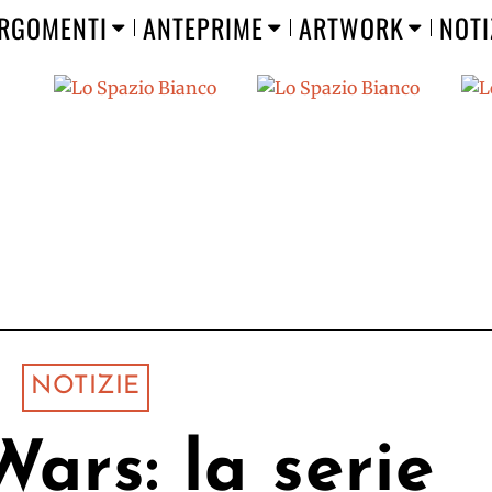
RGOMENTI
ANTEPRIME
ARTWORK
NOTI
NOTIZIE
ars: la serie