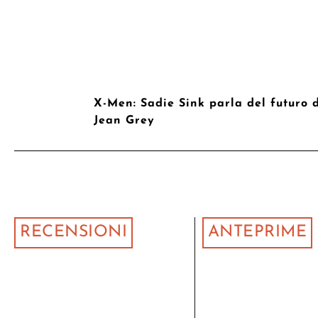
X-Men: Sadie Sink parla del futuro 
Jean Grey
RECENSIONI
ANTEPRIME