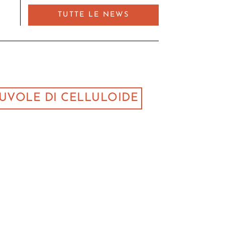
TUTTE LE NEWS
UVOLE DI CELLULOIDE