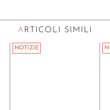
ARTICOLI SIMILI
NOTIZIE
N