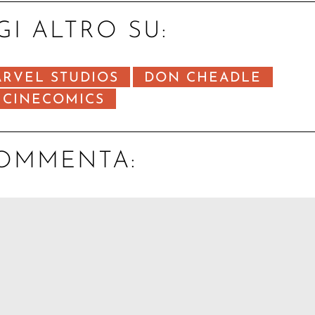
GI ALTRO SU:
RVEL STUDIOS
DON CHEADLE
CINECOMICS
OMMENTA: