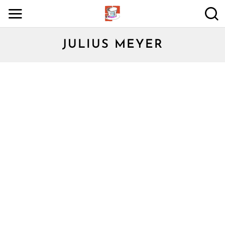
JULIUS MEYER