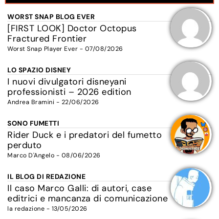
WORST SNAP BLOG EVER
[FIRST LOOK] Doctor Octopus
Fractured Frontier
Worst Snap Player Ever - 07/08/2026
LO SPAZIO DISNEY
I nuovi divulgatori disneyani
professionisti – 2026 edition
Andrea Bramini - 22/06/2026
SONO FUMETTI
Rider Duck e i predatori del fumetto
perduto
Marco D'Angelo - 08/06/2026
IL BLOG DI REDAZIONE
Il caso Marco Galli: di autori, case
editrici e mancanza di comunicazione
la redazione - 13/05/2026