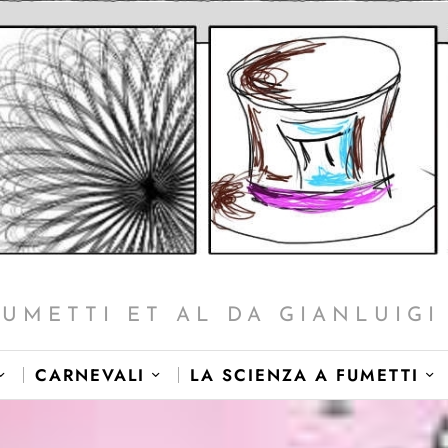
FUMETTI ET AL DA GIANLUIGI 
CARNEVALI
LA SCIENZA A FUMETTI