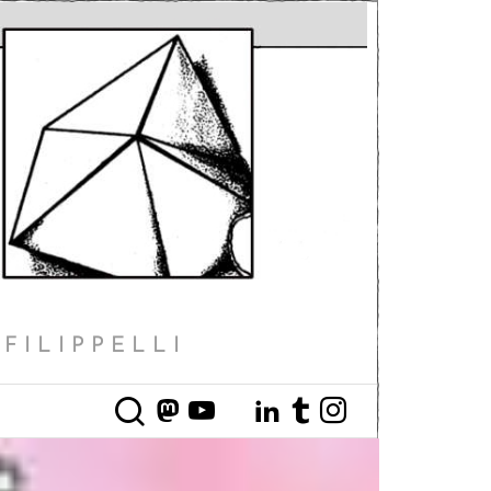
FILIPPELLI