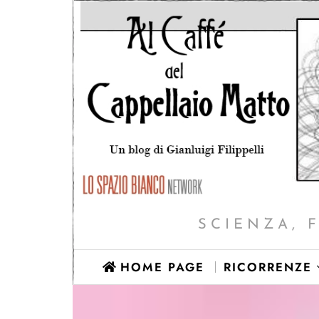
SCIENZA, 
HOME PAGE
RICORRENZE