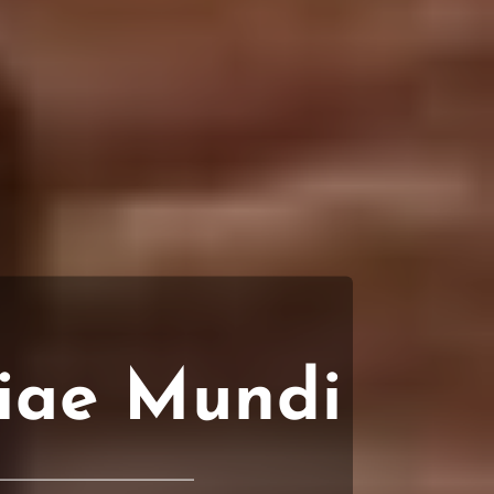
riae Mundi