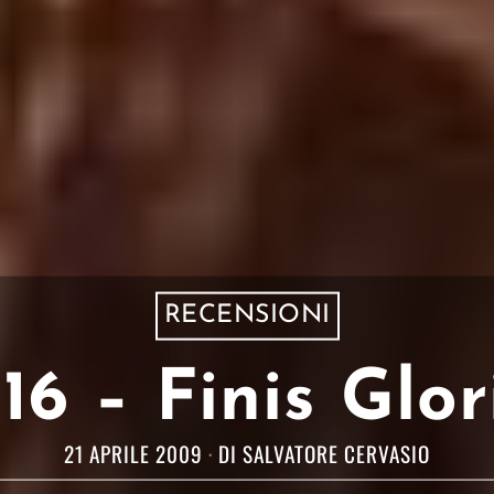
RECENSIONI
6 – Finis Glo
21 APRILE 2009
DI
SALVATORE CERVASIO