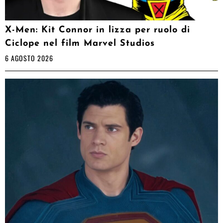
X-Men: Kit Connor in lizza per ruolo di
Ciclope nel film Marvel Studios
6 AGOSTO 2026