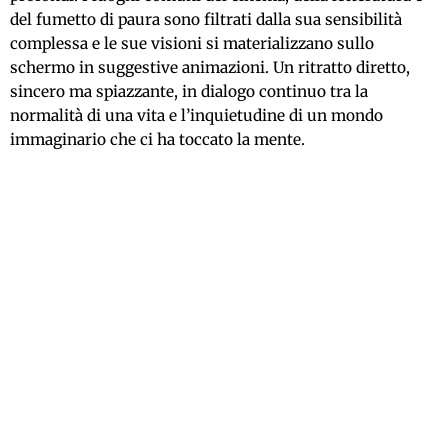
del fumetto di paura sono filtrati dalla sua sensibilità
complessa e le sue visioni si materializzano sullo
schermo in suggestive animazioni. Un ritratto diretto,
sincero ma spiazzante, in dialogo continuo tra la
normalità di una vita e l’inquietudine di un mondo
immaginario che ci ha toccato la mente.