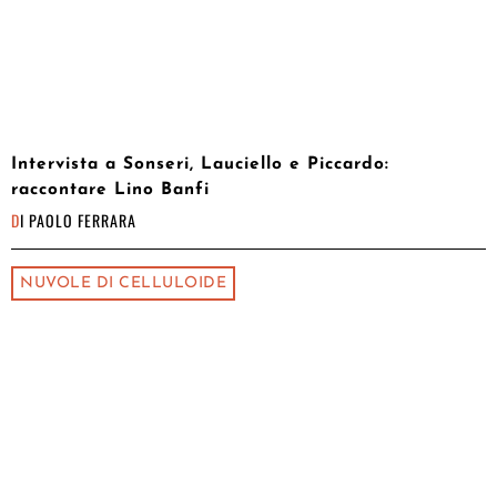
Intervista a Sonseri, Lauciello e Piccardo:
raccontare Lino Banfi
DI
PAOLO FERRARA
NUVOLE DI CELLULOIDE