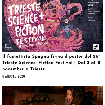
Il fumettista Spugna firma il poster del 26°
Trieste Science+Fiction Festival | Dal 3 all’8
novembre a Trieste
6 AGOSTO 2026