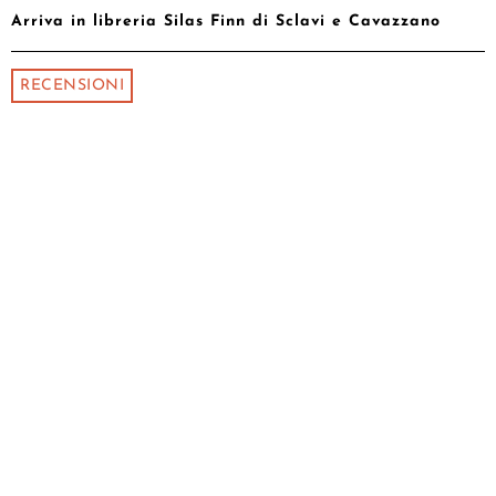
Arriva in libreria Silas Finn di Sclavi e Cavazzano
RECENSIONI