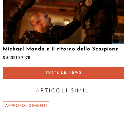
Michael Mando e il ritorno dello Scorpione
6 AGOSTO 2026
TUTTE LE NEWS
ARTICOLI SIMILI
APPROFONDIMENTI