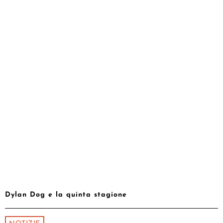
Dylan Dog e la quinta stagione