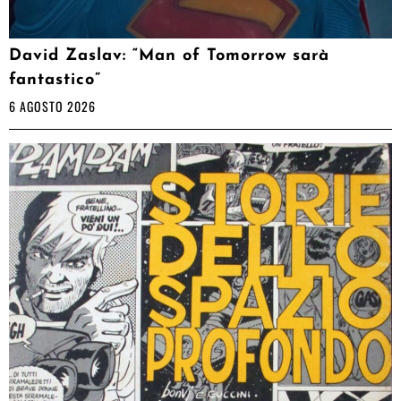
David Zaslav: “Man of Tomorrow sarà
fantastico”
6 AGOSTO 2026