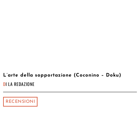
L’arte della sopportazione (Coconino – Doku)
DI
LA REDAZIONE
RECENSIONI