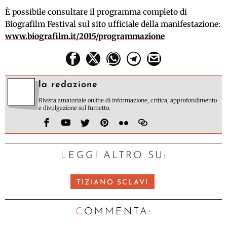
È possibile consultare il programma completo di
Biografilm Festival sul sito ufficiale della manifestazione:
www.biografilm.it/2015/programmazione
la redazione
Rivista amatoriale online di informazione, critica, approfondimento
e divulgazione sul fumetto.
LEGGI ALTRO SU:
TIZIANO SCLAVI
C
OMMENTA: