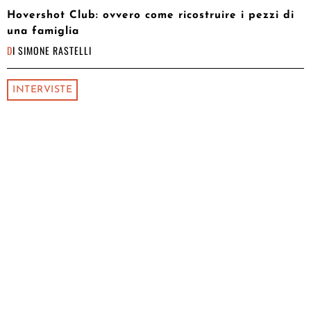
Hovershot Club: ovvero come ricostruire i pezzi di
una famiglia
DI
SIMONE RASTELLI
INTERVISTE