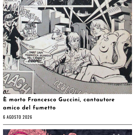
È morto Francesco Guccini, cantautore
amico del fumetto
6 AGOSTO 2026