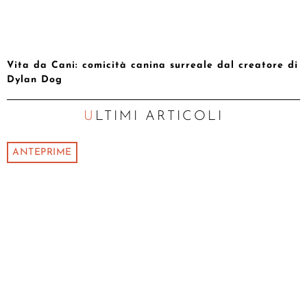
Vita da Cani: comicità canina surreale dal creatore di
Dylan Dog
ULTIMI ARTICOLI
ANTEPRIME