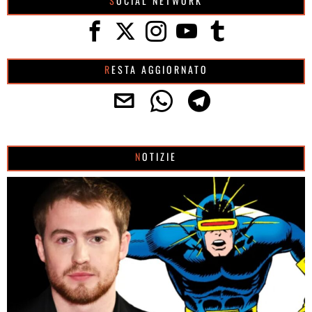
SOCIAL NETWORK
RESTA AGGIORNATO
NOTIZIE