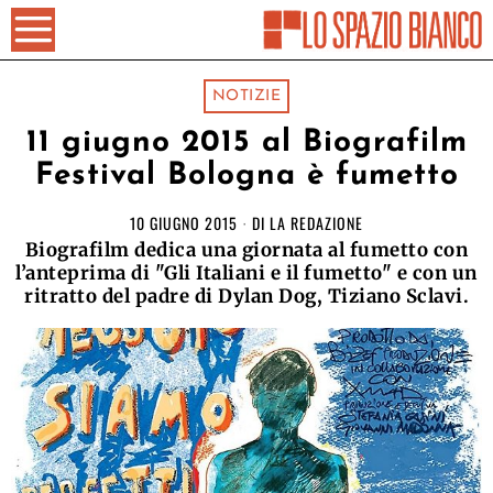
NOTIZIE
11 giugno 2015 al Biografilm
Festival Bologna è fumetto
10 GIUGNO 2015
DI
LA REDAZIONE
Biografilm dedica una giornata al fumetto con
l’anteprima di "Gli Italiani e il fumetto" e con un
ritratto del padre di Dylan Dog, Tiziano Sclavi.