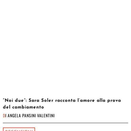
“Noi due”: Sara Soler racconta l’amore alla prova
del cambiamento
DI
ANGELA PANSINI VALENTINI