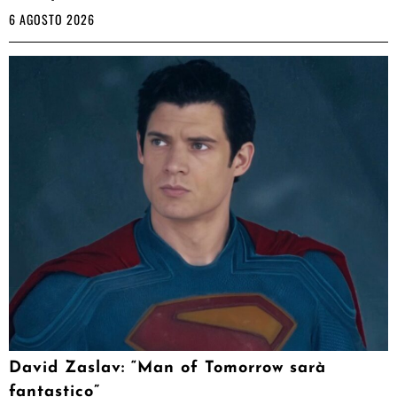
6 AGOSTO 2026
David Zaslav: “Man of Tomorrow sarà
fantastico”