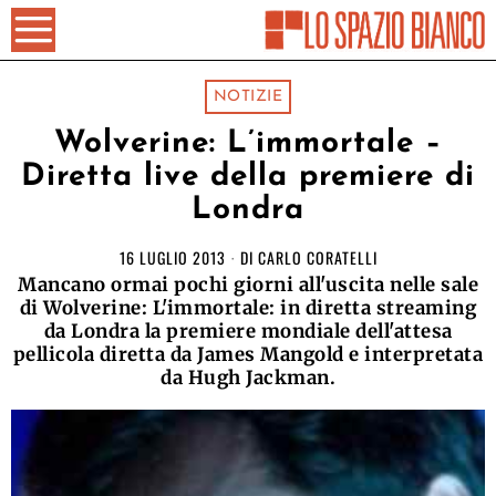
NOTIZIE
Wolverine: L’immortale –
Diretta live della premiere di
Londra
16 LUGLIO 2013
DI
CARLO CORATELLI
Mancano ormai pochi giorni all'uscita nelle sale
di Wolverine: L'immortale: in diretta streaming
da Londra la premiere mondiale dell'attesa
pellicola diretta da James Mangold e interpretata
da Hugh Jackman.