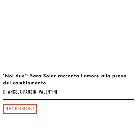
“Noi due”: Sara Soler racconta l’amore alla prova
del cambiamento
DI
ANGELA PANSINI VALENTINI
RECENSIONI