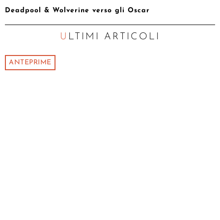
Deadpool & Wolverine verso gli Oscar
ULTIMI ARTICOLI
ANTEPRIME