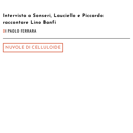
Intervista a Sonseri, Lauciello e Piccardo:
raccontare Lino Banfi
DI
PAOLO FERRARA
NUVOLE DI CELLULOIDE