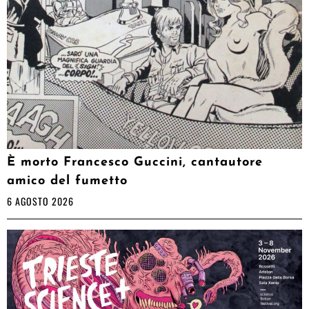
È morto Francesco Guccini, cantautore
amico del fumetto
6 AGOSTO 2026