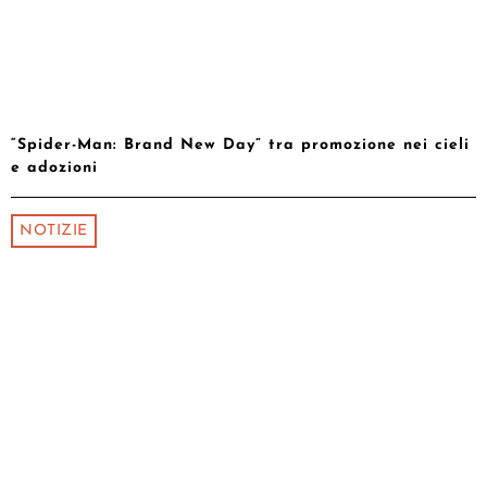
“Spider-Man: Brand New Day” tra promozione nei cieli
e adozioni
NOTIZIE