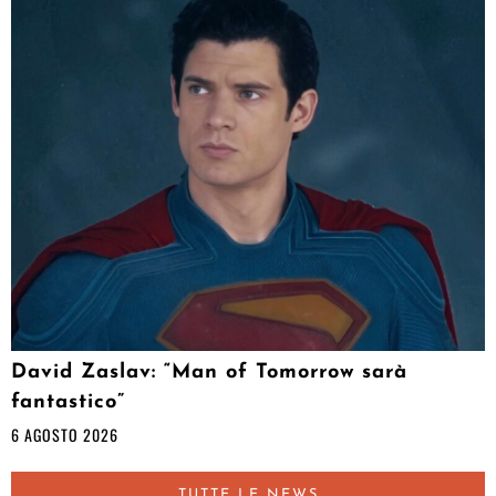
David Zaslav: “Man of Tomorrow sarà
fantastico”
6 AGOSTO 2026
TUTTE LE NEWS