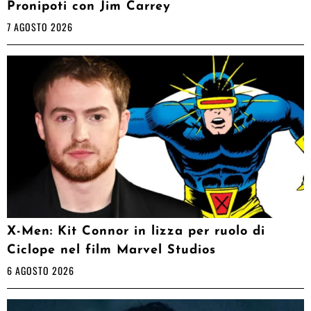
Pronipoti con Jim Carrey
7 AGOSTO 2026
X-Men: Kit Connor in lizza per ruolo di
Ciclope nel film Marvel Studios
6 AGOSTO 2026