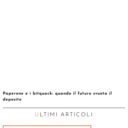
Paperone e i bitquack: quando il futuro svuota il
deposito
ULTIMI ARTICOLI