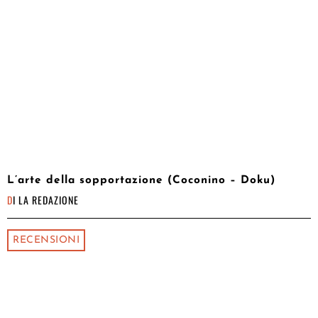
L’arte della sopportazione (Coconino – Doku)
DI
LA REDAZIONE
RECENSIONI