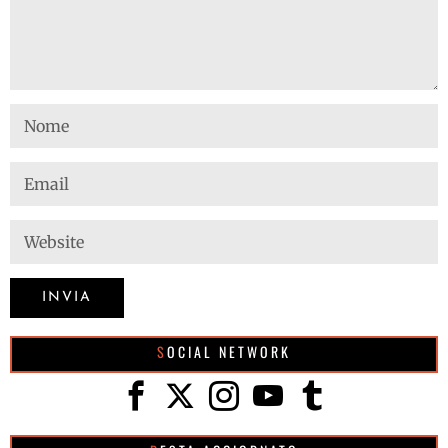
SOCIAL NETWORK