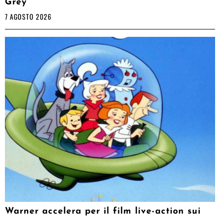
Grey
7 AGOSTO 2026
Warner accelera per il film live-action sui