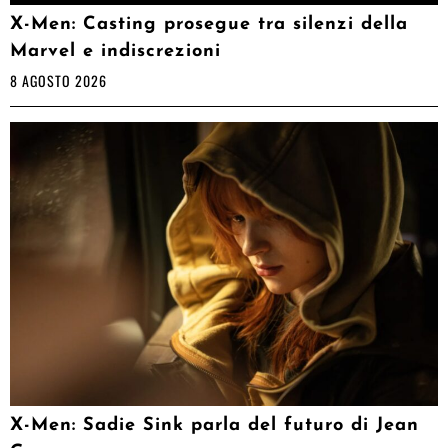
X-Men: Casting prosegue tra silenzi della
Marvel e indiscrezioni
8 AGOSTO 2026
X-Men: Sadie Sink parla del futuro di Jean