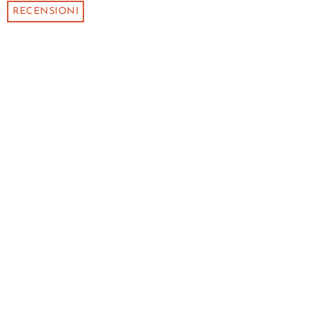
RECENSIONI