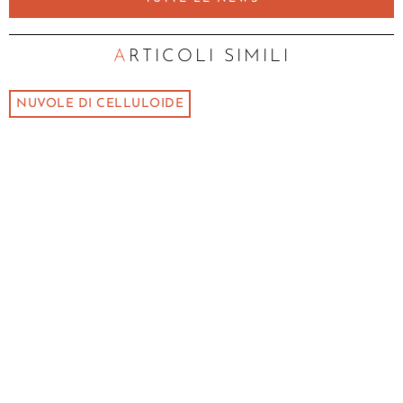
ARTICOLI SIMILI
NUVOLE DI CELLULOIDE