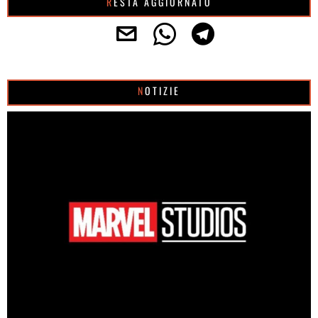
RESTA AGGIORNATO
NOTIZIE