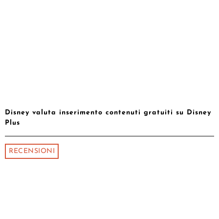
Disney valuta inserimento contenuti gratuiti su Disney
Plus
RECENSIONI