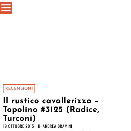
RECENSIONI
Il rustico cavallerizzo –
Topolino #3125 (Radice,
Turconi)
19 OTTOBRE 2015
DI
ANDREA BRAMINI