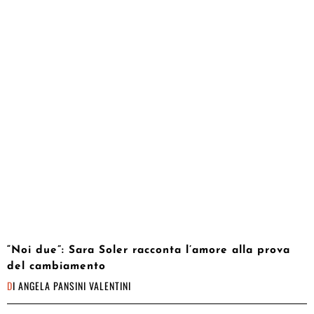
“Noi due”: Sara Soler racconta l’amore alla prova
del cambiamento
DI
ANGELA PANSINI VALENTINI