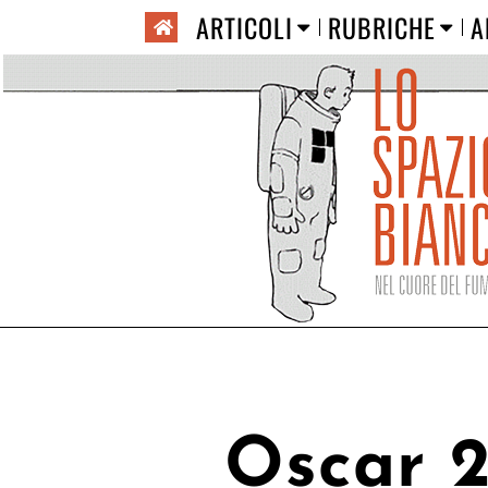
ARTICOLI
RUBRICHE
A
Oscar 2