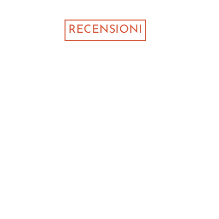
RECENSIONI