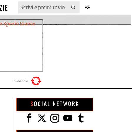
ZIE
SOCIAL NETWORK