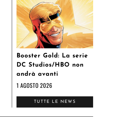
Booster Gold: La serie
DC Studios/HBO non
andrà avanti
1 AGOSTO 2026
TUTTE LE NEWS