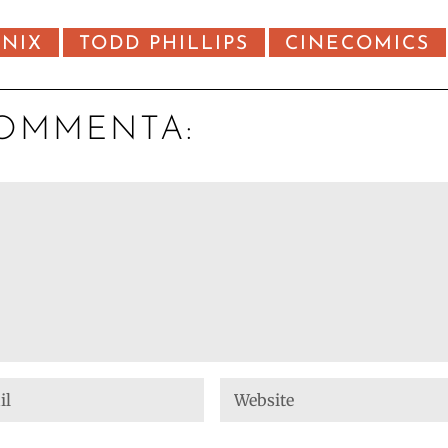
ENIX
TODD PHILLIPS
CINECOMICS
OMMENTA: