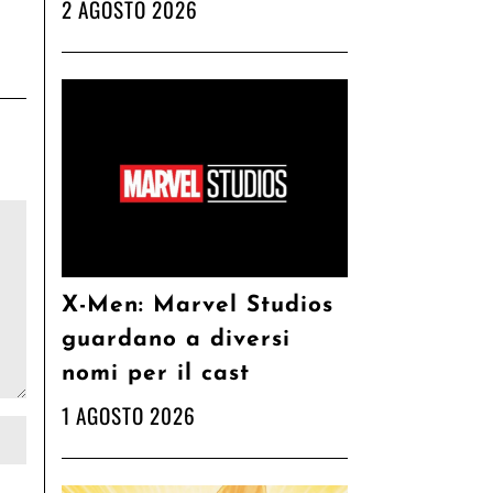
2 AGOSTO 2026
X-Men: Marvel Studios
guardano a diversi
nomi per il cast
1 AGOSTO 2026