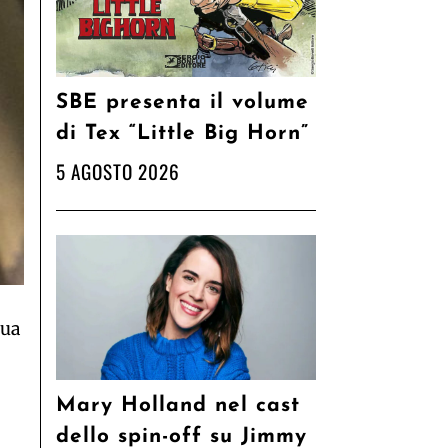
SBE presenta il volume
di Tex “Little Big Horn”
5 AGOSTO 2026
sua
Mary Holland nel cast
dello spin-off su Jimmy