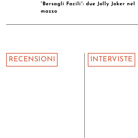
“Bersagli Facili”: due Jolly Joker nel
mazzo
RECENSIONI
INTERVISTE