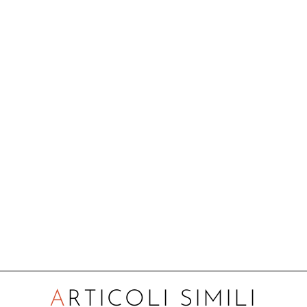
ARTICOLI SIMILI