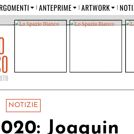
RGOMENTI
ANTEPRIME
ARTWORK
NOTI
NOTIZIE
020: Joaquin