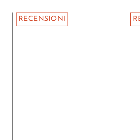
RECENSIONI
R