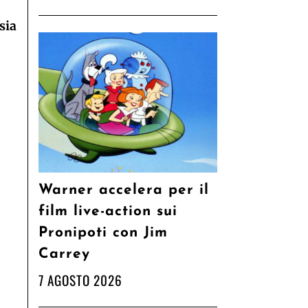
sia
Warner accelera per il
film live-action sui
Pronipoti con Jim
Carrey
7 AGOSTO 2026