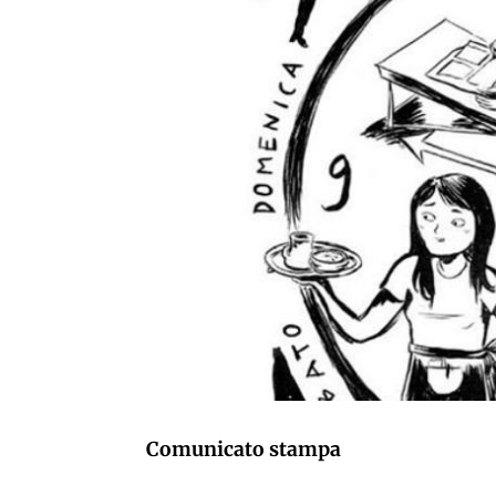
Comunicato stampa