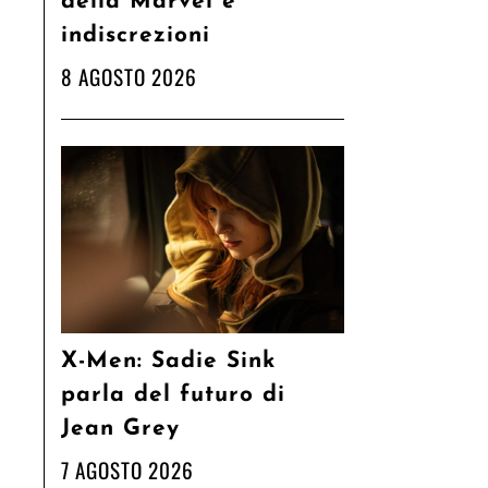
della Marvel e
indiscrezioni
8 AGOSTO 2026
X-Men: Sadie Sink
parla del futuro di
Jean Grey
7 AGOSTO 2026