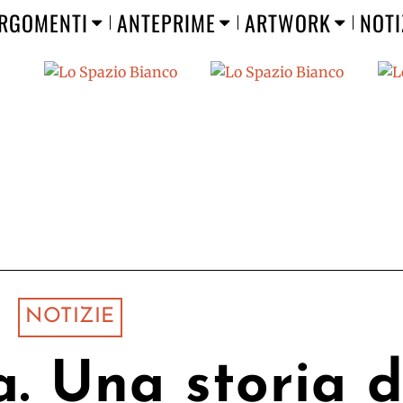
RGOMENTI
ANTEPRIME
ARTWORK
NOTI
NOTIZIE
a. Una storia d