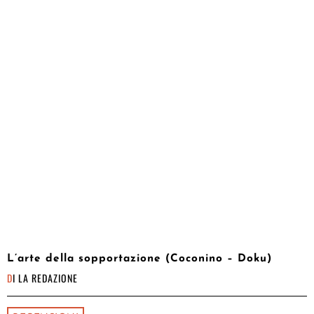
L’arte della sopportazione (Coconino – Doku)
DI
LA REDAZIONE