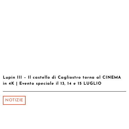
Lupin III – Il castello di Cagliostro torna al CINEMA
in 4K | Evento speciale il 13, 14 e 15 LUGLIO
NOTIZIE