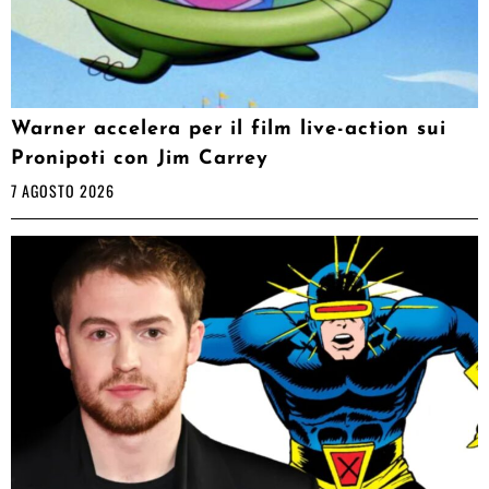
Warner accelera per il film live-action sui
Pronipoti con Jim Carrey
7 AGOSTO 2026