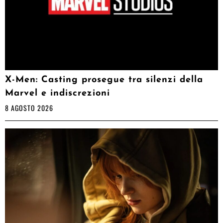
X-Men: Casting prosegue tra silenzi della
Marvel e indiscrezioni
8 AGOSTO 2026