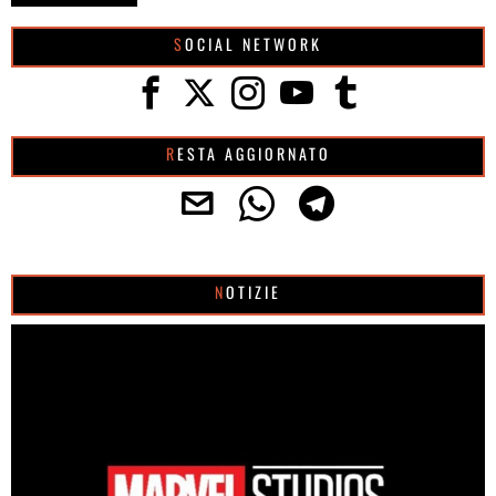
SOCIAL NETWORK
RESTA AGGIORNATO
NOTIZIE