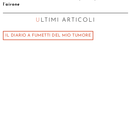
l’airone
ULTIMI ARTICOLI
IL DIARIO A FUMETTI DEL MIO TUMORE