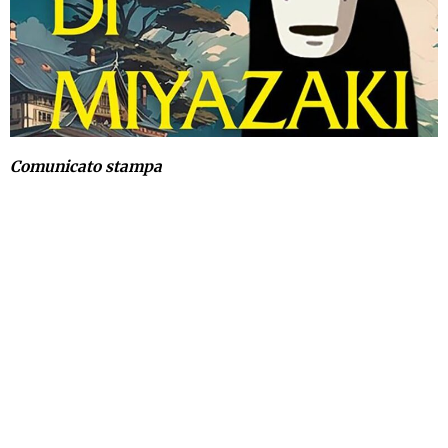
Comunicato stampa