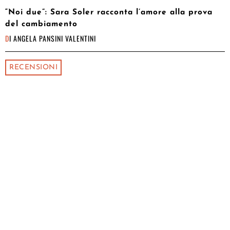
“Noi due”: Sara Soler racconta l’amore alla prova
del cambiamento
DI
ANGELA PANSINI VALENTINI
RECENSIONI