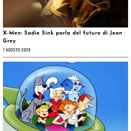
X-Men: Sadie Sink parla del futuro di Jean
Grey
7 AGOSTO 2026