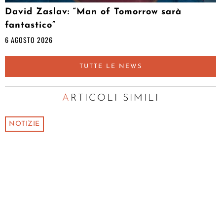
David Zaslav: “Man of Tomorrow sarà
fantastico”
6 AGOSTO 2026
TUTTE LE NEWS
ARTICOLI SIMILI
NOTIZIE