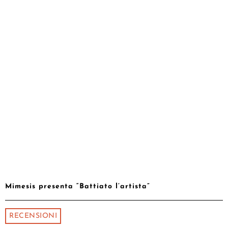
Mimesis presenta “Battiato l’artista”
RECENSIONI