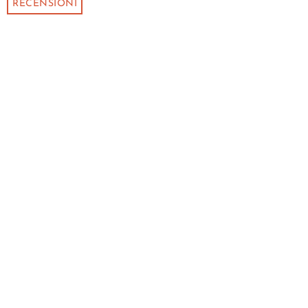
RECENSIONI