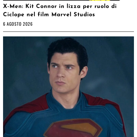
X-Men: Kit Connor in lizza per ruolo di
Ciclope nel film Marvel Studios
6 AGOSTO 2026