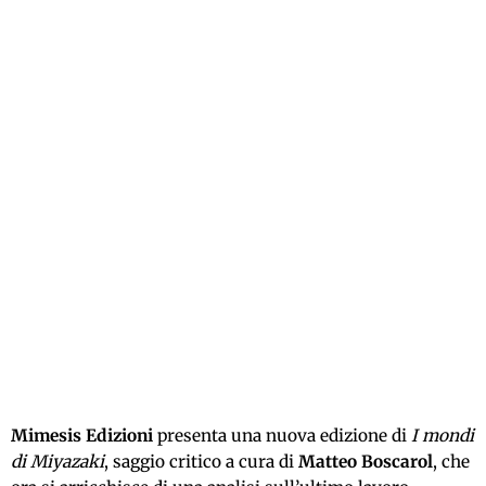
Mimesis Edizioni
presenta una nuova edizione di
I mondi
di Miyazaki
, saggio critico a cura di
Matteo Boscarol
, che