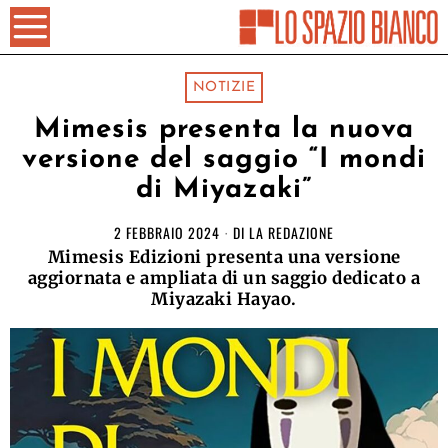
NOTIZIE
Mimesis presenta la nuova
versione del saggio “I mondi
di Miyazaki”
2 FEBBRAIO 2024
DI
LA REDAZIONE
Mimesis Edizioni presenta una versione
aggiornata e ampliata di un saggio dedicato a
Miyazaki Hayao.