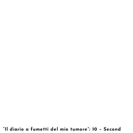
“Il diario a fumetti del mio tumore”: 10 – Second