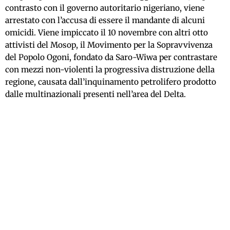
contrasto con il governo autoritario nigeriano, viene
arrestato con l’accusa di essere il mandante di alcuni
omicidi. Viene impiccato il 10 novembre con altri otto
attivisti del Mosop, il Movimento per la Sopravvivenza
del Popolo Ogoni, fondato da Saro-Wiwa per contrastare
con mezzi non-violenti la progressiva distruzione della
regione, causata dall’inquinamento petrolifero prodotto
dalle multinazionali presenti nell’area del Delta.