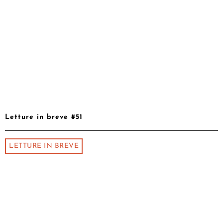
Letture in breve #51
LETTURE IN BREVE