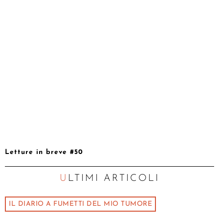
Letture in breve #50
ULTIMI ARTICOLI
IL DIARIO A FUMETTI DEL MIO TUMORE