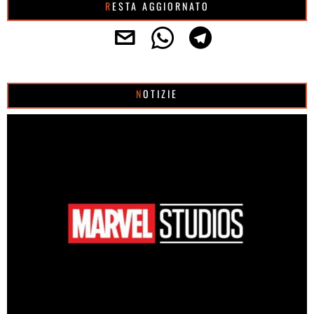
RESTA AGGIORNATO
NOTIZIE