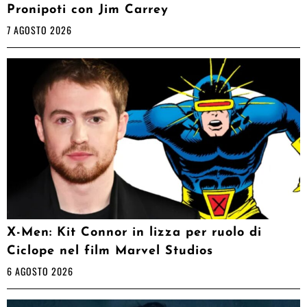
Pronipoti con Jim Carrey
7 AGOSTO 2026
X-Men: Kit Connor in lizza per ruolo di
Ciclope nel film Marvel Studios
6 AGOSTO 2026