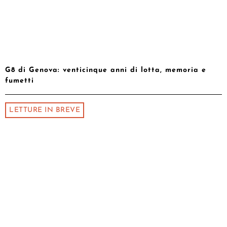
G8 di Genova: venticinque anni di lotta, memoria e
fumetti
LETTURE IN BREVE