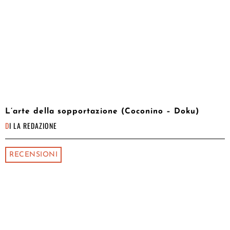
L’arte della sopportazione (Coconino – Doku)
DI
LA REDAZIONE
RECENSIONI