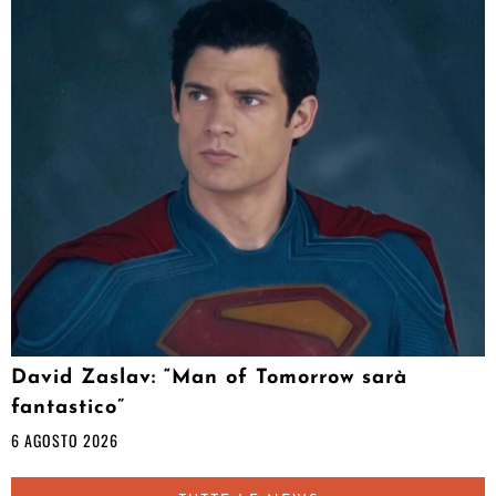
David Zaslav: “Man of Tomorrow sarà
fantastico”
6 AGOSTO 2026