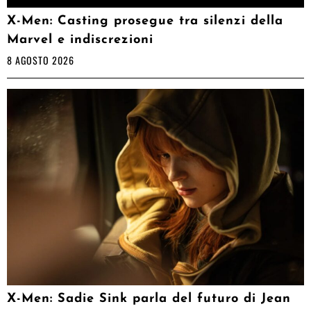
X-Men: Casting prosegue tra silenzi della
Marvel e indiscrezioni
8 AGOSTO 2026
X-Men: Sadie Sink parla del futuro di Jean