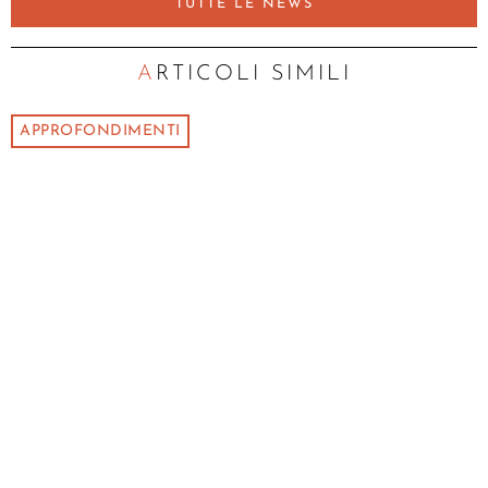
TUTTE LE NEWS
ARTICOLI SIMILI
APPROFONDIMENTI