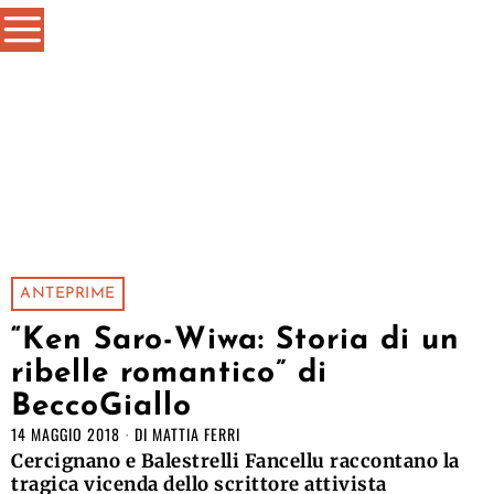
ANTEPRIME
“Ken Saro-Wiwa: Storia di un
ribelle romantico” di
BeccoGiallo
14 MAGGIO 2018
DI
MATTIA FERRI
Cercignano e Balestrelli Fancellu raccontano la
tragica vicenda dello scrittore attivista