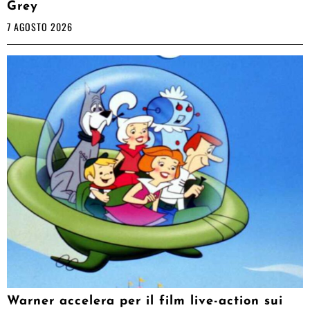
Grey
7 AGOSTO 2026
Warner accelera per il film live-action sui