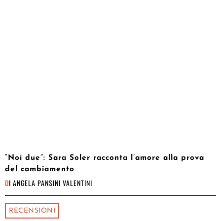
“Noi due”: Sara Soler racconta l’amore alla prova
del cambiamento
DI
ANGELA PANSINI VALENTINI
RECENSIONI