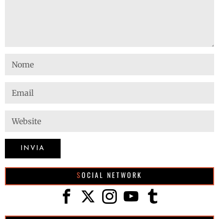
SOCIAL NETWORK