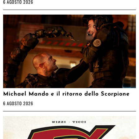
6 AGOSTO 2026
Michael Mando e il ritorno dello Scorpione
6 AGOSTO 2026