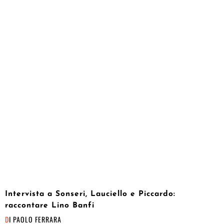
Intervista a Sonseri, Lauciello e Piccardo:
raccontare Lino Banfi
DI
PAOLO FERRARA