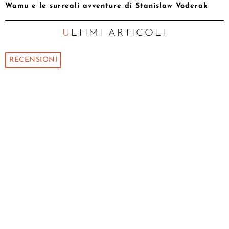
Wamu e le surreali avventure di Stanislaw Voderak
ULTIMI ARTICOLI
RECENSIONI