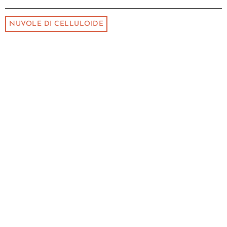
NUVOLE DI CELLULOIDE