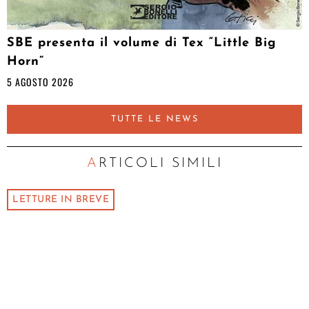
SBE presenta il volume di Tex “Little Big
Horn”
5 AGOSTO 2026
TUTTE LE NEWS
ARTICOLI SIMILI
LETTURE IN BREVE