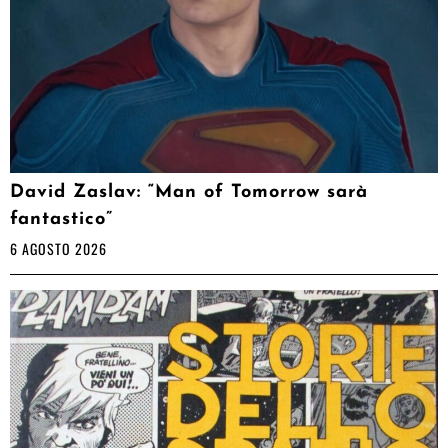
David Zaslav: “Man of Tomorrow sarà
fantastico”
6 AGOSTO 2026