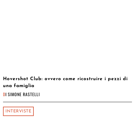
Hovershot Club: ovvero come ricostruire i pezzi di
una famiglia
DI
SIMONE RASTELLI
INTERVISTE