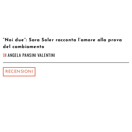
“Noi due”: Sara Soler racconta l’amore alla prova
del cambiamento
DI
ANGELA PANSINI VALENTINI
RECENSIONI