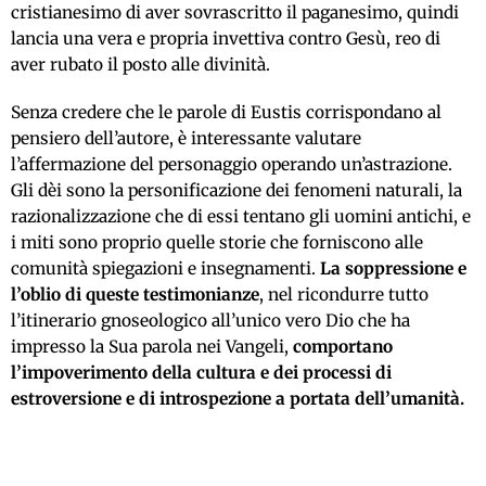
cristianesimo di aver sovrascritto il paganesimo, quindi
lancia una vera e propria invettiva contro Gesù, reo di
aver rubato il posto alle divinità.
Senza credere che le parole di Eustis corrispondano al
pensiero dell’autore, è interessante valutare
l’affermazione del personaggio operando un’astrazione.
Gli dèi sono la personificazione dei fenomeni naturali, la
razionalizzazione che di essi tentano gli uomini antichi, e
i miti sono proprio quelle storie che forniscono alle
comunità spiegazioni e insegnamenti.
La soppressione e
l’oblio di queste testimonianze
, nel ricondurre tutto
l’itinerario gnoseologico all’unico vero Dio che ha
impresso la Sua parola nei Vangeli,
comportano
l’impoverimento della cultura e dei processi di
estroversione e di introspezione a portata dell’umanità.