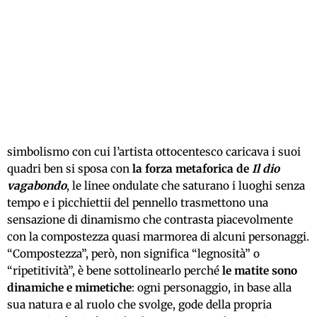
simbolismo con cui l’artista ottocentesco caricava i suoi
quadri ben si sposa con
la forza metaforica de
Il dio
vagabondo
, le linee ondulate che saturano i luoghi senza
tempo e i picchiettii del pennello trasmettono una
sensazione di dinamismo che contrasta piacevolmente
con la compostezza quasi marmorea di alcuni personaggi.
“Compostezza”, però, non significa “legnosità” o
“ripetitività”, è bene sottolinearlo perché
le matite sono
dinamiche e mimetiche
: ogni personaggio, in base alla
sua natura e al ruolo che svolge, gode della propria