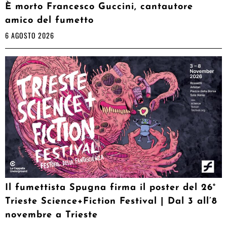
È morto Francesco Guccini, cantautore
amico del fumetto
6 AGOSTO 2026
Il fumettista Spugna firma il poster del 26°
Trieste Science+Fiction Festival | Dal 3 all’8
novembre a Trieste