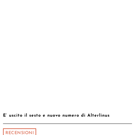
E’ uscito il sesto e nuovo numero di Alterlinus
RECENSIONI