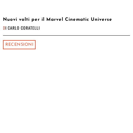
Nuovi volti per il Marvel Cinematic Universe
DI
CARLO CORATELLI
RECENSIONI