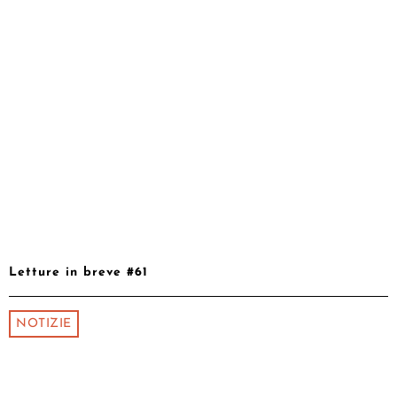
Letture in breve #61
NOTIZIE