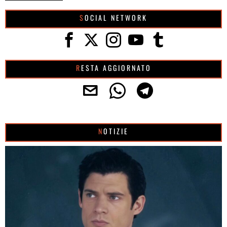
SOCIAL NETWORK
RESTA AGGIORNATO
NOTIZIE