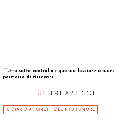
“Tutto sotto controllo”: quando lasciare andare
permette di ritrovarsi
ULTIMI ARTICOLI
IL DIARIO A FUMETTI DEL MIO TUMORE