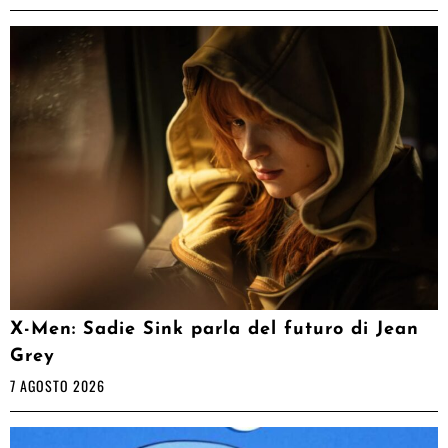
X-Men: Sadie Sink parla del futuro di Jean
Grey
7 AGOSTO 2026