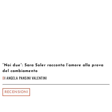
“Noi due”: Sara Soler racconta l’amore alla prova
del cambiamento
DI
ANGELA PANSINI VALENTINI
RECENSIONI