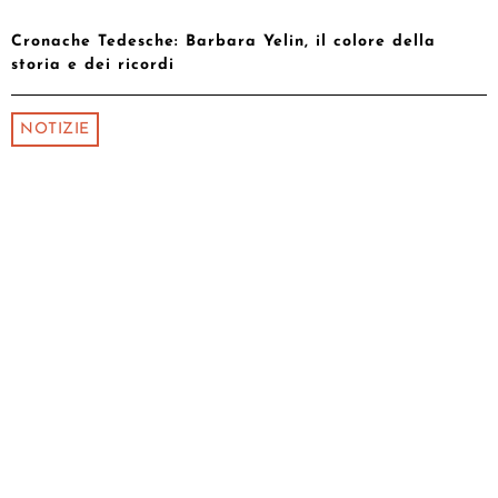
Cronache Tedesche: Barbara Yelin, il colore della
storia e dei ricordi
NOTIZIE