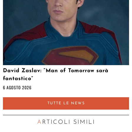
David Zaslav: “Man of Tomorrow sarà
fantastico”
6 AGOSTO 2026
TUTTE LE NEWS
ARTICOLI SIMILI