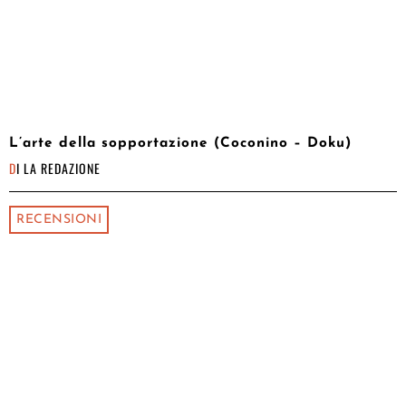
L’arte della sopportazione (Coconino – Doku)
DI
LA REDAZIONE
RECENSIONI