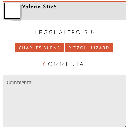
Valerio Stivé
LEGGI ALTRO SU:
CHARLES BURNS
RIZZOLI LIZARD
C
OMMENTA: