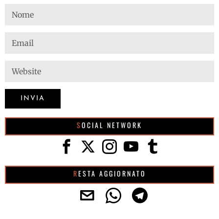
SOCIAL NETWORK
RESTA AGGIORNATO