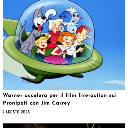
Warner accelera per il film live-action sui
Pronipoti con Jim Carrey
7 AGOSTO 2026