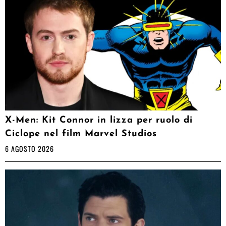
X-Men: Kit Connor in lizza per ruolo di
Ciclope nel film Marvel Studios
6 AGOSTO 2026