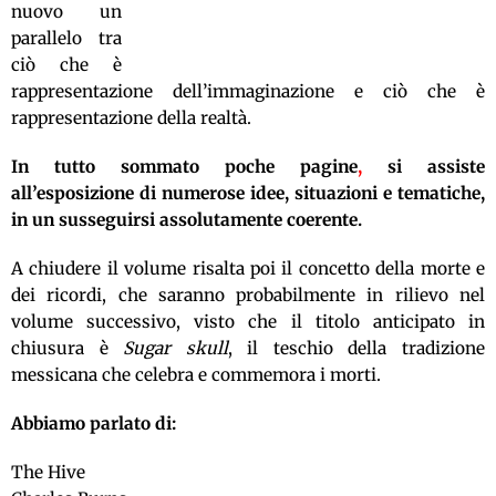
nuovo un
parallelo tra
ciò che è
rappresentazione dell’immaginazione e ciò che è
rappresentazione della realtà.
In tutto sommato poche pagine
,
si assiste
all’esposizione di numerose idee, situazioni e tematiche,
in un susseguirsi assolutamente coerente.
A chiudere il volume risalta poi il concetto della morte e
dei ricordi, che saranno probabilmente in rilievo nel
volume successivo, visto che il titolo anticipato in
chiusura è
Sugar skull
, il teschio della tradizione
messicana che celebra e commemora i morti.
Abbiamo parlato di:
The Hive