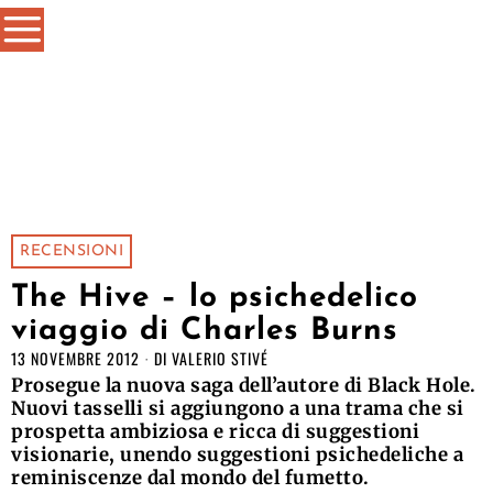
RECENSIONI
The Hive – lo psichedelico
viaggio di Charles Burns
13 NOVEMBRE 2012
DI
VALERIO STIVÉ
Prosegue la nuova saga dell’autore di Black Hole.
Nuovi tasselli si aggiungono a una trama che si
prospetta ambiziosa e ricca di suggestioni
visionarie, unendo suggestioni psichedeliche a
reminiscenze dal mondo del fumetto.