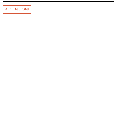
RECENSIONI