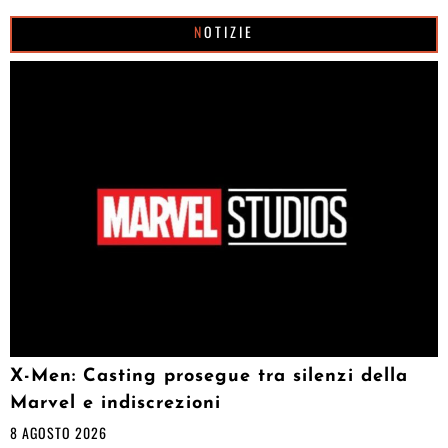
NOTIZIE
X-Men: Casting prosegue tra silenzi della
Marvel e indiscrezioni
8 AGOSTO 2026