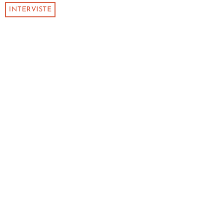
INTERVISTE