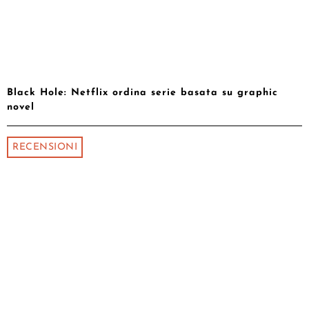
Black Hole: Netflix ordina serie basata su graphic
novel
RECENSIONI