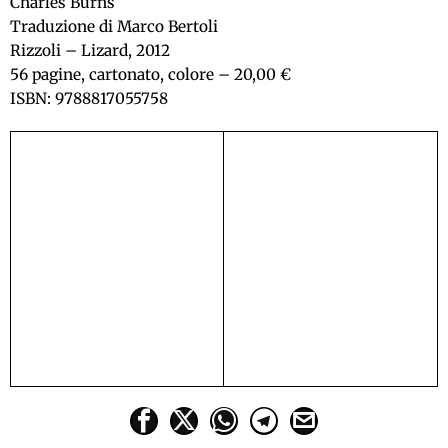
Charles Burns
Traduzione di Marco Bertoli
Rizzoli – Lizard, 2012
56 pagine, cartonato, colore – 20,00 €
ISBN: 9788817055758