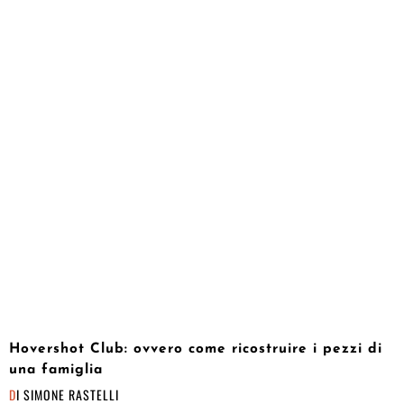
Hovershot Club: ovvero come ricostruire i pezzi di
una famiglia
DI
SIMONE RASTELLI