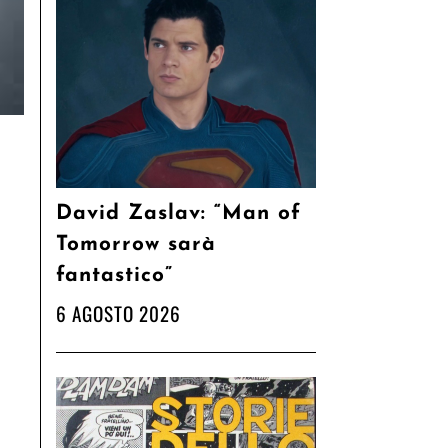
David Zaslav: “Man of
Tomorrow sarà
fantastico”
6 AGOSTO 2026