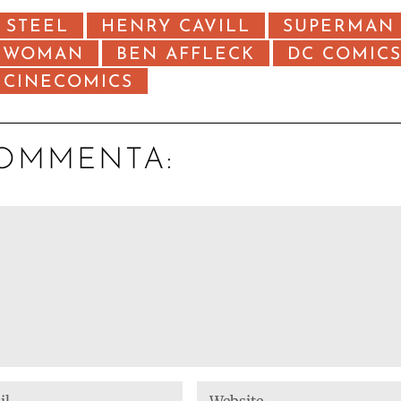
 STEEL
HENRY CAVILL
SUPERMAN
 WOMAN
BEN AFFLECK
DC COMIC
CINECOMICS
OMMENTA: