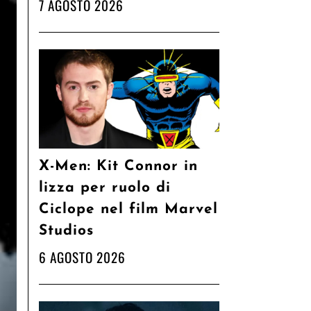
7 AGOSTO 2026
X-Men: Kit Connor in
lizza per ruolo di
Ciclope nel film Marvel
Studios
6 AGOSTO 2026