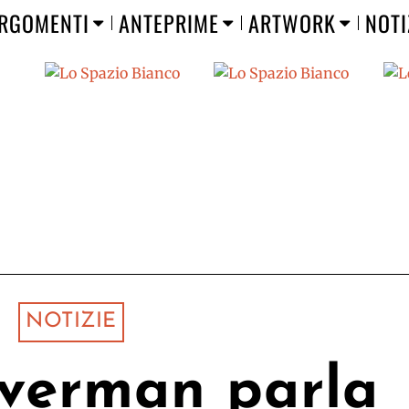
RGOMENTI
ANTEPRIME
ARTWORK
NOTI
NOTIZIE
lverman parla