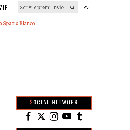
ZIE
SOCIAL NETWORK