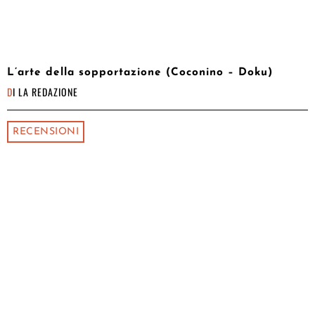
L’arte della sopportazione (Coconino – Doku)
DI
LA REDAZIONE
RECENSIONI