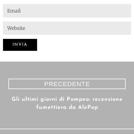
PRECEDENTE
Gli ultimi giorni di Pompeo: recensione
fumettiera da AlePop