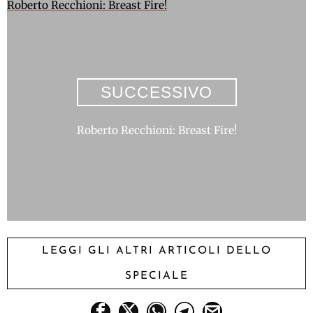
Roberto Recchioni: Breast Fire!
SUCCESSIVO
Roberto Recchioni: Breast Fire!
LEGGI GLI ALTRI ARTICOLI DELLO
SPECIALE