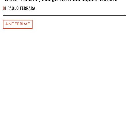
DI
PAOLO FERRARA
ANTEPRIME