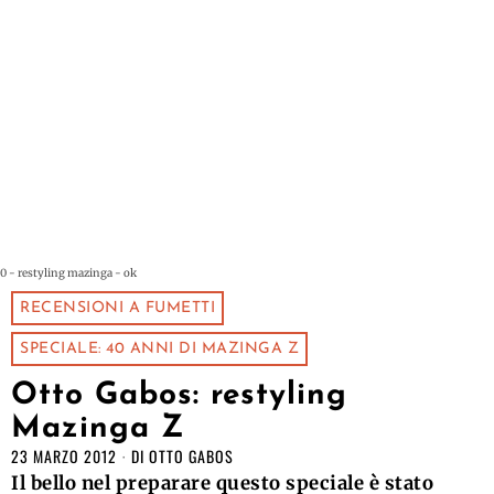
0 - restyling mazinga - ok
RECENSIONI A FUMETTI
SPECIALE: 40 ANNI DI MAZINGA Z
Otto Gabos: restyling
Mazinga Z
23 MARZO 2012
DI
OTTO GABOS
Il bello nel preparare questo speciale è stato