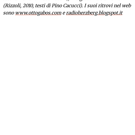
(Rizzoli, 2010, testi di Pino Cacucci). I suoi ritrovi nel web
sono
www.ottogabos.com
e
radioherzberg.blogspot.it