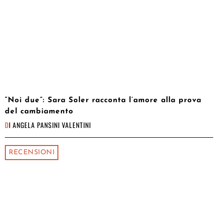
“Noi due”: Sara Soler racconta l’amore alla prova
del cambiamento
DI
ANGELA PANSINI VALENTINI
RECENSIONI