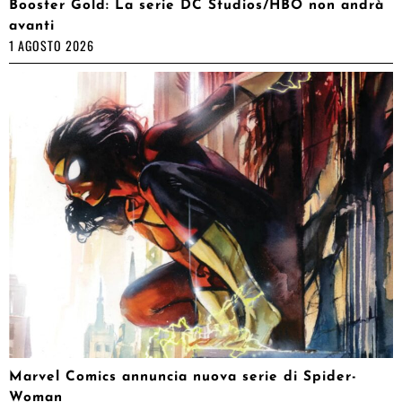
Booster Gold: La serie DC Studios/HBO non andrà
avanti
1 AGOSTO 2026
Marvel Comics annuncia nuova serie di Spider-
Woman