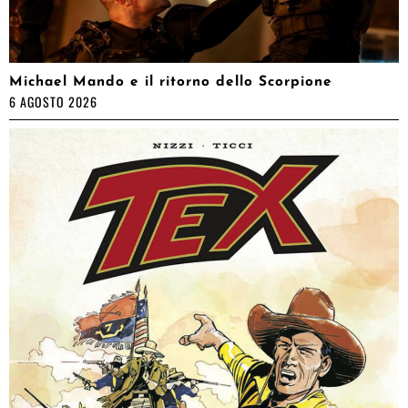
Michael Mando e il ritorno dello Scorpione
6 AGOSTO 2026