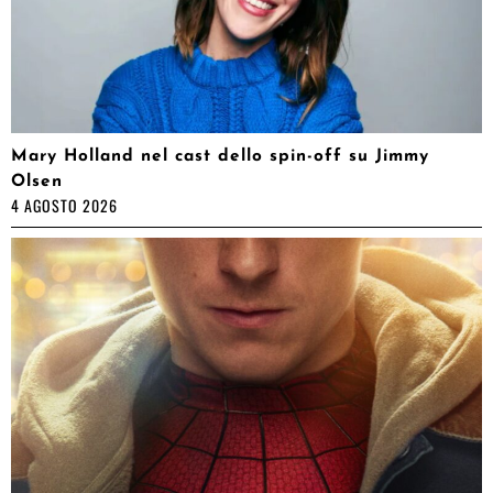
Mary Holland nel cast dello spin-off su Jimmy
Olsen
4 AGOSTO 2026