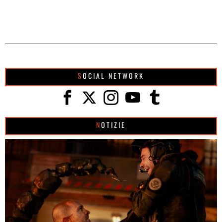
SOCIAL NETWORK
NOTIZIE