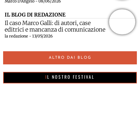
Marco D'Angelo - 08/06/2026
IL BLOG DI REDAZIONE
Il caso Marco Galli: di autori, case
editrici e mancanza di comunicazione
la redazione - 13/05/2026
ALTRO DAI BLOG
IL NOSTRO FESTIVAL