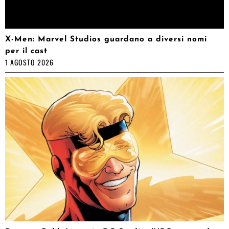
X-Men: Marvel Studios guardano a diversi nomi
per il cast
1 AGOSTO 2026