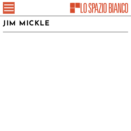
JIM MICKLE