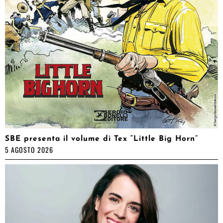
SBE presenta il volume di Tex “Little Big Horn”
5 AGOSTO 2026