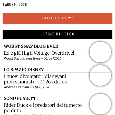
1 AGOSTO 2026
TUTTE LE NEWS
ULTIME DAI BLOG
WORST SNAP BLOG EVER
Ed è già High Voltage: Overdrive!
Worst Snap Player Ever - 05/08/2026
LO SPAZIO DISNEY
I nuovi divulgatori disneyani
professionisti – 2026 edition
Andrea Bramini - 22/06/2026
SONO FUMETTI
Rider Duck e i predatori del fumetto
perduto