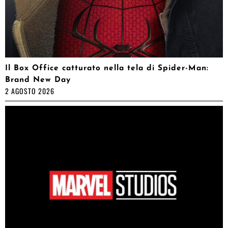
Il Box Office catturato nella tela di Spider-Man:
Brand New Day
2 AGOSTO 2026