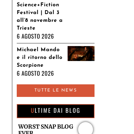
Science+Fiction
Festival | Dal 3
all’8 novembre a
Trieste
6 AGOSTO 2026
Michael Mando
e il ritorno dello
Scorpione
6 AGOSTO 2026
TUTTE LE NEWS
ULTIME DAI BLOG
WORST SNAP BLOG
EVER