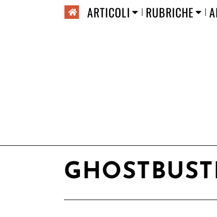
ARTICOLI
RUBRICHE
A
GHOSTBUST