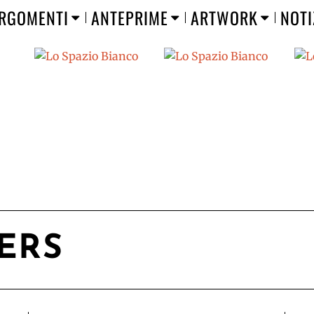
RGOMENTI
ANTEPRIME
ARTWORK
NOTI
ERS