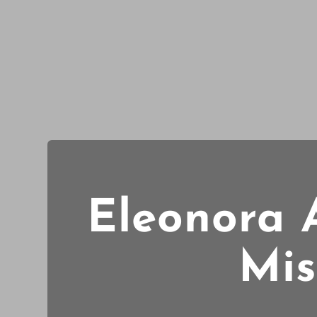
Eleonora 
Mis