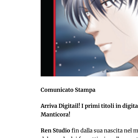
Comunicato Stampa
Arriva Digitail! I primi titoli in di
Manticora!
Ren Studio
fin dalla sua nascita nel 