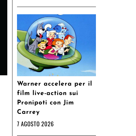
Warner accelera per il
film live-action sui
Pronipoti con Jim
Carrey
7 AGOSTO 2026