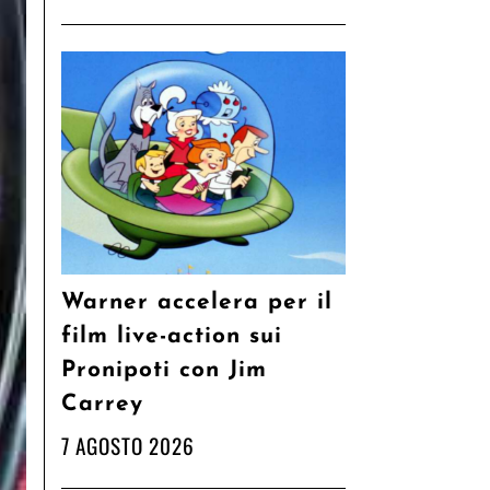
Warner accelera per il
film live-action sui
Pronipoti con Jim
Carrey
7 AGOSTO 2026