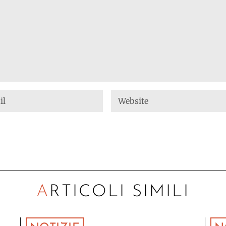
ARTICOLI SIMILI