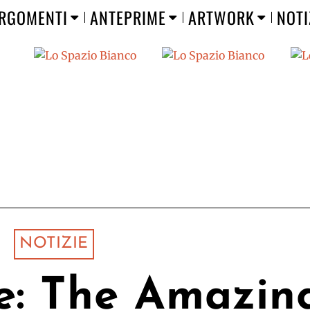
RGOMENTI
ANTEPRIME
ARTWORK
NOTI
NOTIZIE
e: The Amazin