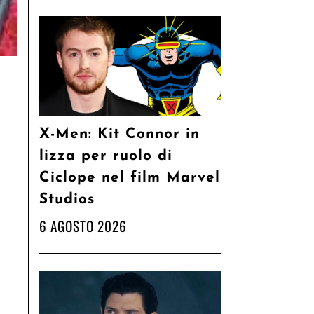
X-Men: Kit Connor in
lizza per ruolo di
Ciclope nel film Marvel
Studios
6 AGOSTO 2026