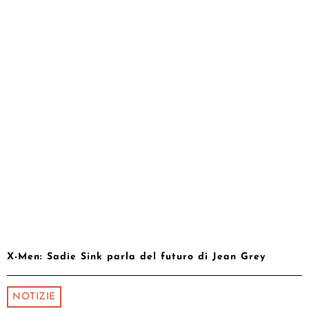
X-Men: Sadie Sink parla del futuro di Jean Grey
NOTIZIE