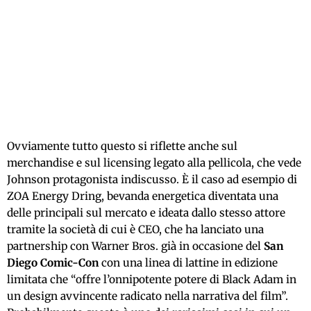
Ovviamente tutto questo si riflette anche sul
merchandise e sul licensing legato alla pellicola, che vede
Johnson protagonista indiscusso. È il caso ad esempio di
ZOA Energy Dring, bevanda energetica diventata una
delle principali sul mercato e ideata dallo stesso attore
tramite la società di cui è CEO, che ha lanciato una
partnership con Warner Bros. già in occasione del
San
Diego Comic-Con
con una linea di lattine in edizione
limitata che “offre l’onnipotente potere di Black Adam in
un design avvincente radicato nella narrativa del film”.