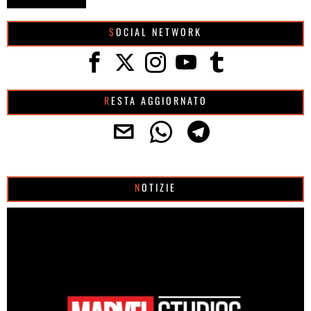
SOCIAL NETWORK
RESTA AGGIORNATO
NOTIZIE