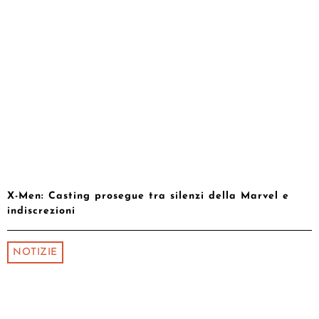
X-Men: Casting prosegue tra silenzi della Marvel e
indiscrezioni
NOTIZIE