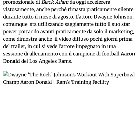
promozionale di
Black Adam
da oggi accelererà
vistosamente, anche perché rimasta praticamente silente
durante tutto il mese di agosto. L’attore Dwayne Johnson,
comunque, sta utilizzando saggiamente tutto il suo star
power portando avanti praticamente da solo il marketing,
come dimostra anche il video diffuso pochi giorni prima
del trailer, in cui si vede l’attore impegnato in una
sessione di allenamento con il campione di football
Aaron
Donald
dei Los Angeles Rams.