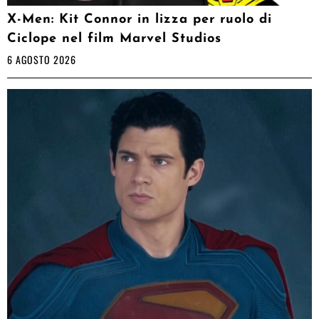
X-Men: Kit Connor in lizza per ruolo di
Ciclope nel film Marvel Studios
6 AGOSTO 2026