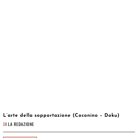
L’arte della sopportazione (Coconino – Doku)
DI
LA REDAZIONE