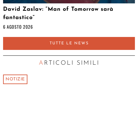
David Zaslav: “Man of Tomorrow sarà
fantastico”
6 AGOSTO 2026
TUTTE LE NEWS
ARTICOLI SIMILI
NOTIZIE