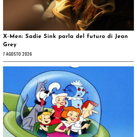
X-Men: Sadie Sink parla del futuro di Jean
Grey
7 AGOSTO 2026