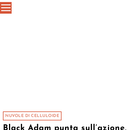
NUVOLE DI CELLULOIDE
Black Adam punta sull’azione,