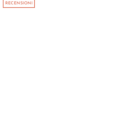
RECENSIONI