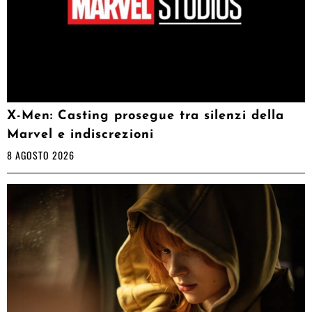
X-Men: Casting prosegue tra silenzi della
Marvel e indiscrezioni
8 AGOSTO 2026