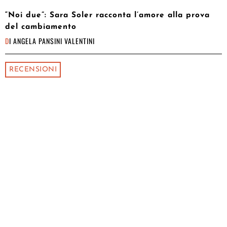
“Noi due”: Sara Soler racconta l’amore alla prova
del cambiamento
DI
ANGELA PANSINI VALENTINI
RECENSIONI