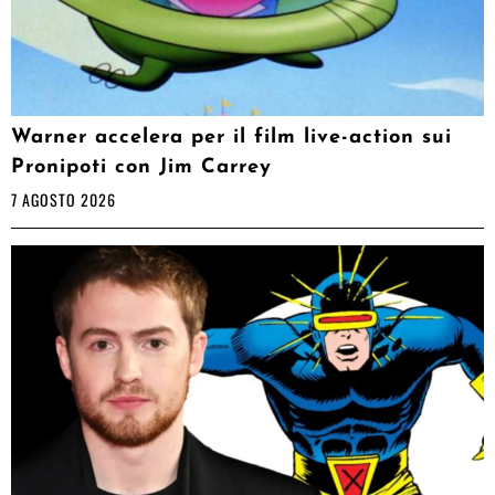
Warner accelera per il film live-action sui
Pronipoti con Jim Carrey
7 AGOSTO 2026