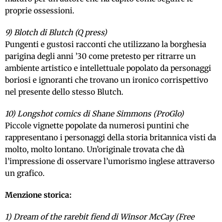
proprie ossessioni.
9) Blotch di Blutch (Q press)
Pungenti e gustosi racconti che utilizzano la borghesia
parigina degli anni ’30 come pretesto per ritrarre un
ambiente artistico e intellettuale popolato da personaggi
boriosi e ignoranti che trovano un ironico corrispettivo
nel presente dello stesso Blutch.
10) Longshot comics di Shane Simmons (ProGlo)
Piccole vignette popolate da numerosi puntini che
rappresentano i personaggi della storia britannica visti da
molto, molto lontano. Un’originale trovata che dà
l’impressione di osservare l’umorismo inglese attraverso
un grafico.
Menzione storica:
1) Dream of the rarebit fiend di Winsor McCay (Free