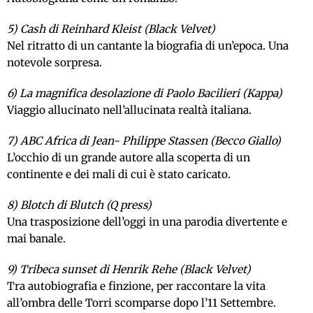
5) Cash di Reinhard Kleist (Black Velvet)
Nel ritratto di un cantante la biografia di un’epoca. Una
notevole sorpresa.
6) La magnifica desolazione di Paolo Bacilieri (Kappa)
Viaggio allucinato nell’allucinata realtà italiana.
7) ABC Africa di Jean- Philippe Stassen (Becco Giallo)
L’occhio di un grande autore alla scoperta di un
continente e dei mali di cui è stato caricato.
8) Blotch di Blutch (Q press)
Una trasposizione dell’oggi in una parodia divertente e
mai banale.
9) Tribeca sunset di Henrik Rehe (Black Velvet)
Tra autobiografia e finzione, per raccontare la vita
all’ombra delle Torri scomparse dopo l’11 Settembre.