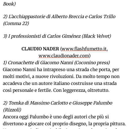
Book)
2) L’acchiappastorie di Alberto Breccia e Carlos Trillo
(Comma 22)
3) I professionisti di Carlos Giménez (Black Velvet)
CLAUDIO NADER
(
www.flashfumetto.it
,
www.claudionader.com
)
1) Cronachette di Giacomo Nanni (Coconino press)
Giacomo Nanni ha intrapreso una strada che porta, per
molti motivi, a nuove rivoluzioni. Da molto tempo non
accadeva che un autore italiano costruisse una strada
così personale e fertile. Con leggerezza, oltretutto.
2) Tomka di Massimo Carlotto e Giuseppe Palumbo
(Rizzoli)
Ancora oggi Palumbo è uno degli autori che più si
divertono a giocare col proprio disegno, la propria pittura.