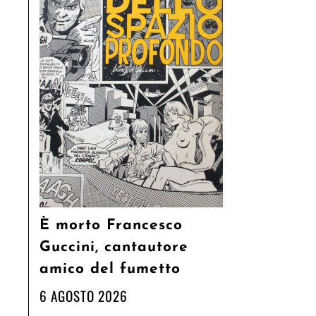
È morto Francesco
Guccini, cantautore
amico del fumetto
6 AGOSTO 2026