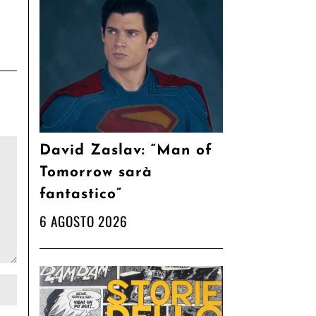
David Zaslav: “Man of
Tomorrow sarà
fantastico”
6 AGOSTO 2026