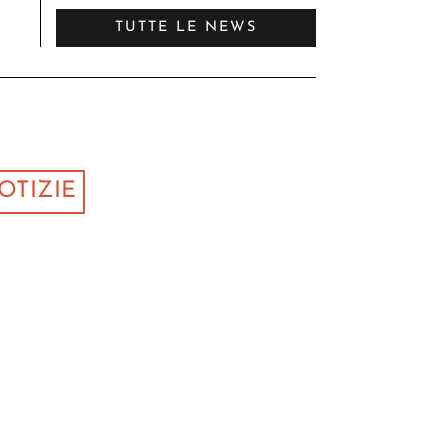
TUTTE LE NEWS
OTIZIE