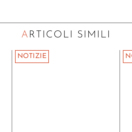
ARTICOLI SIMILI
NOTIZIE
N