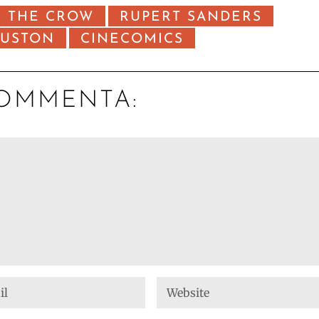
THE CROW
RUPERT SANDERS
HUSTON
CINECOMICS
OMMENTA: