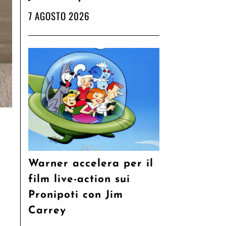
7 AGOSTO 2026
Warner accelera per il
film live-action sui
Pronipoti con Jim
Carrey