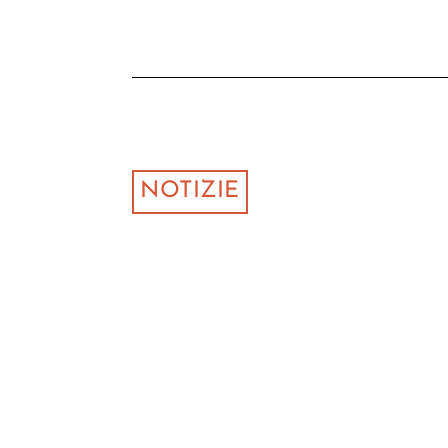
NOTIZIE