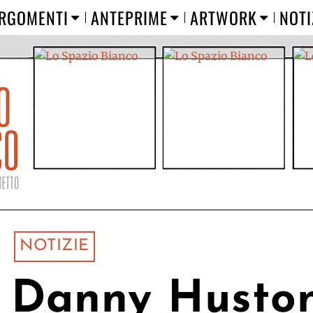
RGOMENTI
ANTEPRIME
ARTWORK
NOTI
NOTIZIE
: Danny Husto