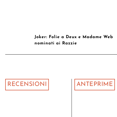
Joker: Folie a Deux e Madame Web
nominati ai Razzie
RECENSIONI
ANTEPRIME