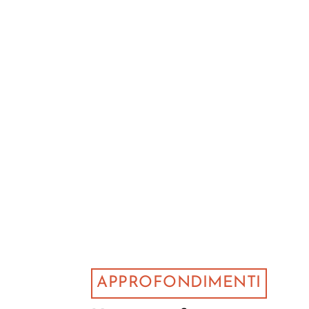
APPROFONDIMENTI