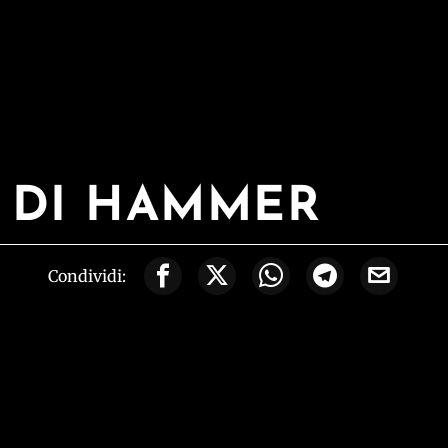
O DI HAMMER
Condividi: