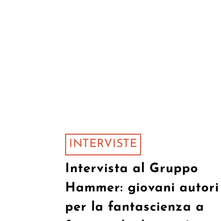
INTERVISTE
Intervista al Gruppo
Hammer: giovani autori
per la fantascienza a