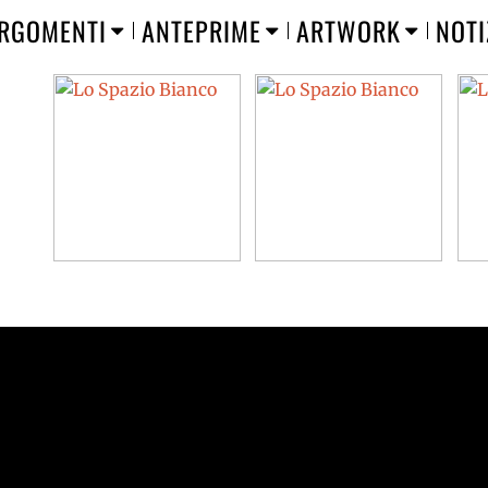
RGOMENTI
ANTEPRIME
ARTWORK
NOTI