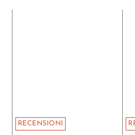
RECENSIONI
R