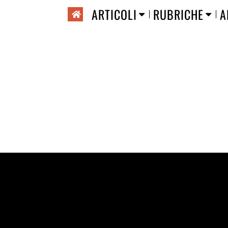
ARTICOLI
RUBRICHE
A