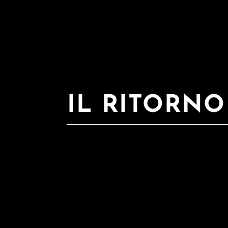
IL RITORN