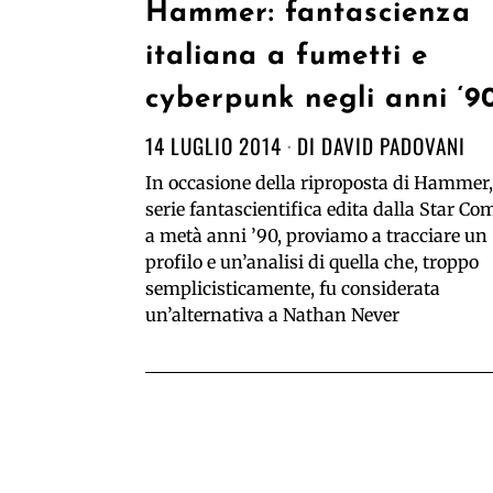
Hammer: fantascienza
italiana a fumetti e
cyberpunk negli anni ‘9
14 LUGLIO 2014
DI
DAVID PADOVANI
In occasione della riproposta di Hammer,
serie fantascientifica edita dalla Star Co
a metà anni ’90, proviamo a tracciare un
profilo e un’analisi di quella che, troppo
semplicisticamente, fu considerata
un’alternativa a Nathan Never