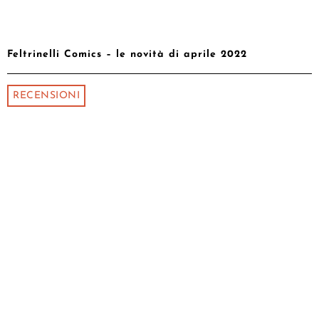
Feltrinelli Comics – le novità di aprile 2022
RECENSIONI