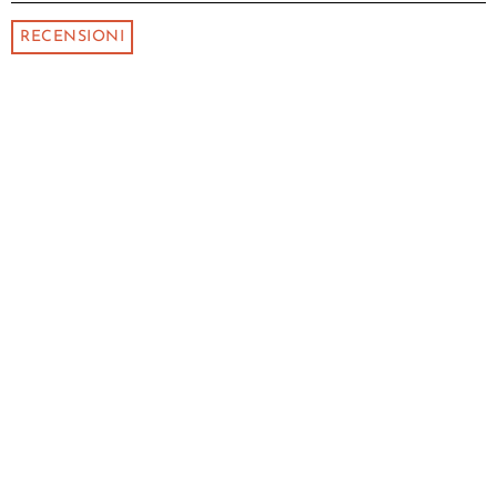
RECENSIONI