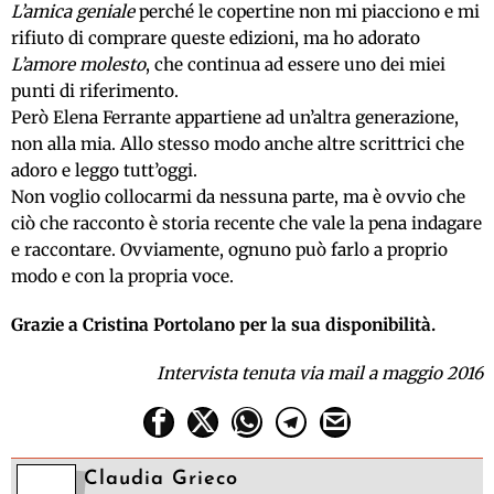
L’amica geniale
perché le copertine non mi piacciono e mi
rifiuto di comprare queste edizioni, ma ho adorato
L’amore molesto
, che continua ad essere uno dei miei
punti di riferimento.
Però Elena Ferrante appartiene ad un’altra generazione,
non alla mia. Allo stesso modo anche altre scrittrici che
adoro e leggo tutt’oggi.
Non voglio collocarmi da nessuna parte, ma è ovvio che
ciò che racconto è storia recente che vale la pena indagare
e raccontare. Ovviamente, ognuno può farlo a proprio
modo e con la propria voce.
Grazie a Cristina Portolano per la sua disponibilità.
Intervista tenuta via mail a maggio 2016
Claudia Grieco