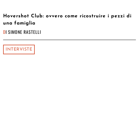
Hovershot Club: ovvero come ricostruire i pezzi di
una famiglia
DI
SIMONE RASTELLI
INTERVISTE