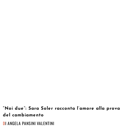
“Noi due”: Sara Soler racconta l’amore alla prova
del cambiamento
DI
ANGELA PANSINI VALENTINI