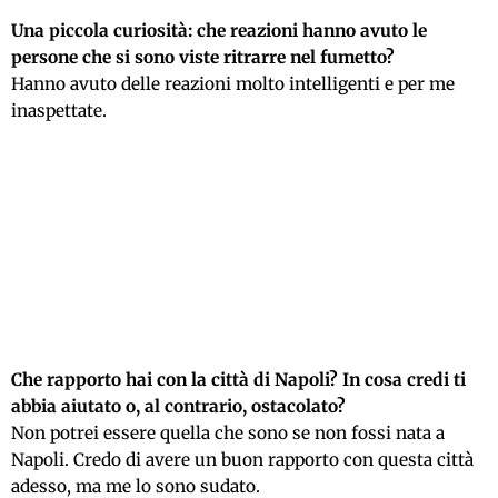
Una piccola curiosità: che reazioni hanno avuto le
persone che si sono viste ritrarre nel fumetto?
Hanno avuto delle reazioni molto intelligenti e per me
inaspettate.
Che rapporto hai con la città di Napoli? In cosa credi ti
abbia aiutato o, al contrario, ostacolato?
Non potrei essere quella che sono se non fossi nata a
Napoli. Credo di avere un buon rapporto con questa città
adesso, ma me lo sono sudato.