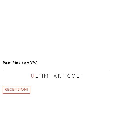
Post Pink (AA.VV.)
ULTIMI ARTICOLI
RECENSIONI