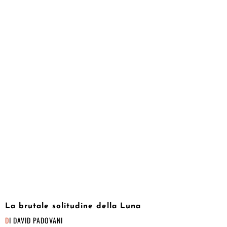
La brutale solitudine della Luna
DI
DAVID PADOVANI