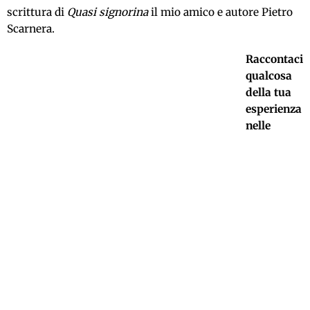
scrittura di
Quasi signorina
il mio amico e autore Pietro
Scarnera.
Raccontaci
qualcosa
della tua
esperienza
nelle