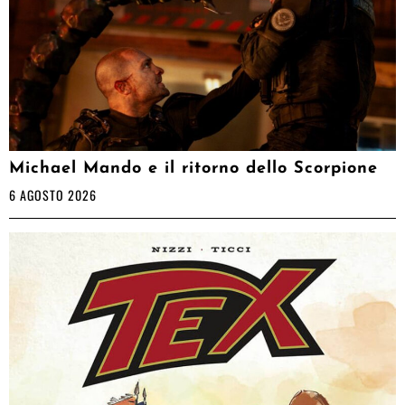
Michael Mando e il ritorno dello Scorpione
6 AGOSTO 2026