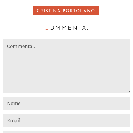
CRISTINA PORTOLANO
C
OMMENTA: