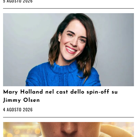
5 AGOSTO 2026
Mary Holland nel cast dello spin-off su
Jimmy Olsen
4 AGOSTO 2026