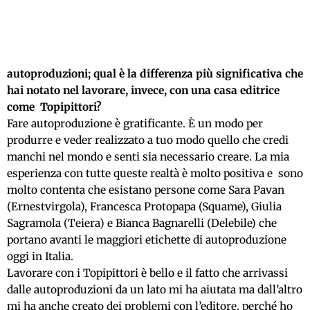
autoproduzioni; qual è la differenza più significativa che
hai notato nel lavorare, invece, con una casa editrice
come Topipittori?
Fare autoproduzione è gratificante. È un modo per
produrre e veder realizzato a tuo modo quello che credi
manchi nel mondo e senti sia necessario creare. La mia
esperienza con tutte queste realtà è molto positiva e sono
molto contenta che esistano persone come Sara Pavan
(Ernestvirgola), Francesca Protopapa (Squame), Giulia
Sagramola (Teiera) e Bianca Bagnarelli (Delebile) che
portano avanti le maggiori etichette di autoproduzione
oggi in Italia.
Lavorare con i Topipittori è bello e il fatto che arrivassi
dalle autoproduzioni da un lato mi ha aiutata ma dall’altro
mi ha anche creato dei problemi con l’editore, perché ho