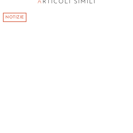
ARTICOLI SIMILI
NOTIZIE