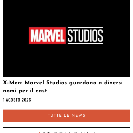
X-Men: Marvel Studios guardano a diversi
nomi per il cast
1 AGOSTO 2026
TUTTE LE NEWS