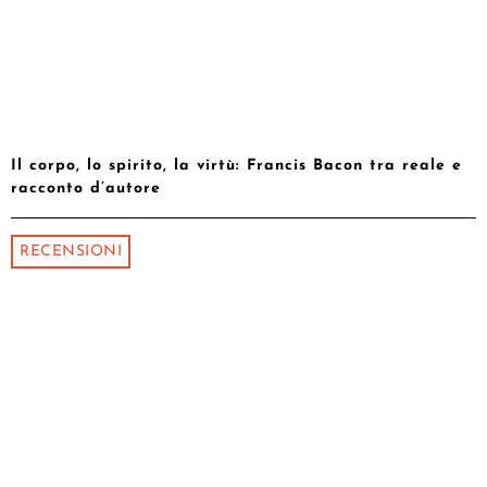
Il corpo, lo spirito, la virtù: Francis Bacon tra reale e
racconto d’autore
RECENSIONI