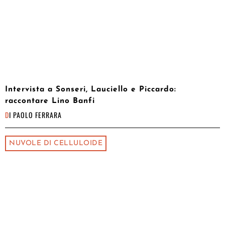
Intervista a Sonseri, Lauciello e Piccardo:
raccontare Lino Banfi
DI
PAOLO FERRARA
NUVOLE DI CELLULOIDE