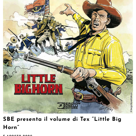
SBE presenta il volume di Tex “Little Big
Horn”