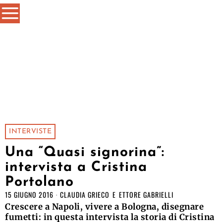
INTERVISTE
Una “Quasi signorina”:
intervista a Cristina
Portolano
15 GIUGNO 2016
CLAUDIA GRIECO
E
ETTORE GABRIELLI
Crescere a Napoli, vivere a Bologna, disegnare
fumetti: in questa intervista la storia di Cristina