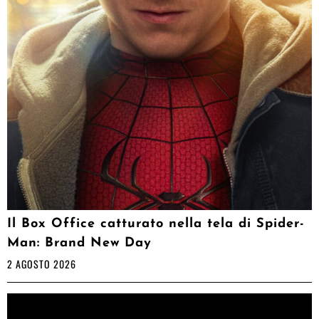
Il Box Office catturato nella tela di Spider-
Man: Brand New Day
2 AGOSTO 2026