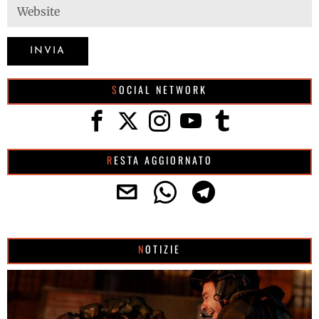
SOCIAL NETWORK
RESTA AGGIORNATO
NOTIZIE