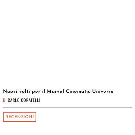
Nuovi volti per il Marvel Cinematic Universe
DI
CARLO CORATELLI
RECENSIONI