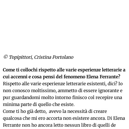
© Topipittori, Cristina Portolano
Come ti collochi rispetto alle varie esperienze letterarie a
cui accenni e cosa pensi del fenomeno Elena Ferrante?
Rispetto alle varie esperienze letterarie esistenti, dici? Io
non conosco moltissimo, ammetto di essere ignorante e
pur guardandomi molto intorno finisco col recepire una
minima parte di quello che esiste.
Come ti ho già detto, avevo la necessità di creare
qualcosa che mi ero accorta non esistere ancora. Di Elena
Ferrante non ho ancora letto nessun libro di quelli de