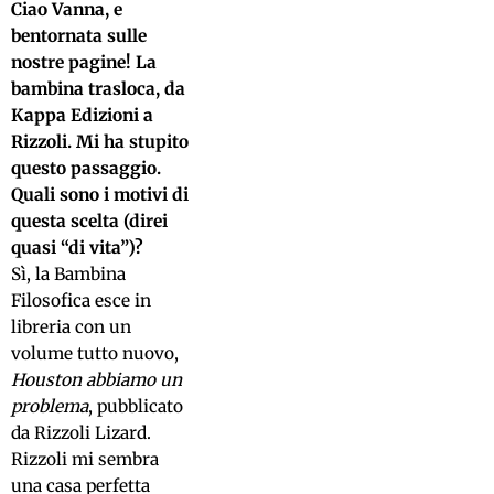
Ciao Vanna, e
bentornata sulle
nostre pagine! La
bambina trasloca, da
Kappa Edizioni a
Rizzoli. Mi ha stupito
questo passaggio.
Quali sono i motivi di
questa scelta (direi
quasi “di vita”)?
Sì, la Bambina
Filosofica esce in
libreria con un
volume tutto nuovo,
Houston abbiamo un
problema
, pubblicato
da Rizzoli Lizard.
Rizzoli mi sembra
una casa perfetta