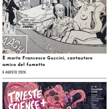
È morto Francesco Guccini, cantautore
amico del fumetto
6 AGOSTO 2026