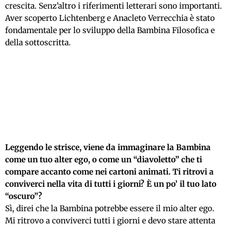
crescita. Senz’altro i riferimenti letterari sono importanti.
Aver scoperto Lichtenberg e Anacleto Verrecchia è stato
fondamentale per lo sviluppo della Bambina Filosofica e
della sottoscritta.
Leggendo le strisce, viene da immaginare la Bambina
come un tuo alter ego, o come un “diavoletto” che ti
compare accanto come nei cartoni animati. Ti ritrovi a
conviverci nella vita di tutti i giorni? È un po’ il tuo lato
“oscuro”?
Sì, direi che la Bambina potrebbe essere il mio alter ego.
Mi ritrovo a conviverci tutti i giorni e devo stare attenta