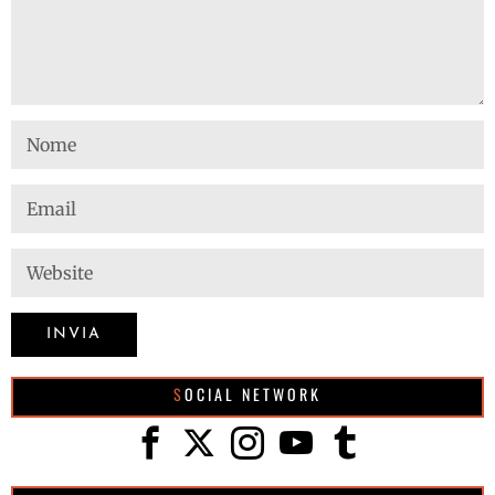
SOCIAL NETWORK