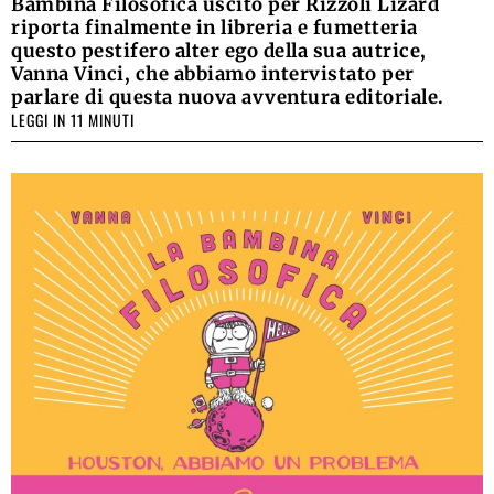
Bambina Filosofica uscito per Rizzoli Lizard
riporta finalmente in libreria e fumetteria
questo pestifero alter ego della sua autrice,
Vanna Vinci, che abbiamo intervistato per
parlare di questa nuova avventura editoriale.
LEGGI IN 11 MINUTI