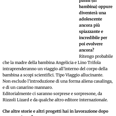
panni (di
bambina) oppure
diventerà una
adolescente
ancora più
spiazzante e
incredibile per
poi evolvere
ancora?
Ritengo probabile
che la madre della bambina Angelicia e Lino Trifola
intraprenderanno un viaggio all’interno del corpo della
bambina a scopi scientifici. Tipo Viaggio allucinante.
Non escludo l’introduzione di una forma aliena casalinga,
e di un canarino mannaro.
Editorialmente ci saranno sorprese e sorpresone, da
Rizzoli Lizard e da qualche altro editore internazionale.
Che altre storie e altri progetti hai in lavorazione dopo