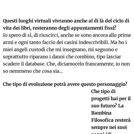
Questi luoghi virtuali vivranno anche al di là del ciclo di
vita dei libri, resteranno degli appuntamenti fissi?
Io spero di sì, di riuscirci, anche se sono ancora alle prime
armi e ogni tanto faccio dei casini indescrivibili. Ma ho i
miei angeli custodi che mi insegnano, mi seguono e
soprattutto riparano i danni che combino, tipo lasciar
scadere il database. Che, diciamocelo francamente, io non
so nemmeno che cosa sia…
Che tipo di evoluzione potrà avere questo personaggio?
Che tipo di
progetti hai per il
suo futuro? La
Bambina
Filosofica resterà
sempre nei suoi