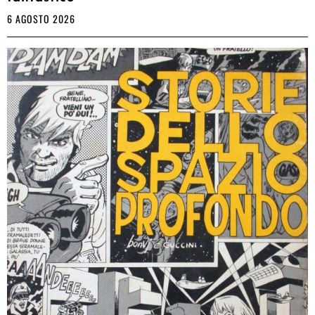
6 AGOSTO 2026