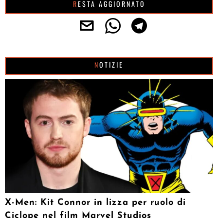
RESTA AGGIORNATO
NOTIZIE
X-Men: Kit Connor in lizza per ruolo di
Ciclope nel film Marvel Studios