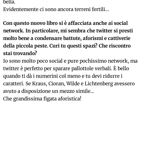
bella.
Evidentemente ci sono ancora terreni fertili…
Con questo nuovo libro si è affacciata anche ai social
network. In particolare, mi sembra che twitter si presti
molto bene a condensare battute, aforismi e cattiverie
della piccola peste. Curi tu questi spazi? Che riscontro
stai trovando?
Io sono molto poco social e pure pochissimo network, ma
twitter è perfetto per sparare pallottole verbali. È bello
quando ti dà i numerini col meno e tu devi ridurre i
caratteri. Se Kraus, Cioran, Wilde e Lichtenberg avessero
avuto a disposizione un mezzo simile…
Che grandissima figata aforistica!