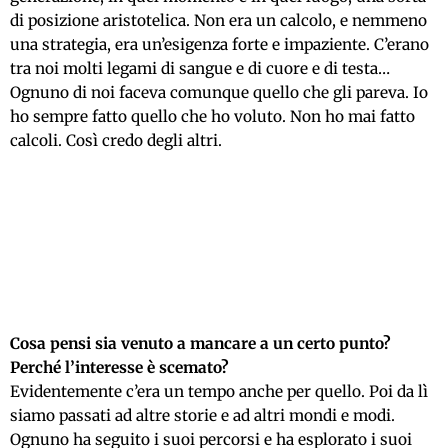
di posizione aristotelica. Non era un calcolo, e nemmeno
una strategia, era un’esigenza forte e impaziente. C’erano
tra noi molti legami di sangue e di cuore e di testa…
Ognuno di noi faceva comunque quello che gli pareva. Io
ho sempre fatto quello che ho voluto. Non ho mai fatto
calcoli. Così credo degli altri.
Cosa pensi sia venuto a mancare a un certo punto?
Perché l’interesse è scemato?
Evidentemente c’era un tempo anche per quello. Poi da lì
siamo passati ad altre storie e ad altri mondi e modi.
Ognuno ha seguito i suoi percorsi e ha esplorato i suoi