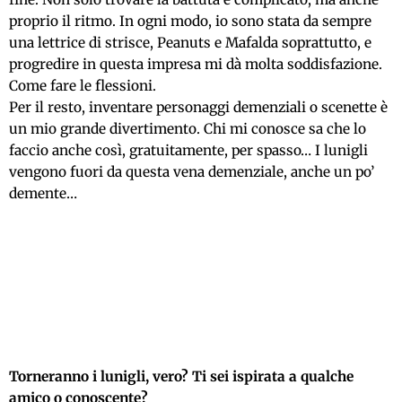
proprio il ritmo. In ogni modo, io sono stata da sempre
una lettrice di strisce, Peanuts e Mafalda soprattutto, e
progredire in questa impresa mi dà molta soddisfazione.
Come fare le flessioni.
Per il resto, inventare personaggi demenziali o scenette è
un mio grande divertimento. Chi mi conosce sa che lo
faccio anche così, gratuitamente, per spasso… I lunigli
vengono fuori da questa vena demenziale, anche un po’
demente…
Torneranno i lunigli, vero? Ti sei ispirata a qualche
amico o conoscente?