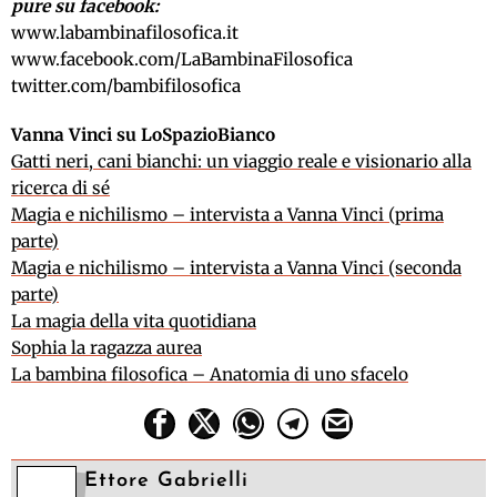
pure su facebook:
www.labambinafilosofica.it
www.facebook.com/LaBambinaFilosofica
twitter.com/bambifilosofica
Vanna Vinci su LoSpazioBianco
Gatti neri, cani bianchi: un viaggio reale e visionario alla
ricerca di sé
Magia e nichilismo – intervista a Vanna Vinci (prima
parte)
Magia e nichilismo – intervista a Vanna Vinci (seconda
parte)
La magia della vita quotidiana
Sophia la ragazza aurea
La bambina filosofica – Anatomia di uno sfacelo
Ettore Gabrielli