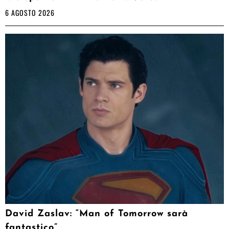
6 AGOSTO 2026
David Zaslav: “Man of Tomorrow sarà
fantastico”