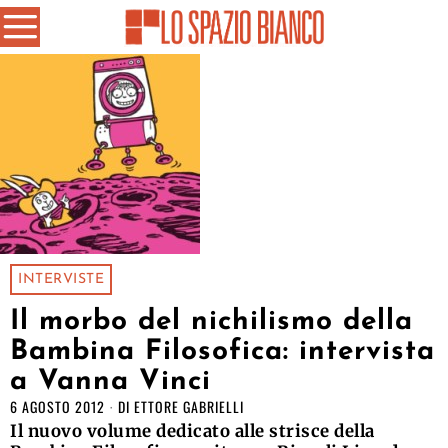
INTERVISTE
Il morbo del nichilismo della
Bambina Filosofica: intervista
a Vanna Vinci
6 AGOSTO 2012
DI
ETTORE GABRIELLI
Il nuovo volume dedicato alle strisce della