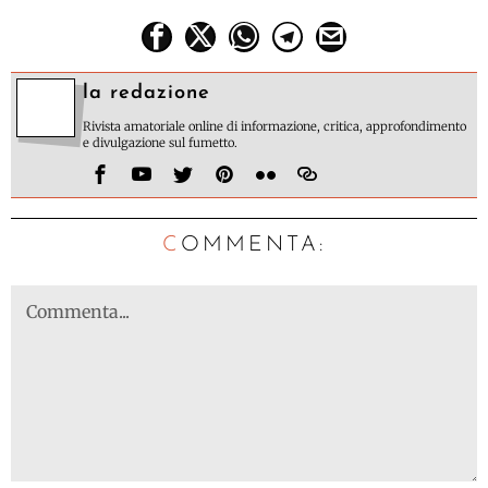
la redazione
Rivista amatoriale online di informazione, critica, approfondimento
e divulgazione sul fumetto.
C
OMMENTA: