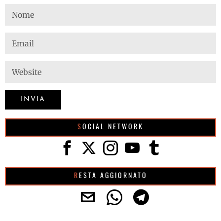
SOCIAL NETWORK
RESTA AGGIORNATO