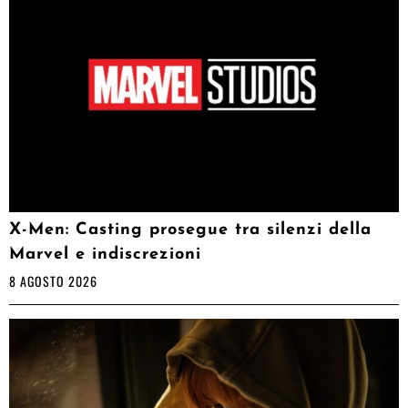
X-Men: Casting prosegue tra silenzi della
Marvel e indiscrezioni
8 AGOSTO 2026