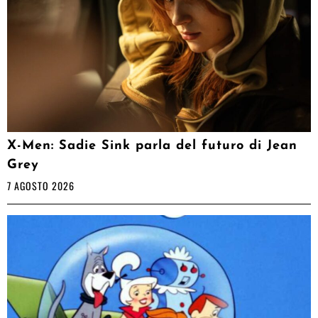
X-Men: Sadie Sink parla del futuro di Jean
Grey
7 AGOSTO 2026