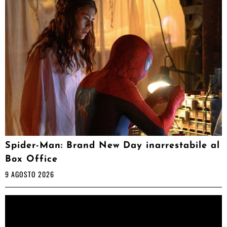
Spider-Man: Brand New Day inarrestabile al
Box Office
9 AGOSTO 2026