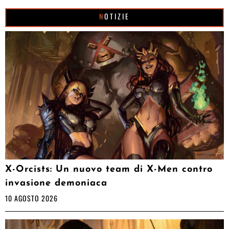
NOTIZIE
X-Orcists: Un nuovo team di X-Men contro
invasione demoniaca
10 AGOSTO 2026