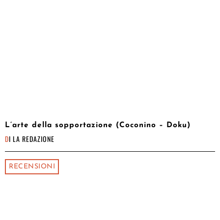
L’arte della sopportazione (Coconino – Doku)
DI
LA REDAZIONE
RECENSIONI