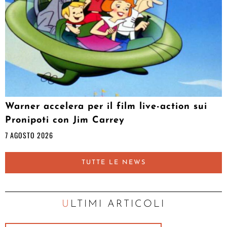
Warner accelera per il film live-action sui
Pronipoti con Jim Carrey
7 AGOSTO 2026
TUTTE LE NEWS
ULTIMI ARTICOLI