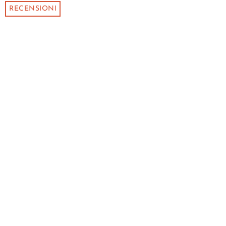
RECENSIONI