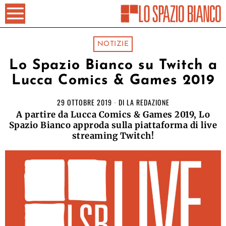
NOTIZIE
Lo Spazio Bianco su Twitch a
Lucca Comics & Games 2019
29 OTTOBRE 2019
DI
LA REDAZIONE
A partire da Lucca Comics & Games 2019, Lo
Spazio Bianco approda sulla piattaforma di live
streaming Twitch!