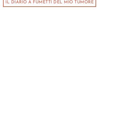
IL DIARIO A FUMETTI DEL MIO TUMORE