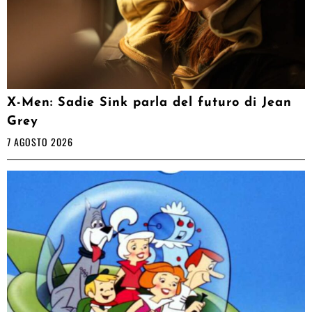
X-Men: Sadie Sink parla del futuro di Jean
Grey
7 AGOSTO 2026