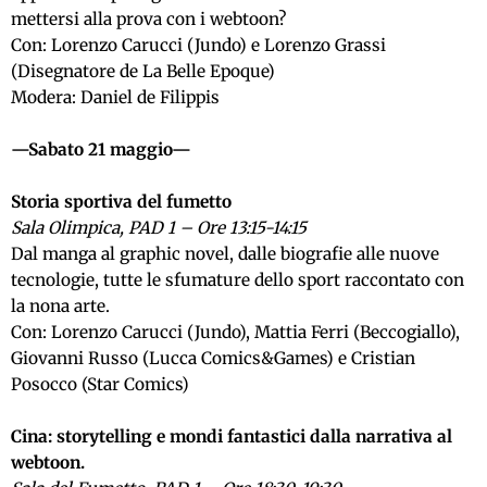
mettersi alla prova con i webtoon?
Con: Lorenzo Carucci (Jundo) e Lorenzo Grassi
(Disegnatore de La Belle Epoque)
Modera: Daniel de Filippis
—Sabato 21 maggio—
Storia sportiva del fumetto
Sala Olimpica, PAD 1 – Ore 13:15-14:15
Dal manga al graphic novel, dalle biografie alle nuove
tecnologie, tutte le sfumature dello sport raccontato con
la nona arte.
Con: Lorenzo Carucci (Jundo), Mattia Ferri (Beccogiallo),
Giovanni Russo (Lucca Comics&Games) e Cristian
Posocco (Star Comics)
Cina: storytelling e mondi fantastici dalla narrativa al
webtoon.