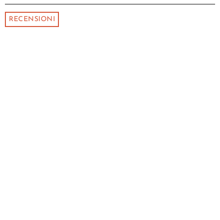
RECENSIONI