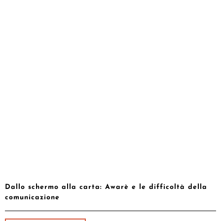
Dallo schermo alla carta: Awarè e le difficoltà della
comunicazione