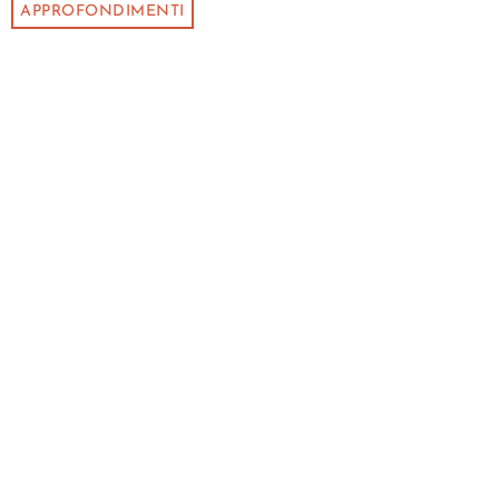
APPROFONDIMENTI