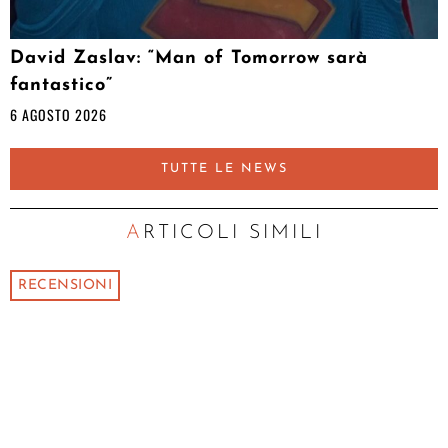
David Zaslav: “Man of Tomorrow sarà
fantastico”
6 AGOSTO 2026
TUTTE LE NEWS
ARTICOLI SIMILI
RECENSIONI