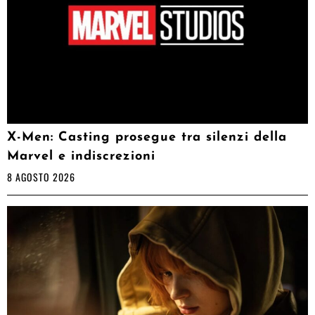
X-Men: Casting prosegue tra silenzi della
Marvel e indiscrezioni
8 AGOSTO 2026