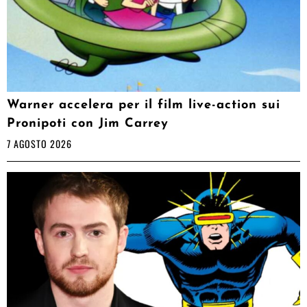
Warner accelera per il film live-action sui
Pronipoti con Jim Carrey
7 AGOSTO 2026