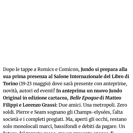
Dopo le tappe a Romics e Comicon,
Jundo si prepara alla
sua prima presenza al Salone Internazionale del Libro di
Torino
(19-23 maggio) dove sarà presente con anteprime,
novità, autori ed eventi!
In anteprima un nuovo Jundo
Original in edizione cartacea,
Belle Epoque
di Matteo
Filippi e Lorenzo Grassi:
Due amici. Una metropoli. Zero
soldi. Pierre e Seam sognano gli Champs-elysées, lʼalta
società e i completi pregiati. Ma, aperti gli occhi, restano
solo monolocali marci, bassifondi e debiti da pagare. Un