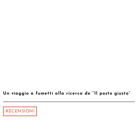
Un viaggio a fumetti alla ricerca de “Il posto giusto”
RECENSIONI