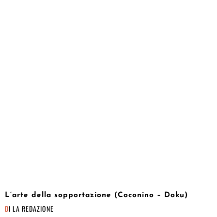
L’arte della sopportazione (Coconino – Doku)
DI
LA REDAZIONE