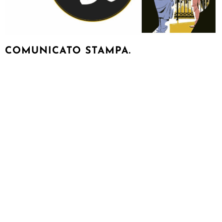
COMUNICATO STAMPA.