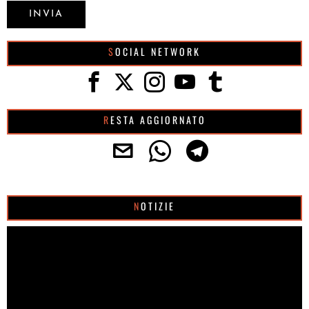
SOCIAL NETWORK
RESTA AGGIORNATO
NOTIZIE