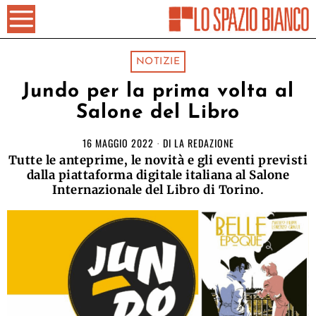
NOTIZIE
Jundo per la prima volta al
Salone del Libro
16 MAGGIO 2022
DI
LA REDAZIONE
Tutte le anteprime, le novità e gli eventi previsti
dalla piattaforma digitale italiana al Salone
Internazionale del Libro di Torino.