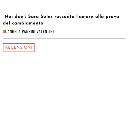
“Noi due”: Sara Soler racconta l’amore alla prova
del cambiamento
DI
ANGELA PANSINI VALENTINI
RECENSIONI