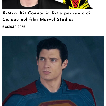
X-Men: Kit Connor in lizza per ruolo di
Ciclope nel film Marvel Studios
6 AGOSTO 2026