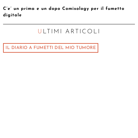
C’e’ un prima e un dopo Comixology per il fumetto
digitale
ULTIMI ARTICOLI
IL DIARIO A FUMETTI DEL MIO TUMORE